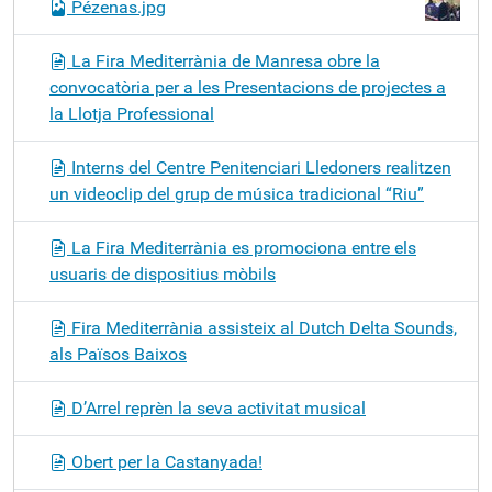
Pézenas.jpg
La Fira Mediterrània de Manresa obre la
convocatòria per a les Presentacions de projectes a
la Llotja Professional
Interns del Centre Penitenciari Lledoners realitzen
un videoclip del grup de música tradicional “Riu”
La Fira Mediterrània es promociona entre els
usuaris de dispositius mòbils
Fira Mediterrània assisteix al Dutch Delta Sounds,
als Països Baixos
D’Arrel reprèn la seva activitat musical
Obert per la Castanyada!