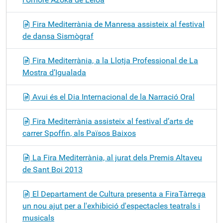
Fira Mediterrània de Manresa assisteix al festival
de dansa Sismògraf
Fira Mediterrània, a la Llotja Professional de La
Mostra d’Igualada
Avui és el Dia Internacional de la Narració Oral
Fira Mediterrània assisteix al festival d’arts de
carrer Spoffin, als Països Baixos
La Fira Mediterrània, al jurat dels Premis Altaveu
de Sant Boi 2013
El Departament de Cultura presenta a FiraTàrrega
un nou ajut per a l'exhibició d'espectacles teatrals i
musicals