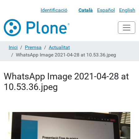
Identificació
Català
Español
English
Inici
Premsa
Actualitat
WhatsApp Image 2021-04-28 at 10.53.36.jpeg
WhatsApp Image 2021-04-28 at
10.53.36.jpeg