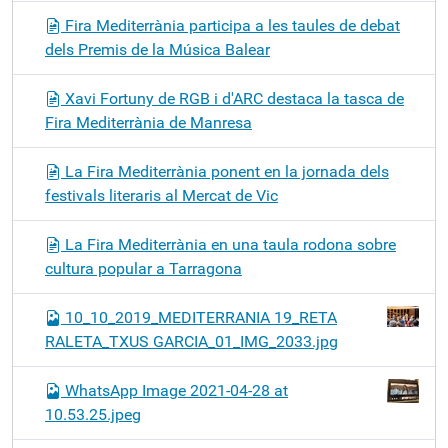
Fira Mediterrània participa a les taules de debat
dels Premis de la Música Balear
Xavi Fortuny de RGB i d'ARC destaca la tasca de
Fira Mediterrània de Manresa
La Fira Mediterrània ponent en la jornada dels
festivals literaris al Mercat de Vic
La Fira Mediterrània en una taula rodona sobre
cultura popular a Tarragona
10_10_2019_MEDITERRANIA 19_RETA
RALETA_TXUS GARCIA_01_IMG_2033.jpg
WhatsApp Image 2021-04-28 at
10.53.25.jpeg