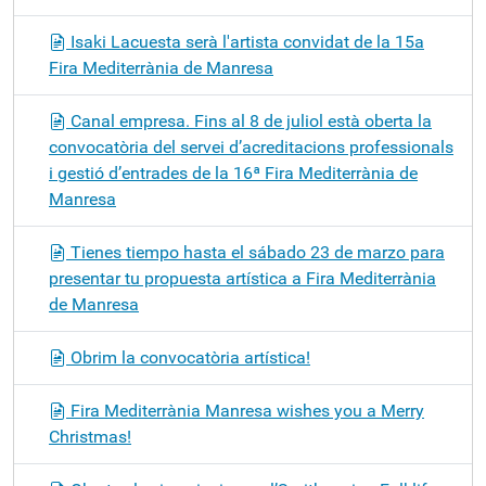
Isaki Lacuesta serà l'artista convidat de la 15a
Fira Mediterrània de Manresa
Canal empresa. Fins al 8 de juliol està oberta la
convocatòria del servei d’acreditacions professionals
i gestió d’entrades de la 16ª Fira Mediterrània de
Manresa
Tienes tiempo hasta el sábado 23 de marzo para
presentar tu propuesta artística a Fira Mediterrània
de Manresa
Obrim la convocatòria artística!
Fira Mediterrània Manresa wishes you a Merry
Christmas!