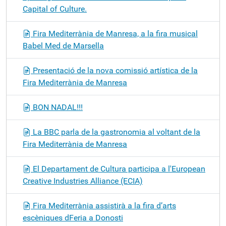
Capital of Culture.
Fira Mediterrània de Manresa, a la fira musical
Babel Med de Marsella
Presentació de la nova comissió artística de la
Fira Mediterrània de Manresa
BON NADAL!!!
La BBC parla de la gastronomia al voltant de la
Fira Mediterrània de Manresa
El Departament de Cultura participa a l'European
Creative Industries Alliance (ECIA)
Fira Mediterrània assistirà a la fira d’arts
escèniques dFeria a Donosti