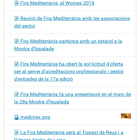
Fira Mediterrània, al Womex 2018
Reunió de Fira Mediterrània amb les associacions
del sector
Fira Mediterrània participa amb un estand a la
Mostra d’Igualada
Fira Mediterrània ha obert la sol·licitud d'oferta
per al servei d'acreditacions professionals i gestió
d'entrades de la 17a edició
Fira Mediterrània fa una presentació en el marc de
la 28a Mostra d’Igualada
medimex.png
La Fira Mediterrània serà al Trapezi de Reus i a
l’Umore Azoka de Leioa