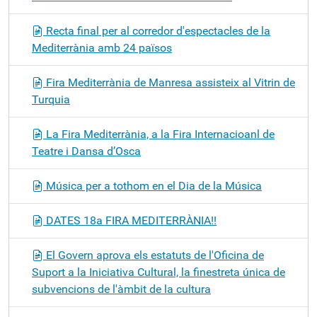
Recta final per al corredor d'espectacles de la
Mediterrània amb 24 països
Fira Mediterrània de Manresa assisteix al Vitrin de
Turquia
La Fira Mediterrània, a la Fira Internacioanl de
Teatre i Dansa d’Osca
Música per a tothom en el Dia de la Música
DATES 18a FIRA MEDITERRÀNIA!!
El Govern aprova els estatuts de l'Oficina de
Suport a la Iniciativa Cultural, la finestreta única de
subvencions de l'àmbit de la cultura