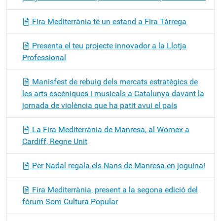
Fira Mediterrània té un estand a Fira Tàrrega
Presenta el teu projecte innovador a la Llotja
Professional
Manisfest de rebuig dels mercats estratègics de
les arts escèniques i musicals a Catalunya davant la
jornada de violència que ha patit avui el país
La Fira Mediterrània de Manresa, al Womex a
Cardiff, Regne Unit
Per Nadal regala els Nans de Manresa en joguina!
Fira Mediterrània, present a la segona edició del
fòrum Som Cultura Popular