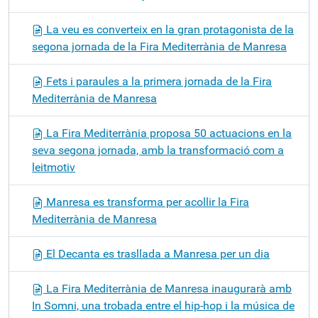
La veu es converteix en la gran protagonista de la
segona jornada de la Fira Mediterrània de Manresa
Fets i paraules a la primera jornada de la Fira
Mediterrània de Manresa
La Fira Mediterrània proposa 50 actuacions en la
seva segona jornada, amb la transformació com a
leitmotiv
Manresa es transforma per acollir la Fira
Mediterrània de Manresa
El Decanta es trasllada a Manresa per un dia
La Fira Mediterrània de Manresa inaugurarà amb
In Somni, una trobada entre el hip-hop i la música de