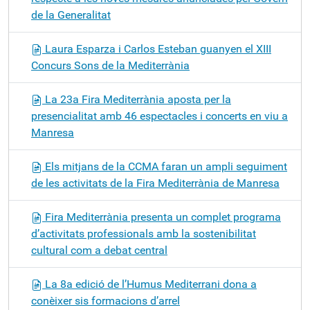
de la Generalitat
Laura Esparza i Carlos Esteban guanyen el XIII
Concurs Sons de la Mediterrània
La 23a Fira Mediterrània aposta per la
presencialitat amb 46 espectacles i concerts en viu a
Manresa
Els mitjans de la CCMA faran un ampli seguiment
de les activitats de la Fira Mediterrània de Manresa
Fira Mediterrània presenta un complet programa
d’activitats professionals amb la sostenibilitat
cultural com a debat central
La 8a edició de l’Humus Mediterrani dona a
conèixer sis formacions d’arrel