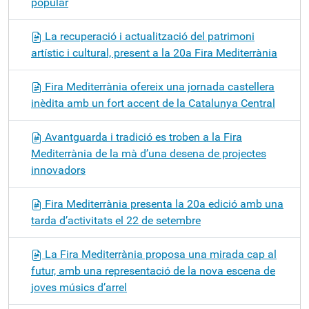
popular
La recuperació i actualització del patrimoni
artístic i cultural, present a la 20a Fira Mediterrània
Fira Mediterrània ofereix una jornada castellera
inèdita amb un fort accent de la Catalunya Central
Avantguarda i tradició es troben a la Fira
Mediterrània de la mà d’una desena de projectes
innovadors
Fira Mediterrània presenta la 20a edició amb una
tarda d’activitats el 22 de setembre
La Fira Mediterrània proposa una mirada cap al
futur, amb una representació de la nova escena de
joves músics d’arrel