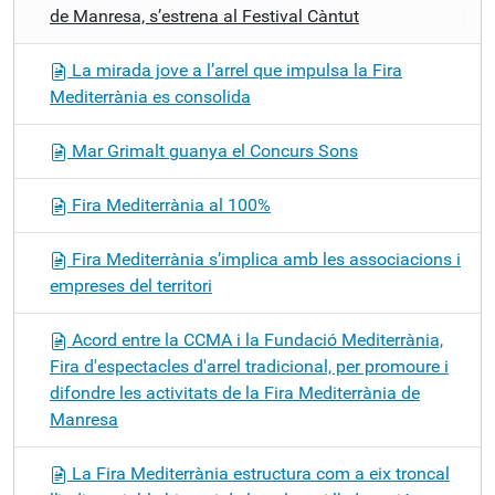
de Manresa, s’estrena al Festival Càntut
La mirada jove a l’arrel que impulsa la Fira
Mediterrània es consolida
Mar Grimalt guanya el Concurs Sons
Fira Mediterrània al 100%
Fira Mediterrània s’implica amb les associacions i
empreses del territori
Acord entre la CCMA i la Fundació Mediterrània,
Fira d'espectacles d'arrel tradicional, per promoure i
difondre les activitats de la Fira Mediterrània de
Manresa
La Fira Mediterrània estructura com a eix troncal