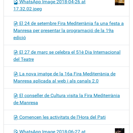
WhatsApp Image 2018-04-26 at
17.32.02.jpeg
El 24 de setembre Fira Mediterrània fa una festa a
Manresa per presentar la programació de la 19a
edició
El 27 de març se celebra el 51è Dia Internacional
del Teatre
La nova imatge de la 16a Fira Mediterrània de
Manresa aplicada al web i als canals 2.0
El conseller de Cultura visita la Fira Mediterrània
de Manresa
Comencen les activitats de l’Hora del Pati
WhatsApp Image 2018-06-27 at