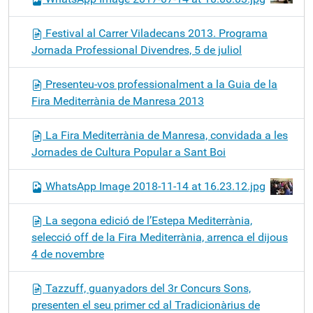
Festival al Carrer Viladecans 2013. Programa
Jornada Professional Divendres, 5 de juliol
Presenteu-vos professionalment a la Guia de la
Fira Mediterrània de Manresa 2013
La Fira Mediterrània de Manresa, convidada a les
Jornades de Cultura Popular a Sant Boi
WhatsApp Image 2018-11-14 at 16.23.12.jpg
La segona edició de l’Estepa Mediterrània,
selecció off de la Fira Mediterrània, arrenca el dijous
4 de novembre
Tazzuff, guanyadors del 3r Concurs Sons,
presenten el seu primer cd al Tradicionàrius de