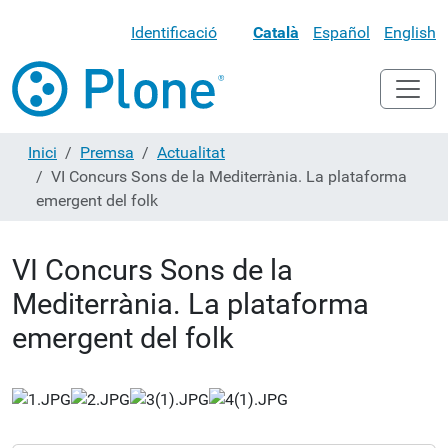
Identificació
Català
Español
English
Inici
Premsa
Actualitat
VI Concurs Sons de la Mediterrània. La plataforma
emergent del folk
VI Concurs Sons de la
Mediterrània. La plataforma
emergent del folk