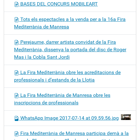
BASES DEL CONCURS MOBILEART
Tots els espectacles a la venda per a la 16a Fira
Mediterrània de Manresa
Perejaume, darrer artista convidat de la Fira
Mediterrània, dissenya la portada del disc de Roger
Mas i la Cobla Sant Jordi
La Fira Mediterrània obre les acreditacions de
professionals i d’estands de la Llotja
La Fira Mediterrània de Manresa obre les
inscripcions de professionals
WhatsApp Image 2017-07-14 at 09.59.56.jpg
Fira Mediterrània de Manresa participa demà a la