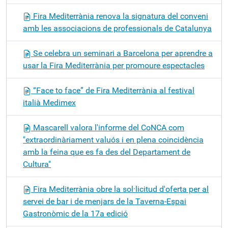
Fira Mediterrània renova la signatura del conveni
amb les associacions de professionals de Catalunya
Se celebra un seminari a Barcelona per aprendre a
usar la Fira Mediterrània per promoure espectacles
“Face to face” de Fira Mediterrània al festival
italià Medimex
Mascarell valora l'informe del CoNCA com
"extraordinàriament valuós i en plena coincidència
amb la feina que es fa des del Departament de
Cultura"
Fira Mediterrània obre la sol·licitud d'oferta per al
servei de bar i de menjars de la Taverna-Espai
Gastronòmic de la 17a edició