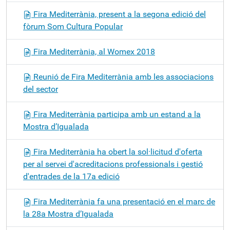
Fira Mediterrània, present a la segona edició del
fòrum Som Cultura Popular
Fira Mediterrània, al Womex 2018
Reunió de Fira Mediterrània amb les associacions
del sector
Fira Mediterrània participa amb un estand a la
Mostra d’Igualada
Fira Mediterrània ha obert la sol·licitud d'oferta
per al servei d'acreditacions professionals i gestió
d'entrades de la 17a edició
Fira Mediterrània fa una presentació en el marc de
la 28a Mostra d’Igualada