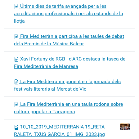
Últims dies de tarifa avançada per a les
acreditacions professionals i per als estands de la
llotja
Fira Mediterrània participa a les taules de debat
dels Premis de la Música Balear
Xavi Fortuny de RGB i d'ARC destaca la tasca de
Fira Mediterrània de Manresa
La Fira Mediterrània ponent en la jornada dels
festivals literaris al Mercat de Vic
La Fira Mediterrània en una taula rodona sobre
cultura popular a Tarragona
10_10_2019_MEDITERRANIA 19_RETA
RALETA_TXUS GARCIA_01_IMG_2033.jpg