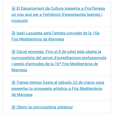
El Departament de Cultura presenta a FiraTàrrega
un nou ajut per a l'exhibició d'espectacles teatrals i
musicals
Isaki Lacuesta serà l'artista convidat de la 15a
Fira Mediterrània de Manresa
Canal empresa. Fins al 8 de juliol està oberta la
convocatòria del servei d’acreditacions professionals
i gestió d’entrades de la 16ª Fira Mediterrània de
Manresa
Tienes tiempo hasta el sábado 23 de marzo para
presentar tu propuesta artística a Fira Mediterrània
de Manresa
Obrim la convocatòria artística!