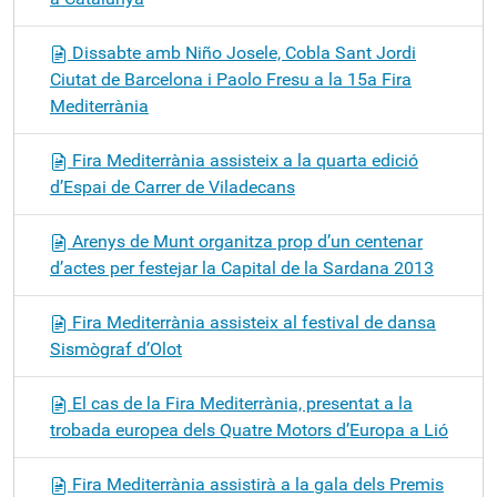
Dissabte amb Niño Josele, Cobla Sant Jordi
Ciutat de Barcelona i Paolo Fresu a la 15a Fira
Mediterrània
Fira Mediterrània assisteix a la quarta edició
d’Espai de Carrer de Viladecans
Arenys de Munt organitza prop d’un centenar
d’actes per festejar la Capital de la Sardana 2013
Fira Mediterrània assisteix al festival de dansa
Sismògraf d’Olot
El cas de la Fira Mediterrània, presentat a la
trobada europea dels Quatre Motors d’Europa a Lió
Fira Mediterrània assistirà a la gala dels Premis