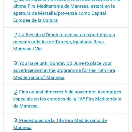
última Fira Mediterrània de Manresa, estará en la
apertura de Marsella/provenza como Capital
Europea de la Cultura
La Revista d'Òmnium dedica un reportatge als
mercats artístics de Tàrrega, Igualada, Reus,
Manresa i Vic
You have until Sunday 30 June to place your
advertisement in the programme for the 16th Fira
Mediterrània of Manresa
Fins aquest dimecres 6 de novembre: Avantatges
especials en les entrades de la 16ª Fira Mediterrània
de Manresa
Presentació de la 14a Fira Mediterrània de
Manresa