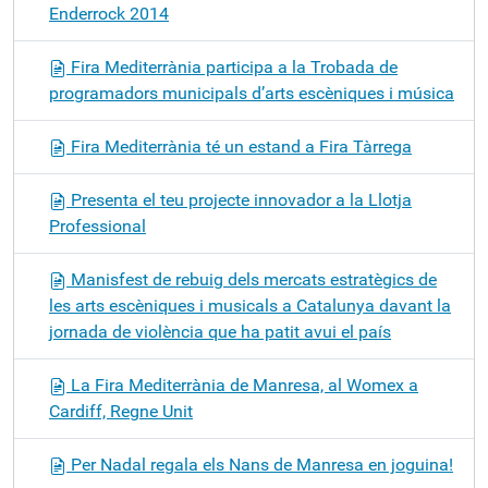
Enderrock 2014
Fira Mediterrània participa a la Trobada de
programadors municipals d’arts escèniques i música
Fira Mediterrània té un estand a Fira Tàrrega
Presenta el teu projecte innovador a la Llotja
Professional
Manisfest de rebuig dels mercats estratègics de
les arts escèniques i musicals a Catalunya davant la
jornada de violència que ha patit avui el país
La Fira Mediterrània de Manresa, al Womex a
Cardiff, Regne Unit
Per Nadal regala els Nans de Manresa en joguina!