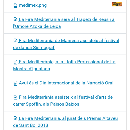
medimex.png
La Fira Mediterrània serà al Trapezi de Reus i a
l’Umore Azoka de Leioa
Fira Mediterrània de Manresa assisteix al festival
de dansa Sismògraf
Fira Mediterrània, a la Llotja Professional de La
Mostra d’Igualada
Avui és el Dia Internacional de la Narració Oral
Fira Mediterrània assisteix al festival d’arts de
carrer Spoffin, als Països Baixos
La Fira Mediterrània, al jurat dels Premis Altaveu
de Sant Boi 2013