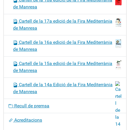
de Manresa
Cartell de la 17a edició de la Fira Mediterrània
de Manresa
Cartell de la 16a edició de la Fira Mediterrània
de Manresa
Cartell de la 15a edició de la Fira Mediterrània
de Manresa
Cartell de la 14a Edició de la Fira Mediterrània
de Manresa
Recull de premsa
Acreditacions