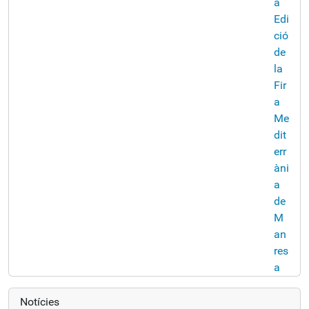
Notícies