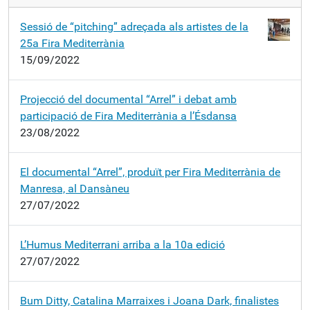
Sessió de “pitching” adreçada als artistes de la
25a Fira Mediterrània
15/09/2022
Projecció del documental “Arrel” i debat amb
participació de Fira Mediterrània a l’Ésdansa
23/08/2022
El documental “Arrel”, produït per Fira Mediterrània de
Manresa, al Dansàneu
27/07/2022
L’Humus Mediterrani arriba a la 10a edició
27/07/2022
Bum Ditty, Catalina Marraixes i Joana Dark, finalistes