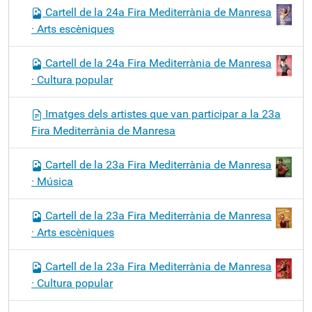
Cartell de la 24a Fira Mediterrània de Manresa
· Arts escèniques
Cartell de la 24a Fira Mediterrània de Manresa
· Cultura popular
Imatges dels artistes que van participar a la 23a
Fira Mediterrània de Manresa
Cartell de la 23a Fira Mediterrània de Manresa
· Música
Cartell de la 23a Fira Mediterrània de Manresa
· Arts escèniques
Cartell de la 23a Fira Mediterrània de Manresa
· Cultura popular