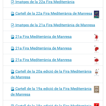
Imatges de la 22a Fira Mediterrània
Cartell de la 22a Fira Mediterrània de Manresa
Imatges de la 21a Fira Mediterrània de Manresa
21a Fira Mediterrània de Manresa
21a Fira Mediterrània de Manresa
21a Fira Mediterrània de Manresa
Cartell de la 20a edició de la Fira Mediterrània
de Manresa
Cartell de la 19a edició de la Fira Mediterrània
de Manresa
Cartell de la 18a edició de la Fira Mediterrània