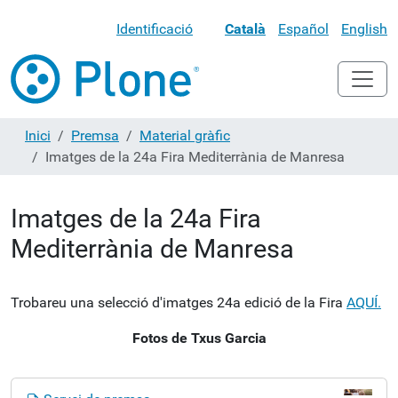
Identificació
Català
Español
English
Inici
Premsa
Material gràfic
Imatges de la 24a Fira Mediterrània de Manresa
Imatges de la 24a Fira
Mediterrània de Manresa
Trobareu una selecció d'imatges 24a edició de la Fira
AQUÍ.
Fotos de Txus Garcia
N