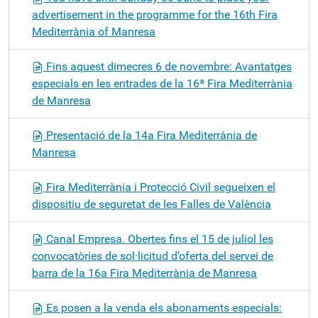
advertisement in the programme for the 16th Fira
Mediterrània of Manresa
Fins aquest dimecres 6 de novembre: Avantatges
especials en les entrades de la 16ª Fira Mediterrània
de Manresa
Presentació de la 14a Fira Mediterrània de
Manresa
Fira Mediterrània i Protecció Civil segueixen el
dispositiu de seguretat de les Falles de València
Canal Empresa. Obertes fins el 15 de juliol les
convocatòries de sol·licitud d’oferta del servei de
barra de la 16a Fira Mediterrània de Manresa
Es posen a la venda els abonaments especials: