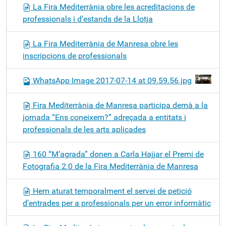
La Fira Mediterrània obre les acreditacions de
professionals i d’estands de la Llotja
La Fira Mediterrània de Manresa obre les
inscripcions de professionals
WhatsApp Image 2017-07-14 at 09.59.56.jpg
Fira Mediterrània de Manresa participa demà a la
jornada “Ens coneixem?” adreçada a entitats i
professionals de les arts aplicades
160 “M’agrada” donen a Carla Hajjar el Premi de
Fotografia 2.0 de la Fira Mediterrània de Manresa
Hem aturat temporalment el servei de petició
d’entrades per a professionals per un error informàtic