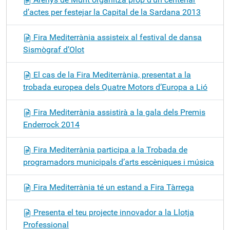
d’actes per festejar la Capital de la Sardana 2013
Fira Mediterrània assisteix al festival de dansa
Sismògraf d’Olot
El cas de la Fira Mediterrània, presentat a la
trobada europea dels Quatre Motors d’Europa a Lió
Fira Mediterrània assistirà a la gala dels Premis
Enderrock 2014
Fira Mediterrània participa a la Trobada de
programadors municipals d’arts escèniques i música
Fira Mediterrània té un estand a Fira Tàrrega
Presenta el teu projecte innovador a la Llotja
Professional