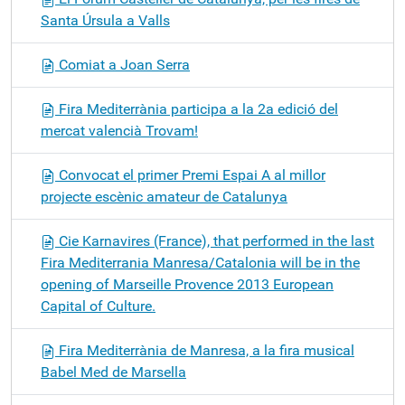
Santa Úrsula a Valls
Comiat a Joan Serra
Fira Mediterrània participa a la 2a edició del
mercat valencià Trovam!
Convocat el primer Premi Espai A al millor
projecte escènic amateur de Catalunya
Cie Karnavires (France), that performed in the last
Fira Mediterrania Manresa/Catalonia will be in the
opening of Marseille Provence 2013 European
Capital of Culture.
Fira Mediterrània de Manresa, a la fira musical
Babel Med de Marsella