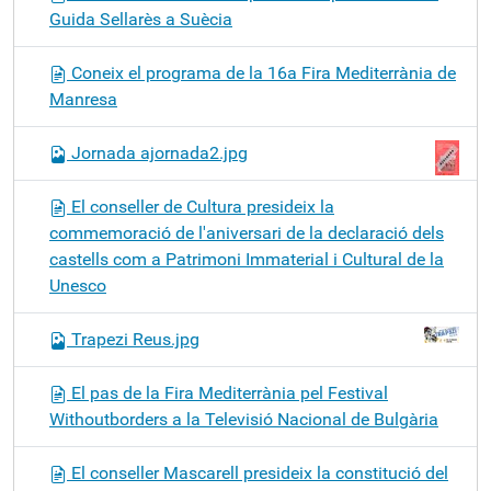
Guida Sellarès a Suècia
Coneix el programa de la 16a Fira Mediterrània de
Manresa
Jornada ajornada2.jpg
El conseller de Cultura presideix la
commemoració de l'aniversari de la declaració dels
castells com a Patrimoni Immaterial i Cultural de la
Unesco
Trapezi Reus.jpg
El pas de la Fira Mediterrània pel Festival
Withoutborders a la Televisió Nacional de Bulgària
El conseller Mascarell presideix la constitució del