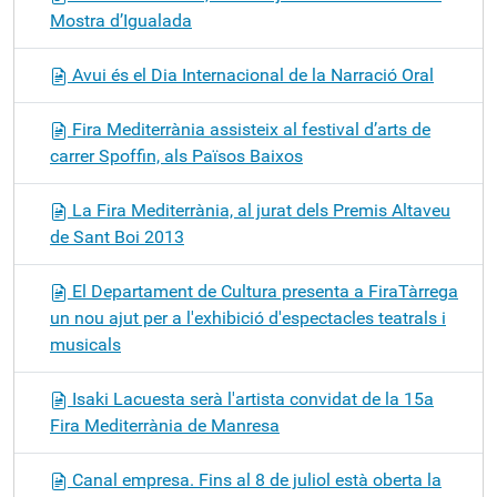
Mostra d’Igualada
Avui és el Dia Internacional de la Narració Oral
Fira Mediterrània assisteix al festival d’arts de
carrer Spoffin, als Països Baixos
La Fira Mediterrània, al jurat dels Premis Altaveu
de Sant Boi 2013
El Departament de Cultura presenta a FiraTàrrega
un nou ajut per a l'exhibició d'espectacles teatrals i
musicals
Isaki Lacuesta serà l'artista convidat de la 15a
Fira Mediterrània de Manresa
Canal empresa. Fins al 8 de juliol està oberta la