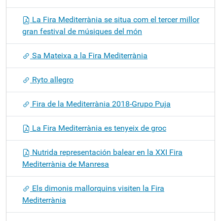
La Fira Mediterrània se situa com el tercer millor
gran festival de músiques del món
Sa Mateixa a la Fira Mediterrània
Ryto allegro
Fira de la Mediterrània 2018-Grupo Puja
La Fira Mediterrània es tenyeix de groc
Nutrida representación balear en la XXI Fira
Mediterrània de Manresa
Els dimonis mallorquins visiten la Fira
Mediterrània