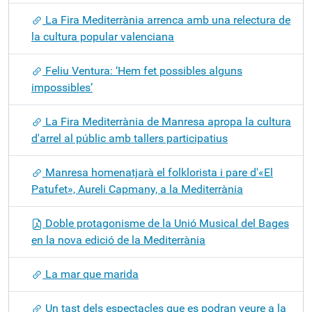
La Fira Mediterrània arrenca amb una relectura de
la cultura popular valenciana
Feliu Ventura: ‘Hem fet possibles alguns
impossibles’
La Fira Mediterrània de Manresa apropa la cultura
d'arrel al públic amb tallers participatius
Manresa homenatjarà el folklorista i pare d'«El
Patufet», Aureli Capmany, a la Mediterrània
Doble protagonisme de la Unió Musical del Bages
en la nova edició de la Mediterrània
La mar que marida
Un tast dels espectacles que es podran veure a la