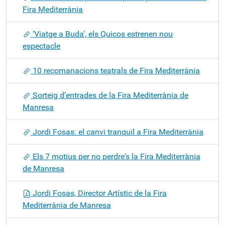
Fira Mediterrània
‘Viatge a Buda’, els Quicos estrenen nou
espectacle
10 recomanacions teatrals de Fira Mediterrània
Sorteig d’entrades de la Fira Mediterrània de
Manresa
Jordi Fosas: el canvi tranquil a Fira Mediterrània
Els 7 motius per no perdre's la Fira Mediterrània
de Manresa
Jordi Fosas, Director Artístic de la Fira
Mediterrània de Manresa