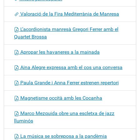
Valoració de la Fira Mediterrània de Manresa
L’acordionista manresà Gregori Ferrer amb el
Quartet Brossa
Apropar les havaneres a la mainada
Aina Alegre expressa amb el cos una conversa
Paula Grande i Anna Ferrer estrenen repertori
Magnetisme occità amb les Cocanha
Marco Mezquida obre una escletxa de jazz
lluminós
La música se sobreposa a la pandèmia