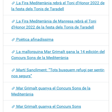
La Fira Mediterrània rebrà el Toni d'Honor 2022 de
la festa dels Tonis de Taradell
La Fira Mediterrània de Manresa rebrà el Toni
d'Honor 2022 de la festa dels Tonis de Taradell
Poètica afinadíssima
La mallorquina Mar Grimalt gana la 14 edición del
Concurs Sons de la Mediterrània
Martí Sancliment: “Tots busquem refugi per sentir-
nos segurs”
Mar Grimalt guanya el Concurs Sons de la
Mediterrània
Mar Grimalt guanya el Concurs Sons