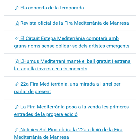
Els concerts de la temporada
Revista oficial de la Fira Mediterrània de Manresa
El Circuit Estepa Mediterrània comptarà amb
grans noms sense oblidar-se dels artistes emergents
L'Humus Mediterrani manté el ball gratuït i estrena
la taquilla inversa en els concerts
22a Fira Mediterrània, una mirada a l'arrel per
parlar de present
La Fira Mediterrània posa a la venda les primeres
entrades de la propera edició
Notícies Sol Picó obrirà la 22a edició de la Fira
Mediterrània de Manresa