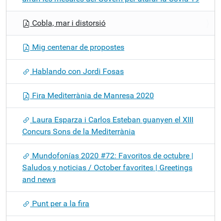
Cobla, mar i distorsió
Mig centenar de propostes
Hablando con Jordi Fosas
Fira Mediterrània de Manresa 2020
Laura Esparza i Carlos Esteban guanyen el XIII
Concurs Sons de la Mediterrània
Mundofonías 2020 #72: Favoritos de octubre |
Saludos y noticias / October favorites | Greetings
and news
Punt per a la fira