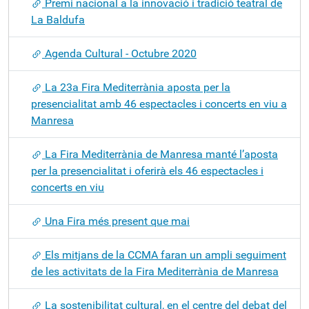
Premi nacional a la innovació i tradició teatral de
La Baldufa
Agenda Cultural - Octubre 2020
La 23a Fira Mediterrània aposta per la
presencialitat amb 46 espectacles i concerts en viu a
Manresa
La Fira Mediterrània de Manresa manté l’aposta
per la presencialitat i oferirà els 46 espectacles i
concerts en viu
Una Fira més present que mai
Els mitjans de la CCMA faran un ampli seguiment
de les activitats de la Fira Mediterrània de Manresa
La sostenibilitat cultural, en el centre del debat del