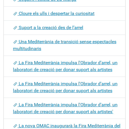
Cloure els ulls i despertar la curiositat
Suport a la creació des de l’arrel
Una Mediterrània de transició sense espectacles
multitudinaris
La Fira Mediterrània impulsa l'Obrador d'arrel, un
laboratori de creació per donar suport als artistes
La Fira Mediterrània impulsa l'Obrador d'arrel, un
laboratori de creació per donar suport als artistes
La Fira Mediterrània impulsa l'Obrador d'arrel, un
laboratori de creació per donar suport als artistes'
La nova OMAC inaugurarà la Fira Mediterrània del