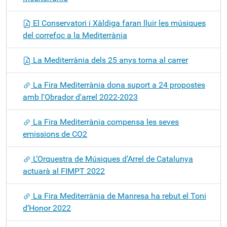
El Conservatori i Xàldiga faran lluir les músiques
del correfoc a la Mediterrània
La Mediterrània dels 25 anys torna al carrer
La Fira Mediterrània dona suport a 24 propostes
amb l'Obrador d'arrel 2022-2023
La Fira Mediterrània compensa les seves
emissions de CO2
L’Orquestra de Músiques d’Arrel de Catalunya
actuarà al FIMPT 2022
La Fira Mediterrània de Manresa ha rebut el Toni
d’Honor 2022