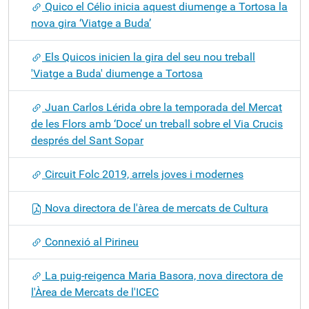
Quico el Célio inicia aquest diumenge a Tortosa la
nova gira ‘Viatge a Buda’
Els Quicos inicien la gira del seu nou treball
'Viatge a Buda' diumenge a Tortosa
Juan Carlos Lérida obre la temporada del Mercat
de les Flors amb ‘Doce’ un treball sobre el Via Crucis
després del Sant Sopar
Circuit Folc 2019, arrels joves i modernes
Nova directora de l'àrea de mercats de Cultura
Connexió al Pirineu
La puig-reigenca Maria Basora, nova directora de
l'Àrea de Mercats de l'ICEC