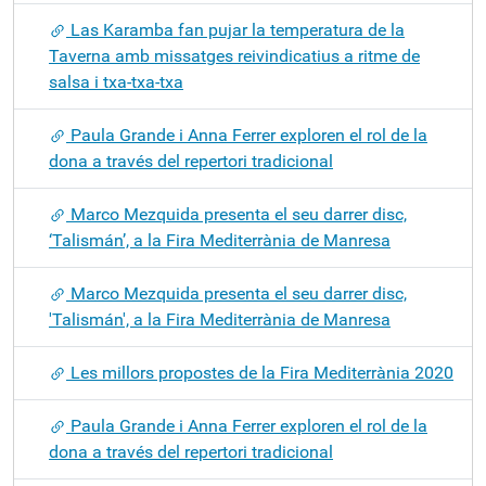
Las Karamba fan pujar la temperatura de la
Taverna amb missatges reivindicatius a ritme de
salsa i txa-txa-txa
Paula Grande i Anna Ferrer exploren el rol de la
dona a través del repertori tradicional
Marco Mezquida presenta el seu darrer disc,
‘Talismán’, a la Fira Mediterrània de Manresa
Marco Mezquida presenta el seu darrer disc,
'Talismán', a la Fira Mediterrània de Manresa
Les millors propostes de la Fira Mediterrània 2020
Paula Grande i Anna Ferrer exploren el rol de la
dona a través del repertori tradicional