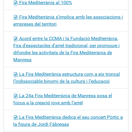
Fira Mediterrània al 100%
Fira Mediterrània s’implica amb les associacions i
empreses del territori
Acord entre la CCMA i la Fundació Mediterrània,
Fira d'espectacles d'arrel tradicional, per promoure i
difondre les activitats de la Fira Mediterrània de
Manresa
La Fira Mediterrània estructura com a eix troncal
l’indissociable binomi de la cultura i l’educació
La 24a Fira Mediterrània de Manresa posa el
focus a la creació jove amb l’arrel
La Fira Mediterrània dedica el seu concert Pòrtic a
la figura de Jordi Fàbregas