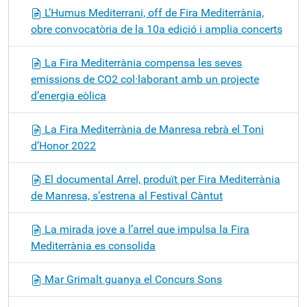
L’Humus Mediterrani, off de Fira Mediterrània,
obre convocatòria de la 10a edició i amplia concerts
La Fira Mediterrània compensa les seves
emissions de CO2 col·laborant amb un projecte
d’energia eòlica
La Fira Mediterrània de Manresa rebrà el Toni
d’Honor 2022
El documental Arrel, produït per Fira Mediterrània
de Manresa, s’estrena al Festival Càntut
La mirada jove a l’arrel que impulsa la Fira
Mediterrània es consolida
Mar Grimalt guanya el Concurs Sons