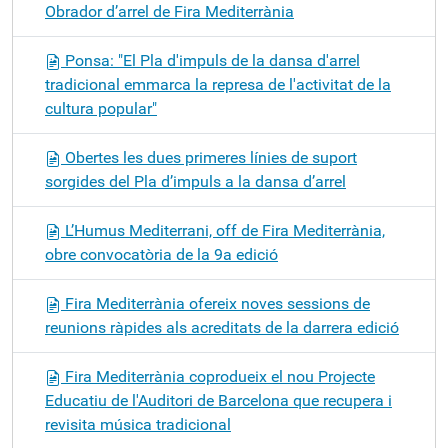
Obrador d’arrel de Fira Mediterrània
Ponsa: "El Pla d'impuls de la dansa d'arrel
tradicional emmarca la represa de l'activitat de la
cultura popular"
Obertes les dues primeres línies de suport
sorgides del Pla d’impuls a la dansa d’arrel
L’Humus Mediterrani, off de Fira Mediterrània,
obre convocatòria de la 9a edició
Fira Mediterrània ofereix noves sessions de
reunions ràpides als acreditats de la darrera edició
Fira Mediterrània coprodueix el nou Projecte
Educatiu de l'Auditori de Barcelona que recupera i
revisita música tradicional