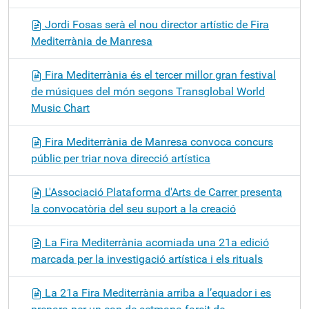
Jordi Fosas serà el nou director artístic de Fira
Mediterrània de Manresa
Fira Mediterrània és el tercer millor gran festival
de músiques del món segons Transglobal World
Music Chart
Fira Mediterrània de Manresa convoca concurs
públic per triar nova direcció artística
L'Associació Plataforma d'Arts de Carrer presenta
la convocatòria del seu suport a la creació
La Fira Mediterrània acomiada una 21a edició
marcada per la investigació artística i els rituals
La 21a Fira Mediterrània arriba a l’equador i es