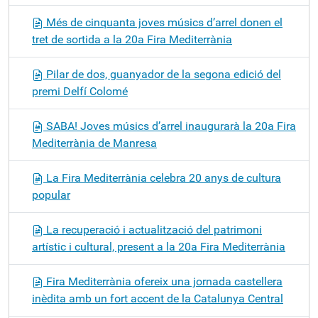
Més de cinquanta joves músics d’arrel donen el
tret de sortida a la 20a Fira Mediterrània
Pilar de dos, guanyador de la segona edició del
premi Delfí Colomé
SABA! Joves músics d’arrel inaugurarà la 20a Fira
Mediterrània de Manresa
La Fira Mediterrània celebra 20 anys de cultura
popular
La recuperació i actualització del patrimoni
artístic i cultural, present a la 20a Fira Mediterrània
Fira Mediterrània ofereix una jornada castellera
inèdita amb un fort accent de la Catalunya Central