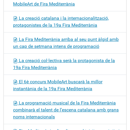
MobileArt de Fira Mediterrània
La creació catalana i la internacionalització,
protagonistes de la 19a Fira Mediterrània
La Fira Mediterrània arriba al seu punt àlgid amb
un cap de setmana intens de programació
La creació col·lectiva serà la protagonista de la
19a Fira Mediterrània
El 6è concurs MobileArt buscarà la millor
instantània de la 19a Fira Mediterrània
La programació musical de la Fira Mediterrània
combinarà el talent de l’escena catalana amb grans
noms internacionals