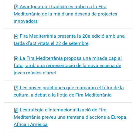
Avantguarda i tradició es troben a la Fira
Mediterrània de la mà d’una desena de projectes
innovadors
Fira Mediterrània presenta la 20a edició amb una
tarda d’activitats el 22 de setembre
La Fira Mediterrània proposa una mirada cap al
futur, amb una representació de la nova escena de
joves músics d’arrel
Les noves pràctiques que marcaran el futur de la
cultura, a debat a la llotja de Fira Mediterrània
L’estratègia d’internacionalització de Fira
Mediterrània preveu una trentena d’accions a Europa,
Àfrica i Amèrica