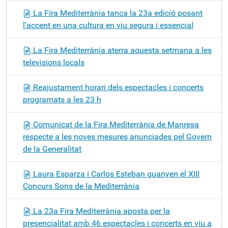
La Fira Mediterrània tanca la 23a edició posant
l’accent en una cultura en viu segura i essencial
La Fira Mediterrània aterra aquesta setmana a les
televisions locals
Reajustament horari dels espectacles i concerts
programats a les 23 h
Comunicat de la Fira Mediterrània de Manresa
respecte a les noves mesures anunciades pel Govern
de la Generalitat
Laura Esparza i Carlos Esteban guanyen el XIII
Concurs Sons de la Mediterrània
La 23a Fira Mediterrània aposta per la
presencialitat amb 46 espectacles i concerts en viu a