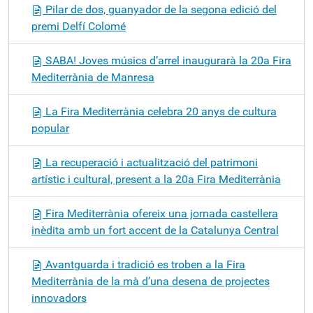
Pilar de dos, guanyador de la segona edició del
premi Delfí Colomé
SABA! Joves músics d’arrel inaugurarà la 20a Fira
Mediterrània de Manresa
La Fira Mediterrània celebra 20 anys de cultura
popular
La recuperació i actualització del patrimoni
artístic i cultural, present a la 20a Fira Mediterrània
Fira Mediterrània ofereix una jornada castellera
inèdita amb un fort accent de la Catalunya Central
Avantguarda i tradició es troben a la Fira
Mediterrània de la mà d’una desena de projectes
innovadors