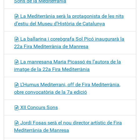
Sons de la Mediterrània
La Mediterrània serà la protagonista de les nits
d’estiu del Museu d’Història de Catalunya
La ballarina i coreògrafa Sol Picó inaugurarà la
22a Fira Mediterrània de Manresa
La manresana Maria Picassó és l’autora de la
imatge de la 22a Fira Mediterrània
L’Humus Mediterrani, off de Fira Mediterrània,
obre convocatòria de la 7a edició
XII Concurs Sons
Jordi Fosas serà el nou director artístic de Fira
Mediterrània de Manresa