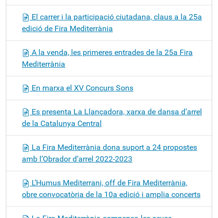
El carrer i la participació ciutadana, claus a la 25a
edició de Fira Mediterrània
A la venda, les primeres entrades de la 25a Fira
Mediterrània
En marxa el XV Concurs Sons
Es presenta La Llançadora, xarxa de dansa d’arrel
de la Catalunya Central
La Fira Mediterrània dona suport a 24 propostes
amb l’Obrador d’arrel 2022-2023
L’Humus Mediterrani, off de Fira Mediterrània,
obre convocatòria de la 10a edició i amplia concerts