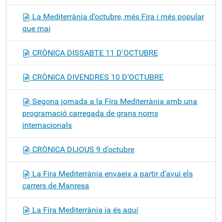
La Mediterrània d’octubre, més Fira i més popular
que mai
CRÒNICA DISSABTE 11 D’OCTUBRE
CRÒNICA DIVENDRES 10 D’OCTUBRE
Segona jornada a la Fira Mediterrània amb una
programació carregada de grans noms
internacionals
CRÒNICA DIJOUS 9 d’octubre
La Fira Mediterrània envaeix a partir d’avui els
carrers de Manresa
La Fira Mediterrània ja és aquí