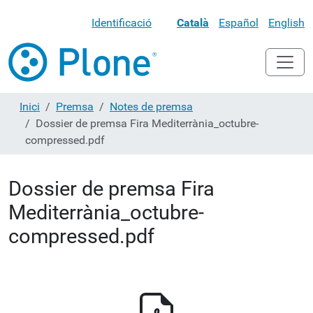
Identificació
Català
Español
English
Inici
Premsa
Notes de premsa
Dossier de premsa Fira Mediterrània_octubre-
compressed.pdf
Dossier de premsa Fira
Mediterrània_octubre-
compressed.pdf