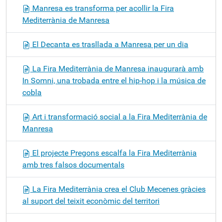
Manresa es transforma per acollir la Fira
Mediterrània de Manresa
El Decanta es trasllada a Manresa per un dia
La Fira Mediterrània de Manresa inaugurarà amb
In Somni, una trobada entre el hip-hop i la música de
cobla
Art i transformació social a la Fira Mediterrània de
Manresa
El projecte Pregons escalfa la Fira Mediterrània
amb tres falsos documentals
La Fira Mediterrània crea el Club Mecenes gràcies
al suport del teixit econòmic del territori