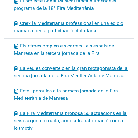
El projecte Cabal Musical tanca diumenge el
programa de la 18ª Fira Mediterrània
Creix la Mediterrània professional en una edició
marcada per la participació ciutadana
Els ritmes omplen els carrers i els espais de
Manresa en la tercera jornada de la Fira
La veu es converteix en la gran protagonista de la
segona jornada de la Fira Mediterrània de Manresa
Fets i paraules a la primera jornada de la Fira
Mediterrània de Manresa
La Fira Mediterrània proposa 50 actuacions en la
seva segona jornada, amb la transformació com a
leitmotiv