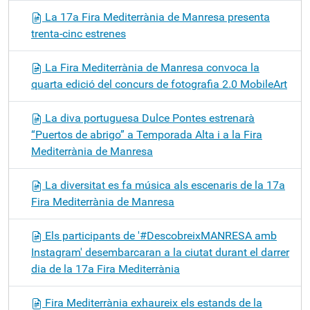
La 17a Fira Mediterrània de Manresa presenta
trenta-cinc estrenes
La Fira Mediterrània de Manresa convoca la
quarta edició del concurs de fotografia 2.0 MobileArt
La diva portuguesa Dulce Pontes estrenarà
“Puertos de abrigo” a Temporada Alta i a la Fira
Mediterrània de Manresa
La diversitat es fa música als escenaris de la 17a
Fira Mediterrània de Manresa
Els participants de '#DescobreixMANRESA amb
Instagram' desembarcaran a la ciutat durant el darrer
dia de la 17a Fira Mediterrània
Fira Mediterrània exhaureix els estands de la