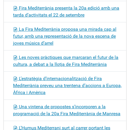
Fira Mediterrània presenta la 20a edició amb una
tarda d’activitats el 22 de setembre
La Fira Mediterrània proposa una mirada cap al
futur, amb una representació de la nova escena de
joves músics d’arrel
Les noves pràctiques que marcaran el futur de la
cultura, a debat a la llotja de Fira Mediterrània
L’estratègia d’internacionalització de Fira
Mediterrània preveu una trentena d’accions a Europa,
Àfrica i Amèrica
Una vintena de propostes s’incorporen a la
programació de la 20a Fira Mediterrània de Manresa
L’Humus Mediterrani surt al carrer portant les