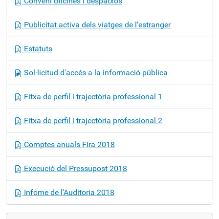
Conveni oficines i despatxos
Publicitat activa dels viatges de l'estranger
Estatuts
Sol·licitud d'accés a la informació pública
Fitxa de perfil i trajectòria professional 1
Fitxa de perfil i trajectòria professional 2
Comptes anuals Fira 2018
Execució del Pressupost 2018
Infome de l'Auditoria 2018