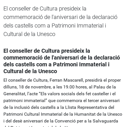
El conseller de Cultura presideix la
commemoració de l'aniversari de la declaració
dels castells com a Patrimoni Immaterial i
Cultural de la Unesco
El conseller de Cultura presideix la
commemoració de l'aniversari de la declaració
dels castells com a Patrimoni Immaterial i
Cultural de la Unesco
El conseller de Cultura, Ferran Mascarell, presidirà el proper
dilluns, 18 de novembre, a les 19.00 hores, al Palau de la
Generalitat, l’acte “Els valors socials dels fet casteller i el
patrimoni immaterial” que commemora el tercer aniversari
de la inclusió dels castells a la Llista Representativa del
Patrimoni Cultural Immaterial de la Humanitat de la Unesco
i del desè aniversari de la Convenció per a la Salvaguarda