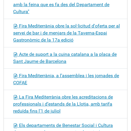
amb la feina que es fa des del Departament de
Cultura"
Fira Mediterrània obre la sol·licitud d'oferta per al
servei de bar i de menjars de la Taverna-Espai
Gastronòmic de la 17a edició
Acte de suport a la cuina catalana a la plaça de
Sant Jaume de Barcelona
Fira Mediterrània, a l’assemblea i les jornades de
COFAE
La Fira Mediterrània obre les acreditacions de
professionals i d’estands de la Llotja, amb tarifa
reduïda fins l'1 de juliol
Els departaments de Benestar Social i Cultura