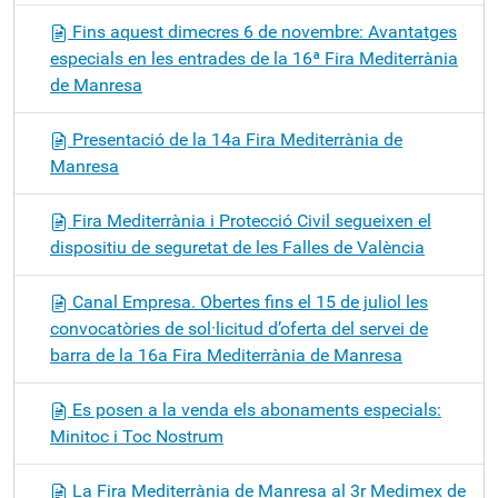
Fins aquest dimecres 6 de novembre: Avantatges
especials en les entrades de la 16ª Fira Mediterrània
de Manresa
Presentació de la 14a Fira Mediterrània de
Manresa
Fira Mediterrània i Protecció Civil segueixen el
dispositiu de seguretat de les Falles de València
Canal Empresa. Obertes fins el 15 de juliol les
convocatòries de sol·licitud d’oferta del servei de
barra de la 16a Fira Mediterrània de Manresa
Es posen a la venda els abonaments especials:
Minitoc i Toc Nostrum
La Fira Mediterrània de Manresa al 3r Medimex de