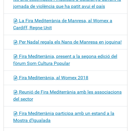
jornada de violència que ha patit avui el país
La Fira Mediterrània de Manresa, al Womex a
Cardiff, Regne Unit
Per Nadal regala els Nans de Manresa en joguina!
Fira Mediterrània, present a la segona edició del
fòrum Som Cultura Popular
Fira Mediterrània, al Womex 2018
Reunió de Fira Mediterrània amb les associacions
del sector
Fira Mediterrània participa amb un estand a la
Mostra d’Igualada