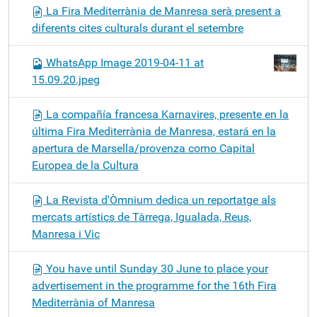
La Fira Mediterrània de Manresa serà present a
diferents cites culturals durant el setembre
WhatsApp Image 2019-04-11 at
15.09.20.jpeg
La compañía francesa Karnavires, presente en la
última Fira Mediterrània de Manresa, estará en la
apertura de Marsella/provenza como Capital
Europea de la Cultura
La Revista d'Òmnium dedica un reportatge als
mercats artístics de Tàrrega, Igualada, Reus,
Manresa i Vic
You have until Sunday 30 June to place your
advertisement in the programme for the 16th Fira
Mediterrània of Manresa