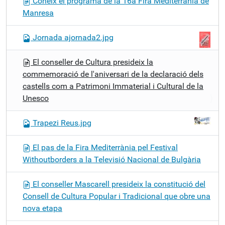
Coneix el programa de la 16a Fira Mediterrània de
Manresa
Jornada ajornada2.jpg
El conseller de Cultura presideix la
commemoració de l'aniversari de la declaració dels
castells com a Patrimoni Immaterial i Cultural de la
Unesco
Trapezi Reus.jpg
El pas de la Fira Mediterrània pel Festival
Withoutborders a la Televisió Nacional de Bulgària
El conseller Mascarell presideix la constitució del
Consell de Cultura Popular i Tradicional que obre una
nova etapa