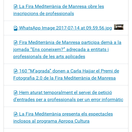
La Fira Mediterrània de Manresa obre les
inscripcions de professionals
WhatsApp Image 2017-07-14 at 09.59.56.jpg
Fira Mediterrània de Manresa participa demà a la
jornada “Ens coneixem?” adreçada a entitats i
professionals de les arts aplicades
160 “M’agrada” donen a Carla Hajjar el Premi de
Fotografia 2.0 de la Fira Mediterrània de Manresa
Hem aturat temporalment el servei de petició
d’entrades per a professionals per un error informàtic
La Fira Mediterrània presenta els espectacles
inclosos al programa Apropa Cultura