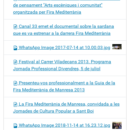
de pensament "Arts escèniques i comunitat"
organitzada per Fira Mediterrània
Canal 33 emet el documental sobre la sardana
que es va estrenar a la darrera Fira Mediterrània
WhatsApp Image 2017-07-14 at 10.00.03.jpg
Festival al Carrer Viladecans 2013. Programa
Jornada Professional Divendres, 5 de juliol
Presenteu-vos professionalment a la Guia de la
Fira Mediterrània de Manresa 2013
La Fira Mediterrània de Manresa, convidada a les
Jornades de Cultura Popular a Sant Boi
WhatsApp Image 2018-11-14 at 16.23.12.jpg