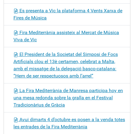
Es presenta a Vic la plataforma 4 Vents Xarxa de
Fires de Música
Fira Mediterrània assisteix al Mercat de Música
Viva de Vic
El President de la Societat del Simposi de Focs
Artificials clou el 13è certamen, celebrat a Malta,
amb el missatge de la delegació basco-catalana:
“Hem de ser respectuosos amb l’arrel”
La Fira Mediterrània de Manresa participa hoy en
una mesa redonda sobre la gralla en el Festival
Tradicionàrius de Gràcia
Avui dimarts 4 d’octubre es posen a la venda totes
les entrades de la Fira Mediterrània