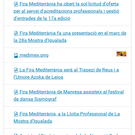
Fira Mediterrània ha obert la sol·licitud d'oferta
per al servei d'acreditacions professionals i gestió
d'entrades de la 17a edició
Fira Mediterrània fa una presentació en el marc de
la 28a Mostra d’Igualada
medimex.png
La Fira Mediterrània serà al Trapezi de Reus i a
l’Umore Azoka de Leioa
Fira Mediterrània de Manresa assisteix al festival
de dansa Sismògraf
Fira Mediterrània, a la Llotja Professional de La
Mostra d’Igualada