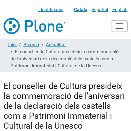
Identificació
Català
Español
English
Inici
Premsa
Actualitat
El conseller de Cultura presideix la commemoració
de l'aniversari de la declaració dels castells com a
Patrimoni Immaterial i Cultural de la Unesco
El conseller de Cultura presideix
la commemoració de l'aniversari
de la declaració dels castells
com a Patrimoni Immaterial i
Cultural de la Unesco