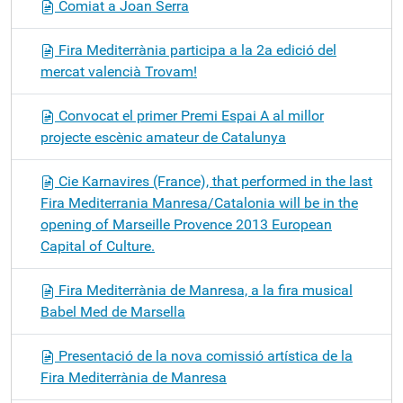
Comiat a Joan Serra
Fira Mediterrània participa a la 2a edició del
mercat valencià Trovam!
Convocat el primer Premi Espai A al millor
projecte escènic amateur de Catalunya
Cie Karnavires (France), that performed in the last
Fira Mediterrania Manresa/Catalonia will be in the
opening of Marseille Provence 2013 European
Capital of Culture.
Fira Mediterrània de Manresa, a la fira musical
Babel Med de Marsella
Presentació de la nova comissió artística de la
Fira Mediterrània de Manresa