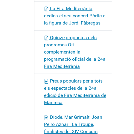
La Fira Mediterrània
dedica el seu concert Pòrtic a
la figura de Jordi Fàbregas
Quinze propostes dels
programes Off
complementen la
programació oficial de la 24a
Fira Mediterrània
Preus populars per a tots
els espectacles de la 24a
edició de Fira Mediterrània de
Manresa
Diode, Mar Grimalt, Joan
Peiró Aznar i La Troupe,
finalistes del XIV Concurs