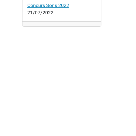
Concurs Sons 2022
21/07/2022