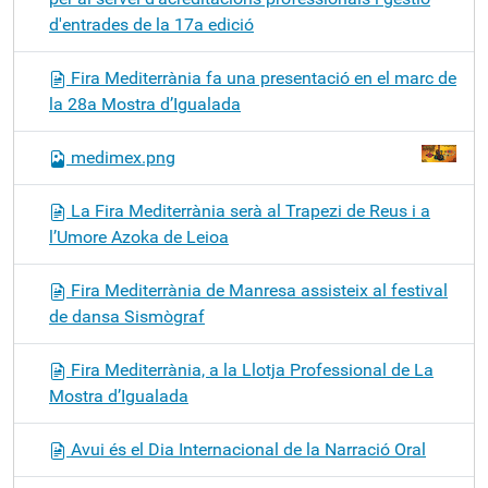
d'entrades de la 17a edició
Fira Mediterrània fa una presentació en el marc de
la 28a Mostra d’Igualada
medimex.png
La Fira Mediterrània serà al Trapezi de Reus i a
l’Umore Azoka de Leioa
Fira Mediterrània de Manresa assisteix al festival
de dansa Sismògraf
Fira Mediterrània, a la Llotja Professional de La
Mostra d’Igualada
Avui és el Dia Internacional de la Narració Oral