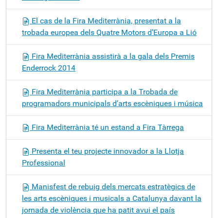
El cas de la Fira Mediterrània, presentat a la
trobada europea dels Quatre Motors d’Europa a Lió
Fira Mediterrània assistirà a la gala dels Premis
Enderrock 2014
Fira Mediterrània participa a la Trobada de
programadors municipals d’arts escèniques i música
Fira Mediterrània té un estand a Fira Tàrrega
Presenta el teu projecte innovador a la Llotja
Professional
Manisfest de rebuig dels mercats estratègics de
les arts escèniques i musicals a Catalunya davant la
jornada de violència que ha patit avui el país