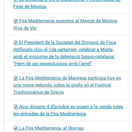
Fires de Música
Fira Mediterrània assisteix al Mercat de Música
Viva de Vic
El President de la Societat del Simposi de Focs
Artificials clou el 13è certamen, celebrat a Malta,
amb el missatge de la delegació basco-catalana:
“Hem de ser respectuosos amb l’arrel”
La Fira Mediterrània de Manresa participa hoy en
una mesa redonda sobre la gralla en el Festival
Tradicionàrius de Gràcia
Avui dimarts 4 d’octubre es posen a la venda totes
les entrades de la Fira Mediterrània
La Fira Mediterrània, al Womex