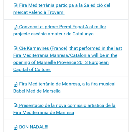
Fira Mediterrània participa a la 2a edició del
mercat valencià Trovam!
Convocat el primer Premi Espai A al millor
projecte escènic amateur de Catalunya
Cie Karnavires (France), that performed in the last
Fira Mediterrania Manresa/Catalonia will be in the
opening of Marseille Provence 2013 European
Capital of Culture.
Fira Mediterrània de Manresa, a la fira musical
Babel Med de Marsella
Presentació de la nova comissió artística de la
Fira Mediterrània de Manresa
BON NADAL!!!