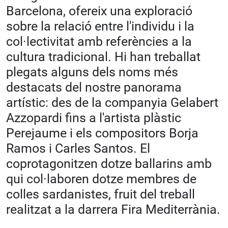
Barcelona, ofereix una exploració
sobre la relació entre l'individu i la
col·lectivitat amb referències a la
cultura tradicional. Hi han treballat
plegats alguns dels noms més
destacats del nostre panorama
artístic: des de la companyia Gelabert
Azzopardi fins a l'artista plàstic
Perejaume i els compositors Borja
Ramos i Carles Santos. El
coprotagonitzen dotze ballarins amb
qui col·laboren dotze membres de
colles sardanistes, fruit del treball
realitzat a la darrera Fira Mediterrània.