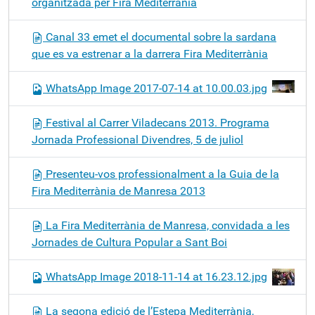
organitzada per Fira Mediterrània
Canal 33 emet el documental sobre la sardana
que es va estrenar a la darrera Fira Mediterrània
WhatsApp Image 2017-07-14 at 10.00.03.jpg
Festival al Carrer Viladecans 2013. Programa
Jornada Professional Divendres, 5 de juliol
Presenteu-vos professionalment a la Guia de la
Fira Mediterrània de Manresa 2013
La Fira Mediterrània de Manresa, convidada a les
Jornades de Cultura Popular a Sant Boi
WhatsApp Image 2018-11-14 at 16.23.12.jpg
La segona edició de l’Estepa Mediterrània,