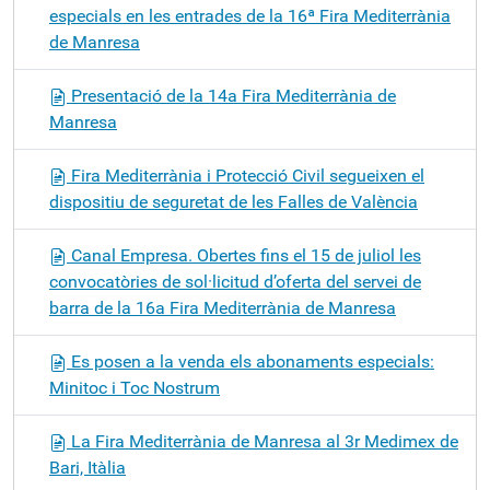
especials en les entrades de la 16ª Fira Mediterrània
de Manresa
Presentació de la 14a Fira Mediterrània de
Manresa
Fira Mediterrània i Protecció Civil segueixen el
dispositiu de seguretat de les Falles de València
Canal Empresa. Obertes fins el 15 de juliol les
convocatòries de sol·licitud d’oferta del servei de
barra de la 16a Fira Mediterrània de Manresa
Es posen a la venda els abonaments especials:
Minitoc i Toc Nostrum
La Fira Mediterrània de Manresa al 3r Medimex de
Bari, Itàlia