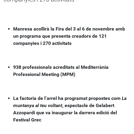
Manresa acollirà la Fira del 3 al 6 de novembre amb
un programa que presenta creadors de 121
companyies i 270 activitats
938 professionals acreditats al Mediterrània
Professional Meeting (MPM)
La factoria de l’arrel ha programat propostes com
La
muntanya al teu voltant
, espectacle de Gelabert
Azzopardi que va inaugurar la darrera edició del
Festival Grec