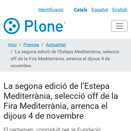
Identificació
Català
Español
English
Inici
Premsa
Actualitat
La segona edició de l’Estepa Mediterrània, selecció
off de la Fira Mediterrània, arrenca el dijous 4 de
novembre
La segona edició de l’Estepa
Mediterrània, selecció off de la
Fira Mediterrània, arrenca el
dijous 4 de novembre
El certamen, coproduït per la Fundació