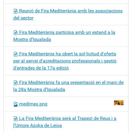
Reunió de Fira Mediterrània amb les associacions
del sector
Fira Mediterrània participa amb un estand a la
Mostra d’Igualada
Fira Mediterrània ha obert la sol·licitud d'oferta
per al servei d'acreditacions professionals i gestió
d'entrades de la 17a edició
Fira Mediterrània fa una presentació en el marc de
la 28a Mostra d’Igualada
medimex.png
La Fira Mediterrània serà al Trapezi de Reus i a
l’Umore Azoka de Leioa