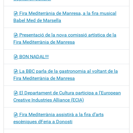
Fira Mediterrània de Manresa, a la fira musical
Babel Med de Marsella
Presentació de la nova comissió artística de la
Fira Mediterrània de Manresa
BON NADAL!!!
La BBC parla de la gastronomia al voltant de la
Fira Mediterrània de Manresa
El Departament de Cultura participa a l'European
Creative Industries Alliance (ECIA)
Fira Mediterrània assistirà a la fira d’arts
escèniques dFeria a Donosti