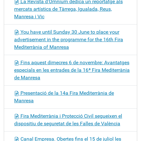
La Revista d'Òmnium dedica un reportatge als
mercats artístics de Tàrrega, Igualada, Reus,
Manresa i Vic
You have until Sunday 30 June to place your
advertisement in the programme for the 16th Fira
Mediterrània of Manresa
Fins aquest dimecres 6 de novembre: Avantatges
especials en les entrades de la 16ª Fira Mediterrània
de Manresa
Presentació de la 14a Fira Mediterrània de
Manresa
Fira Mediterrània i Protecció Civil segueixen el
dispositiu de seguretat de les Falles de València
Canal Empresa. Obertes fins el 15 de juliol les