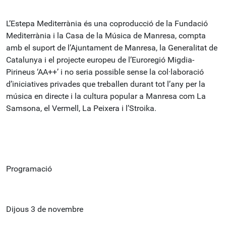
L’Estepa Mediterrània és una coproducció de la Fundació
Mediterrània i la Casa de la Música de Manresa, compta
amb el suport de l’Ajuntament de Manresa, la Generalitat de
Catalunya i el projecte europeu de l’Euroregió Migdia-
Pirineus ‘AA++’ i no seria possible sense la col·laboració
d’iniciatives privades que treballen durant tot l’any per la
música en directe i la cultura popular a Manresa com La
Samsona, el Vermell, La Peixera i l’Stroika.
Programació
Dijous 3 de novembre