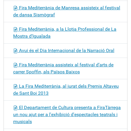
Fira Mediterrània de Manresa assisteix al festival
de dansa Sismògraf
Fira Mediterrània, a la Llotja Professional de La
Mostra d’Igualada
Avui és el Dia Internacional de la Narració Oral
Fira Mediterrània assisteix al festival d’arts de
carrer Spoffin, als Països Baixos
La Fira Mediterrània, al jurat dels Premis Altaveu
de Sant Boi 2013
El Departament de Cultura presenta a FiraTàrrega
un nou ajut per a l'exhibició d'espectacles teatrals i
musicals