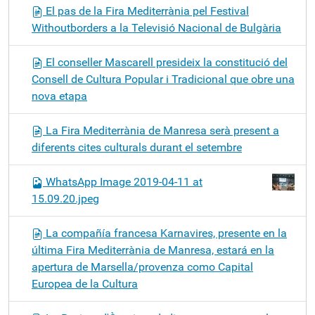
El pas de la Fira Mediterrània pel Festival
Withoutborders a la Televisió Nacional de Bulgària
El conseller Mascarell presideix la constitució del
Consell de Cultura Popular i Tradicional que obre una
nova etapa
La Fira Mediterrània de Manresa serà present a
diferents cites culturals durant el setembre
WhatsApp Image 2019-04-11 at
15.09.20.jpeg
La compañía francesa Karnavires, presente en la
última Fira Mediterrània de Manresa, estará en la
apertura de Marsella/provenza como Capital
Europea de la Cultura