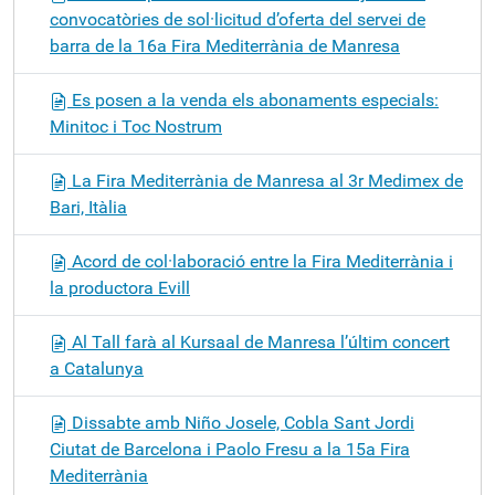
convocatòries de sol·licitud d’oferta del servei de
barra de la 16a Fira Mediterrània de Manresa
Es posen a la venda els abonaments especials:
Minitoc i Toc Nostrum
La Fira Mediterrània de Manresa al 3r Medimex de
Bari, Itàlia
Acord de col·laboració entre la Fira Mediterrània i
la productora Evill
Al Tall farà al Kursaal de Manresa l’últim concert
a Catalunya
Dissabte amb Niño Josele, Cobla Sant Jordi
Ciutat de Barcelona i Paolo Fresu a la 15a Fira
Mediterrània