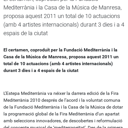
Mediterrània i la Casa de la Música de Manresa,
proposa aquest 2011 un total de 10 actuacions
(amb 4 artistes internacionals) durant 3 dies i a 4
espais de la ciutat
El certamen, coproduït per la Fundació Mediterrània i la
Casa de la Música de Manresa, proposa aquest 2011 un
total de 10 actuacions (amb 4 artistes internacionals)
durant 3 dies i a 4 espais de la ciutat
L’Estepa Mediterrània va néixer la darrera edició de la Fira
Mediterrània 2010 després de l’acord i la voluntat comuna
de la Fundació Mediterrània i la Casa de la Música de dotar
la programació global de la Fira Mediterrània d’un apartat
amb seleccions innovadores, de descobertes i reformulació
del concepte musical de ‘mediterraneïtat’. Des de la primera