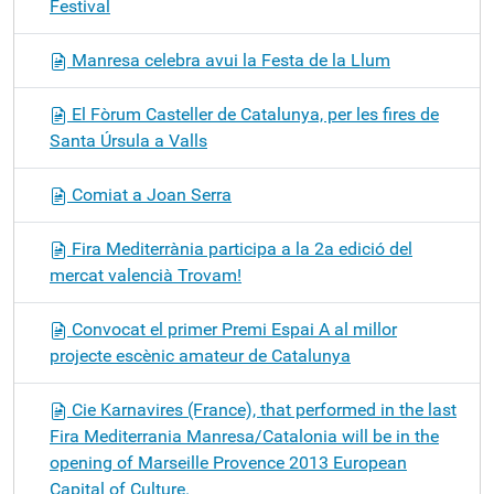
Festival
Manresa celebra avui la Festa de la Llum
El Fòrum Casteller de Catalunya, per les fires de
Santa Úrsula a Valls
Comiat a Joan Serra
Fira Mediterrània participa a la 2a edició del
mercat valencià Trovam!
Convocat el primer Premi Espai A al millor
projecte escènic amateur de Catalunya
Cie Karnavires (France), that performed in the last
Fira Mediterrania Manresa/Catalonia will be in the
opening of Marseille Provence 2013 European
Capital of Culture.