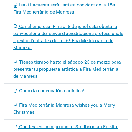
Isaki Lacuesta serà l'artista convidat de la 15a
Fira Mediterrània de Manresa
Canal empresa. Fins al 8 de juliol està oberta la
convocatòria del servei d’acreditacions professionals
i gestió d’entrades de la 16ª Fira Mediterrània de
Manresa
Tienes tiempo hasta el sábado 23 de marzo para
presentar tu propuesta artística a Fira Mediterrània
de Manresa
Obrim la convocatòria artística!
Fira Mediterrània Manresa wishes you a Merry
Christmas!
Obertes les inscripcions a l’Smithsonian Folklife