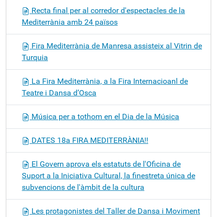
Recta final per al corredor d'espectacles de la
Mediterrània amb 24 països
Fira Mediterrània de Manresa assisteix al Vitrin de
Turquia
La Fira Mediterrània, a la Fira Internacioanl de
Teatre i Dansa d’Osca
Música per a tothom en el Dia de la Música
DATES 18a FIRA MEDITERRÀNIA!!
El Govern aprova els estatuts de l'Oficina de
Suport a la Iniciativa Cultural, la finestreta única de
subvencions de l'àmbit de la cultura
Les protagonistes del Taller de Dansa i Moviment