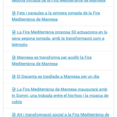
segona jornada de la Fira Mediterrània de Manresa
Fets i paraules a la primera jornada de la Fira
Mediterrània de Manresa
La Fira Mediterrània proposa 50 actuacions en la
seva segona jornada, amb la transformació com a
leitmotiv
Manresa es transforma per acollir la Fira
Mediterrània de Manresa
El Decanta es trasllada a Manresa per un dia
La Fira Mediterrània de Manresa inaugurarà amb
In Somni, una trobada entre el hip-hop i la música de
cobla
Art i transformació social a la Fira Mediterrània de