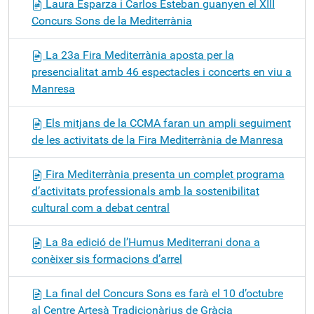
Laura Esparza i Carlos Esteban guanyen el XIII
Concurs Sons de la Mediterrània
La 23a Fira Mediterrània aposta per la
presencialitat amb 46 espectacles i concerts en viu a
Manresa
Els mitjans de la CCMA faran un ampli seguiment
de les activitats de la Fira Mediterrània de Manresa
Fira Mediterrània presenta un complet programa
d’activitats professionals amb la sostenibilitat
cultural com a debat central
La 8a edició de l’Humus Mediterrani dona a
conèixer sis formacions d’arrel
La final del Concurs Sons es farà el 10 d’octubre
al Centre Artesà Tradicionàrius de Gràcia