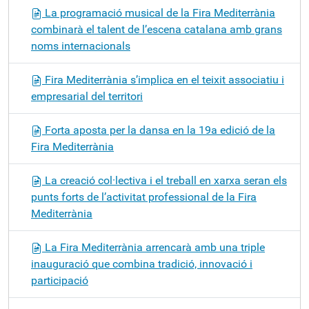
La programació musical de la Fira Mediterrània
combinarà el talent de l’escena catalana amb grans
noms internacionals
Fira Mediterrània s’implica en el teixit associatiu i
empresarial del territori
Forta aposta per la dansa en la 19a edició de la
Fira Mediterrània
La creació col·lectiva i el treball en xarxa seran els
punts forts de l’activitat professional de la Fira
Mediterrània
La Fira Mediterrània arrencarà amb una triple
inauguració que combina tradició, innovació i
participació