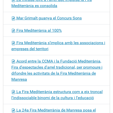
Mediterrània es consolida
Mar Grimalt guanya el Concurs Sons
Fira Mediterrània al 100%
Fira Mediterrània s’implica amb les associacions i
empreses del territori
Acord entre la CCMA i la Fundació Mediterrània,
Fira d'espectacles d'arrel tradicional, per promoure i
difondre les activitats de la Fira Mediterrània de
Manresa
La Fira Mediterrània estructura com a eix troncal
l’indissociable binomi de la cultura i l’educació
La 24a Fira Mediterrània de Manresa posa el