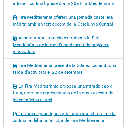
artístic i cultural, present a la 20a Fira Mediterrània
Fira Mediterrània ofereix una jornada castellera
inèdita amb un fort accent de la Catalunya Central
Avantguarda i tradició es troben a la Fira
Mediterrània de la mà d’una desena de projectes
innovadors
Fira Mediterrània presenta la 20a edició amb una
tarda d’activitats el 22 de setembre
La Fira Mediterrània proposa una mirada cap al
futur, amb una representació de la nova escena de
joves músics d’arrel
Les noves pràctiques que marcaran el futur de la
cultura, a debat a la llotja de Fira Mediterrània