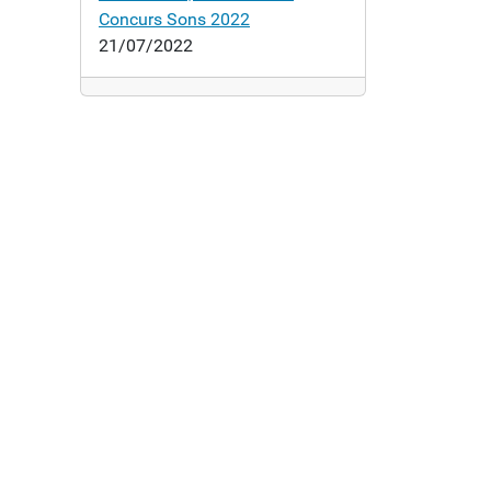
Concurs Sons 2022
21/07/2022