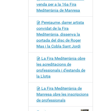
venda per a la 16a Fira
Mediterrània de Manresa
Perejaume, darrer artista
convidat de la Fira
Mediterrània, dissenya la
portada del disc de Roger
Mas i la Cobla Sant Jordi
La Fira Mediterrània obre
les acreditacions de
professionals i d’estands de
la Llotja
La Fira Mediterrània de
Manresa obre les inscripcions
de professionals