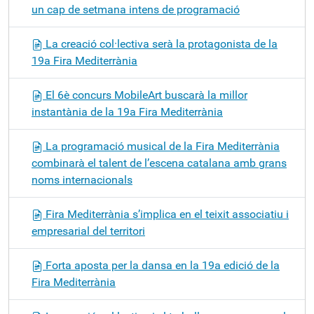
un cap de setmana intens de programació
La creació col·lectiva serà la protagonista de la
19a Fira Mediterrània
El 6è concurs MobileArt buscarà la millor
instantània de la 19a Fira Mediterrània
La programació musical de la Fira Mediterrània
combinarà el talent de l’escena catalana amb grans
noms internacionals
Fira Mediterrània s’implica en el teixit associatiu i
empresarial del territori
Forta aposta per la dansa en la 19a edició de la
Fira Mediterrània