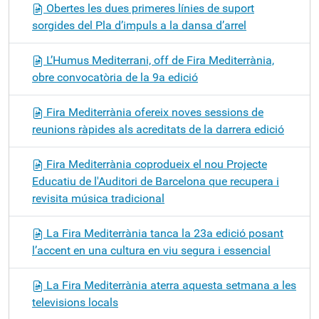
Obertes les dues primeres línies de suport
sorgides del Pla d’impuls a la dansa d’arrel
L’Humus Mediterrani, off de Fira Mediterrània,
obre convocatòria de la 9a edició
Fira Mediterrània ofereix noves sessions de
reunions ràpides als acreditats de la darrera edició
Fira Mediterrània coprodueix el nou Projecte
Educatiu de l'Auditori de Barcelona que recupera i
revisita música tradicional
La Fira Mediterrània tanca la 23a edició posant
l’accent en una cultura en viu segura i essencial
La Fira Mediterrània aterra aquesta setmana a les
televisions locals