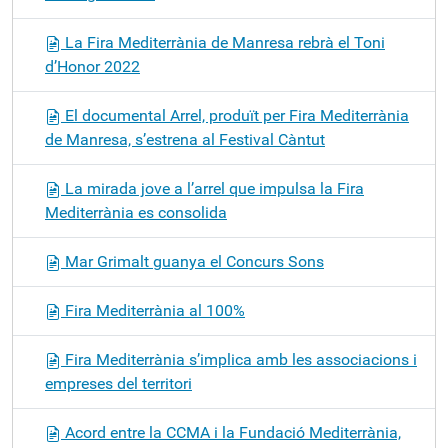
La Fira Mediterrània de Manresa rebrà el Toni
d’Honor 2022
El documental Arrel, produït per Fira Mediterrània
de Manresa, s’estrena al Festival Càntut
La mirada jove a l’arrel que impulsa la Fira
Mediterrània es consolida
Mar Grimalt guanya el Concurs Sons
Fira Mediterrània al 100%
Fira Mediterrània s’implica amb les associacions i
empreses del territori
Acord entre la CCMA i la Fundació Mediterrània,