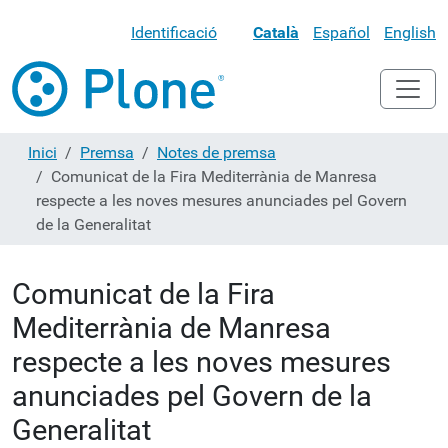
Identificació
Català
Español
English
Inici
Premsa
Notes de premsa
Comunicat de la Fira Mediterrània de Manresa
respecte a les noves mesures anunciades pel Govern
de la Generalitat
Comunicat de la Fira
Mediterrània de Manresa
respecte a les noves mesures
anunciades pel Govern de la
Generalitat