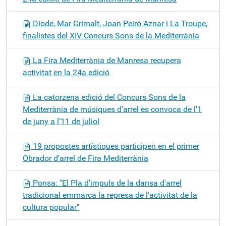
Diode, Mar Grimalt, Joan Peiró Aznar i La Troupe,
finalistes del XIV Concurs Sons de la Mediterrània
La Fira Mediterrània de Manresa recupera
activitat en la 24a edició
La catorzena edició del Concurs Sons de la
Mediterrània de músiques d'arrel es convoca de l'1
de juny a l’11 de juliol
19 propostes artístiques participen en el primer
Obrador d’arrel de Fira Mediterrània
Ponsa: "El Pla d'impuls de la dansa d'arrel
tradicional emmarca la represa de l'activitat de la
cultura popular"