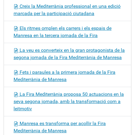
Creix la Mediterrània professional en una edició
marcada per la participació ciutadana
Els ritmes omplen els carrers i els espais de
Manresa en la tercera jornada de la Fira
La veu es converteix en la gran protagonista de la
segona jornada de la Fira Mediterrània de Manresa
Fets i paraules a la primera jornada de la Fira
Mediterrània de Manresa
La Fira Mediterrània proposa 50 actuacions en la
seva segona jornada, amb la transformació com a
leitmotiv
Manresa es transforma per acollir la Fira
Mediterrània de Manresa