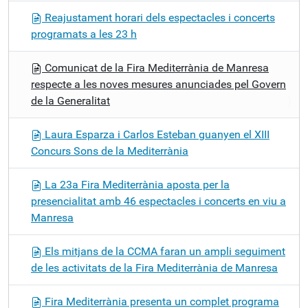
Reajustament horari dels espectacles i concerts
programats a les 23 h
Comunicat de la Fira Mediterrània de Manresa
respecte a les noves mesures anunciades pel Govern
de la Generalitat
Laura Esparza i Carlos Esteban guanyen el XIII
Concurs Sons de la Mediterrània
La 23a Fira Mediterrània aposta per la
presencialitat amb 46 espectacles i concerts en viu a
Manresa
Els mitjans de la CCMA faran un ampli seguiment
de les activitats de la Fira Mediterrània de Manresa
Fira Mediterrània presenta un complet programa