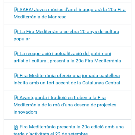
SABA! Joves músics d’arrel inaugurarà la 20a Fira
Mediterrània de Manresa
La Fira Mediterrània celebra 20 anys de cultura
popular
La recuperació i actualització del patrimoni
artístic i cultural, present a la 20a Fira Mediterrània
Fira Mediterrània ofereix una jornada castellera
inèdita amb un fort accent de la Catalunya Central
Avantguarda i tradició es troben a la Fira
Mediterrània de la mà d’una desena de projectes
innovadors
Fira Mediterrània presenta la 20a edició amb una
tarda d’activitats el 22 de setembre