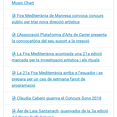
Music Chart
Fira Mediterrània de Manresa convoca concurs
públic per triar nova direcció artística
L'Associació Plataforma d'Arts de Carrer presenta
la convocatòria del seu suport a la creació
La Fira Mediterrània acomiada una 21a edició
marcada per la investigació artística i els rituals
La 21a Fira Mediterrània arriba a l’equador i es
prepara per un cap de setmana farcit de
programació
Clàudia Cabero guanya el Concurs Sons 2018
Àer de Laia Santanach, guanyador de la 3a edició