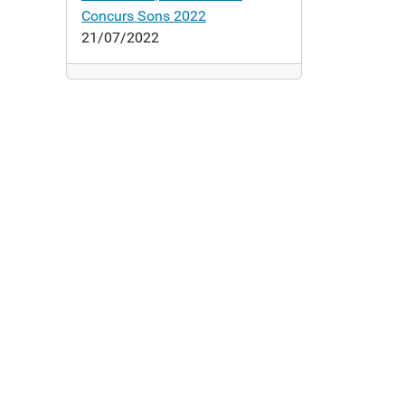
Concurs Sons 2022
21/07/2022