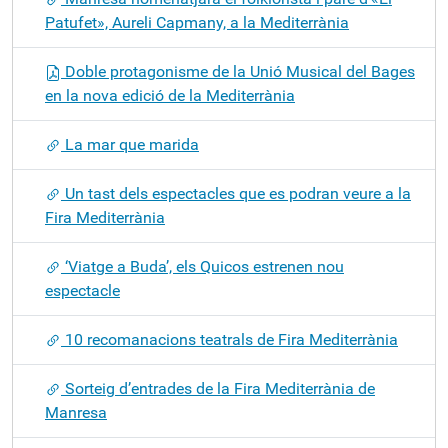
Patufet», Aureli Capmany, a la Mediterrània
Doble protagonisme de la Unió Musical del Bages
en la nova edició de la Mediterrània
La mar que marida
Un tast dels espectacles que es podran veure a la
Fira Mediterrània
‘Viatge a Buda’, els Quicos estrenen nou
espectacle
10 recomanacions teatrals de Fira Mediterrània
Sorteig d’entrades de la Fira Mediterrània de
Manresa