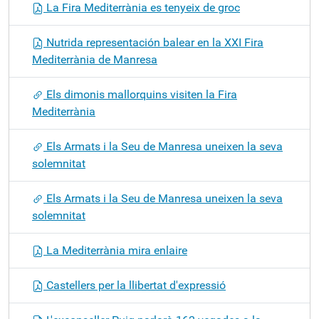
La Fira Mediterrània es tenyeix de groc
Nutrida representación balear en la XXI Fira
Mediterrània de Manresa
Els dimonis mallorquins visiten la Fira
Mediterrània
Els Armats i la Seu de Manresa uneixen la seva
solemnitat
Els Armats i la Seu de Manresa uneixen la seva
solemnitat
La Mediterrània mira enlaire
Castellers per la llibertat d'expressió