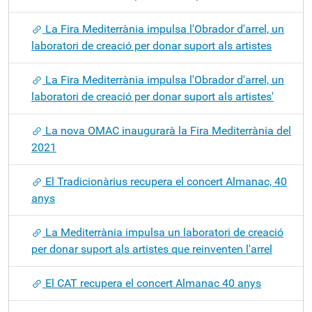
La Fira Mediterrània impulsa l'Obrador d'arrel, un
laboratori de creació per donar suport als artistes
La Fira Mediterrània impulsa l'Obrador d'arrel, un
laboratori de creació per donar suport als artistes'
La nova OMAC inaugurarà la Fira Mediterrània del
2021
El Tradicionàrius recupera el concert Almanac, 40
anys
La Mediterrània impulsa un laboratori de creació
per donar suport als artistes que reinventen l'arrel
El CAT recupera el concert Almanac 40 anys