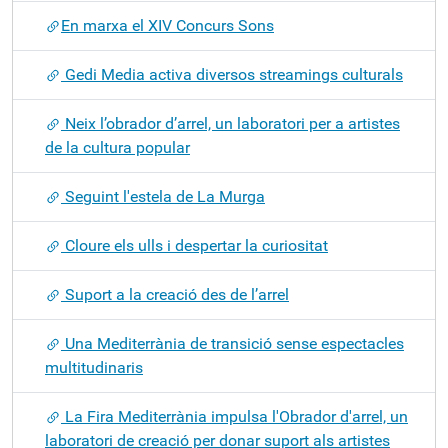
​En marxa el XIV Concurs Sons
Gedi Media activa diversos streamings culturals
Neix l’obrador d’arrel, un laboratori per a artistes
de la cultura popular
Seguint l'estela de La Murga
Cloure els ulls i despertar la curiositat
Suport a la creació des de l’arrel
Una Mediterrània de transició sense espectacles
multitudinaris
La Fira Mediterrània impulsa l'Obrador d'arrel, un
laboratori de creació per donar suport als artistes