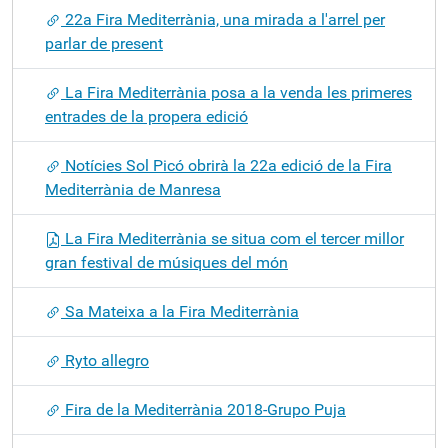
22a Fira Mediterrània, una mirada a l'arrel per
parlar de present
La Fira Mediterrània posa a la venda les primeres
entrades de la propera edició
Notícies Sol Picó obrirà la 22a edició de la Fira
Mediterrània de Manresa
La Fira Mediterrània se situa com el tercer millor
gran festival de músiques del món
Sa Mateixa a la Fira Mediterrània
Ryto allegro
Fira de la Mediterrània 2018-Grupo Puja