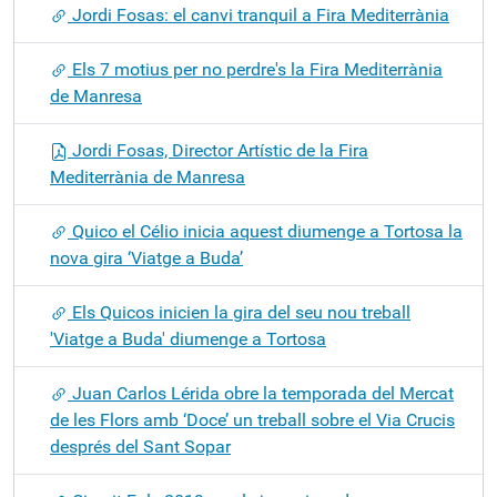
Jordi Fosas: el canvi tranquil a Fira Mediterrània
Els 7 motius per no perdre's la Fira Mediterrània
de Manresa
Jordi Fosas, Director Artístic de la Fira
Mediterrània de Manresa
Quico el Célio inicia aquest diumenge a Tortosa la
nova gira ‘Viatge a Buda’
Els Quicos inicien la gira del seu nou treball
'Viatge a Buda' diumenge a Tortosa
Juan Carlos Lérida obre la temporada del Mercat
de les Flors amb ‘Doce’ un treball sobre el Via Crucis
després del Sant Sopar