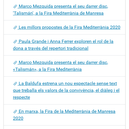
Marco Mezquida presenta el seu darrer disc,
'Talismán', a la Fira Mediterrània de Manresa
Les millors propostes de la Fira Mediterrània 2020
Paula Grande i Anna Ferrer exploren el rol de la
dona a través del repertori tradicional
Marco Mezquida presenta el seu darrer disc,
«Talismán», a la Fira Mediterrània
La Baldufa estrena un nou espectacle sense text
que treballa els valors de la convivència, el diàleg i el
respecte
En marxa, la Fira de la Mediterrània de Manresa
2020