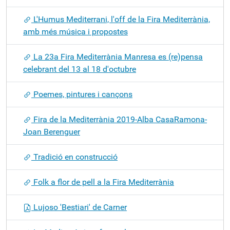
L'Humus Mediterrani, l'off de la Fira Mediterrània,
amb més música i propostes
La 23a Fira Mediterrània Manresa es (re)pensa
celebrant del 13 al 18 d'octubre
Poemes, pintures i cançons
Fira de la Mediterrània 2019-Alba CasaRamona-
Joan Berenguer
Tradició en construcció
Folk a flor de pell a la Fira Mediterrània
Lujoso 'Bestiari' de Carner