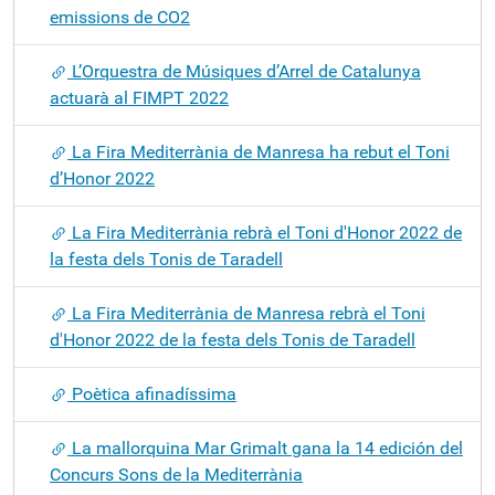
emissions de CO2
L’Orquestra de Músiques d’Arrel de Catalunya
actuarà al FIMPT 2022
La Fira Mediterrània de Manresa ha rebut el Toni
d’Honor 2022
La Fira Mediterrània rebrà el Toni d'Honor 2022 de
la festa dels Tonis de Taradell
La Fira Mediterrània de Manresa rebrà el Toni
d'Honor 2022 de la festa dels Tonis de Taradell
Poètica afinadíssima
La mallorquina Mar Grimalt gana la 14 edición del
Concurs Sons de la Mediterrània