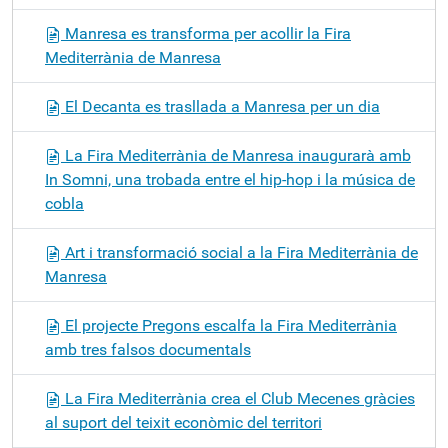
Manresa es transforma per acollir la Fira
Mediterrània de Manresa
El Decanta es trasllada a Manresa per un dia
La Fira Mediterrània de Manresa inaugurarà amb
In Somni, una trobada entre el hip-hop i la música de
cobla
Art i transformació social a la Fira Mediterrània de
Manresa
El projecte Pregons escalfa la Fira Mediterrània
amb tres falsos documentals
La Fira Mediterrània crea el Club Mecenes gràcies
al suport del teixit econòmic del territori