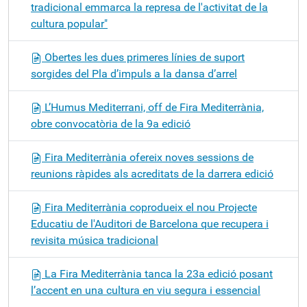
tradicional emmarca la represa de l'activitat de la
cultura popular"
Obertes les dues primeres línies de suport
sorgides del Pla d’impuls a la dansa d’arrel
L’Humus Mediterrani, off de Fira Mediterrània,
obre convocatòria de la 9a edició
Fira Mediterrània ofereix noves sessions de
reunions ràpides als acreditats de la darrera edició
Fira Mediterrània coprodueix el nou Projecte
Educatiu de l'Auditori de Barcelona que recupera i
revisita música tradicional
La Fira Mediterrània tanca la 23a edició posant
l’accent en una cultura en viu segura i essencial