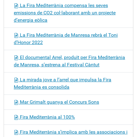
La Fira Mediterrània compensa les seves
emissions de CO2 col·laborant amb un projecte
d’energia eòlica
La Fira Mediterrània de Manresa rebrà el Toni
d’Honor 2022
El documental Arrel, produït per Fira Mediterrània
de Manresa, s’estrena al Festival Càntut
La mirada jove a l’arrel que impulsa la Fira
Mediterrània es consolida
Mar Grimalt guanya el Concurs Sons
Fira Mediterrània al 100%
Fira Mediterrània s’implica amb les associacions i