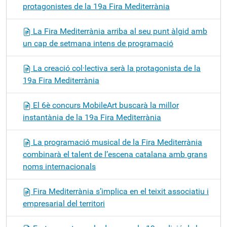
protagonistes de la 19a Fira Mediterrània
La Fira Mediterrània arriba al seu punt àlgid amb
un cap de setmana intens de programació
La creació col·lectiva serà la protagonista de la
19a Fira Mediterrània
El 6è concurs MobileArt buscarà la millor
instantània de la 19a Fira Mediterrània
La programació musical de la Fira Mediterrània
combinarà el talent de l’escena catalana amb grans
noms internacionals
Fira Mediterrània s’implica en el teixit associatiu i
empresarial del territori