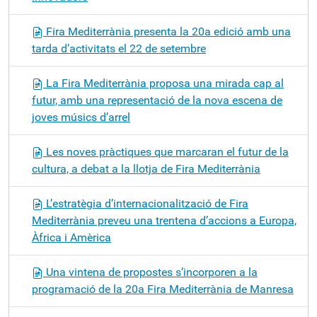
Fira Mediterrània presenta la 20a edició amb una
tarda d’activitats el 22 de setembre
La Fira Mediterrània proposa una mirada cap al
futur, amb una representació de la nova escena de
joves músics d’arrel
Les noves pràctiques que marcaran el futur de la
cultura, a debat a la llotja de Fira Mediterrània
L’estratègia d’internacionalització de Fira
Mediterrània preveu una trentena d’accions a Europa,
Àfrica i Amèrica
Una vintena de propostes s’incorporen a la
programació de la 20a Fira Mediterrània de Manresa