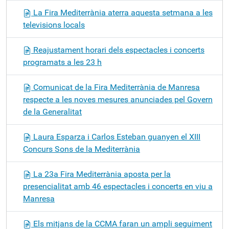
La Fira Mediterrània aterra aquesta setmana a les
televisions locals
Reajustament horari dels espectacles i concerts
programats a les 23 h
Comunicat de la Fira Mediterrània de Manresa
respecte a les noves mesures anunciades pel Govern
de la Generalitat
Laura Esparza i Carlos Esteban guanyen el XIII
Concurs Sons de la Mediterrània
La 23a Fira Mediterrània aposta per la
presencialitat amb 46 espectacles i concerts en viu a
Manresa
Els mitjans de la CCMA faran un ampli seguiment