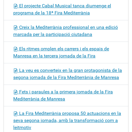
El projecte Cabal Musical tanca diumenge el
programa de la 18ª Fira Mediterrània
Creix la Mediterrània professional en una edició
marcada per la participació ciutadana
Els ritmes omplen els carrers i els espais de
Manresa en la tercera jornada de la Fira
La veu es converteix en la gran protagonista de la
segona jornada de la Fira Mediterrània de Manresa
Fets i paraules a la primera jornada de la Fira
Mediterrània de Manresa
La Fira Mediterrània proposa 50 actuacions en la
seva segona jornada, amb la transformació com a
leitmotiv