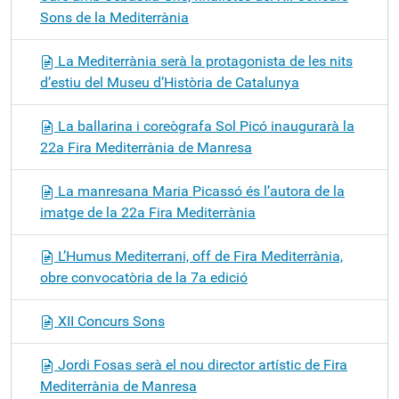
Sons de la Mediterrània
La Mediterrània serà la protagonista de les nits
d’estiu del Museu d’Història de Catalunya
La ballarina i coreògrafa Sol Picó inaugurarà la
22a Fira Mediterrània de Manresa
La manresana Maria Picassó és l’autora de la
imatge de la 22a Fira Mediterrània
L’Humus Mediterrani, off de Fira Mediterrània,
obre convocatòria de la 7a edició
XII Concurs Sons
Jordi Fosas serà el nou director artístic de Fira
Mediterrània de Manresa