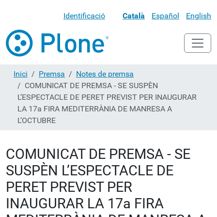
Identificació
Català
Español
English
Inici
Premsa
Notes de premsa
COMUNICAT DE PREMSA - SE SUSPÈN
L’ESPECTACLE DE PERET PREVIST PER INAUGURAR
LA 17a FIRA MEDITERRÀNIA DE MANRESA A
L’OCTUBRE
COMUNICAT DE PREMSA - SE
SUSPÈN L’ESPECTACLE DE
PERET PREVIST PER
INAUGURAR LA 17a FIRA