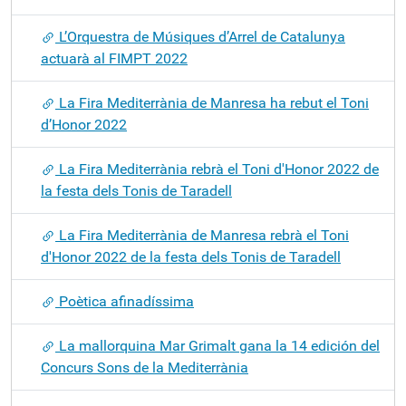
L’Orquestra de Músiques d’Arrel de Catalunya
actuarà al FIMPT 2022
La Fira Mediterrània de Manresa ha rebut el Toni
d’Honor 2022
La Fira Mediterrània rebrà el Toni d'Honor 2022 de
la festa dels Tonis de Taradell
La Fira Mediterrània de Manresa rebrà el Toni
d'Honor 2022 de la festa dels Tonis de Taradell
Poètica afinadíssima
La mallorquina Mar Grimalt gana la 14 edición del
Concurs Sons de la Mediterrània