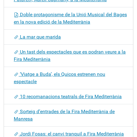
Doble protagonisme de la Unió Musical del Bages
en la nova edició de la Mediterrània
La mar que marida
Un tast dels espectacles que es podran veure a la
Fira Mediterrània
‘Viatge a Buda’, els Quicos estrenen nou
espectacle
10 recomanacions teatrals de Fira Mediterrània
Sorteig d’entrades de la Fira Mediterrània de
Manresa
Jordi Fosas: el canvi tranquil a Fira Mediterrània