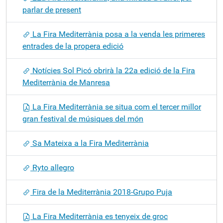
parlar de present
La Fira Mediterrània posa a la venda les primeres
entrades de la propera edició
Notícies Sol Picó obrirà la 22a edició de la Fira
Mediterrània de Manresa
La Fira Mediterrània se situa com el tercer millor
gran festival de músiques del món
Sa Mateixa a la Fira Mediterrània
Ryto allegro
Fira de la Mediterrània 2018-Grupo Puja
La Fira Mediterrània es tenyeix de groc