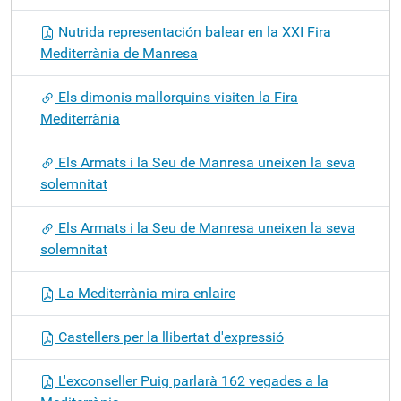
Nutrida representación balear en la XXI Fira
Mediterrània de Manresa
Els dimonis mallorquins visiten la Fira
Mediterrània
Els Armats i la Seu de Manresa uneixen la seva
solemnitat
Els Armats i la Seu de Manresa uneixen la seva
solemnitat
La Mediterrània mira enlaire
Castellers per la llibertat d'expressió
L'exconseller Puig parlarà 162 vegades a la