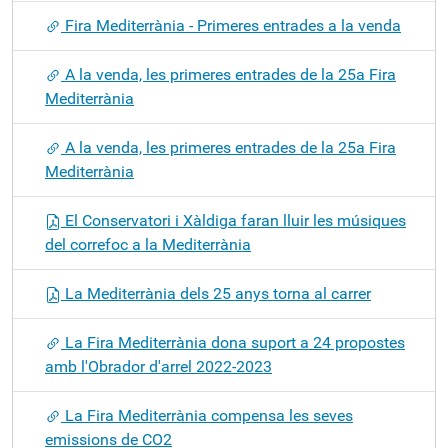
Fira Mediterrània - Primeres entrades a la venda
A la venda, les primeres entrades de la 25a Fira
Mediterrània
A la venda, les primeres entrades de la 25a Fira
Mediterrània
El Conservatori i Xàldiga faran lluir les músiques
del correfoc a la Mediterrània
La Mediterrània dels 25 anys torna al carrer
La Fira Mediterrània dona suport a 24 propostes
amb l'Obrador d'arrel 2022-2023
La Fira Mediterrània compensa les seves
emissions de CO2