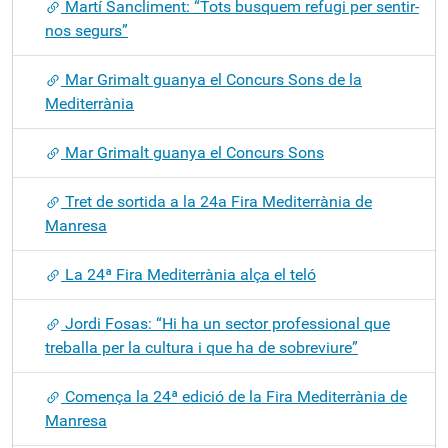
Martí Sancliment: “Tots busquem refugi per sentir-
nos segurs”
Mar Grimalt guanya el Concurs Sons de la
Mediterrània
Mar Grimalt guanya el Concurs Sons
Tret de sortida a la 24a Fira Mediterrània de
Manresa
La 24ª Fira Mediterrània alça el teló
Jordi Fosas: “Hi ha un sector professional que
treballa per la cultura i que ha de sobreviure”
Comença la 24ª edició de la Fira Mediterrània de
Manresa