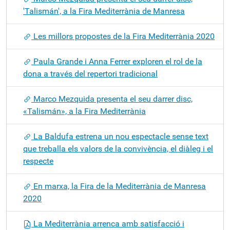
'Talismán', a la Fira Mediterrània de Manresa
Les millors propostes de la Fira Mediterrània 2020
Paula Grande i Anna Ferrer exploren el rol de la
dona a través del repertori tradicional
Marco Mezquida presenta el seu darrer disc,
«Talismán», a la Fira Mediterrània
La Baldufa estrena un nou espectacle sense text
que treballa els valors de la convivència, el diàleg i el
respecte
En marxa, la Fira de la Mediterrània de Manresa
2020
La Mediterrània arrenca amb satisfacció i