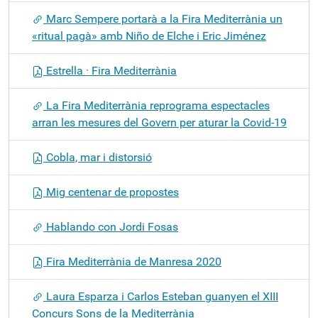
Marc Sempere portarà a la Fira Mediterrània un
«ritual pagà» amb Niño de Elche i Eric Jiménez
Estrella · Fira Mediterrània
La Fira Mediterrània reprograma espectacles
arran les mesures del Govern per aturar la Covid-19
Cobla, mar i distorsió
Mig centenar de propostes
Hablando con Jordi Fosas
Fira Mediterrània de Manresa 2020
Laura Esparza i Carlos Esteban guanyen el XIII
Concurs Sons de la Mediterrània