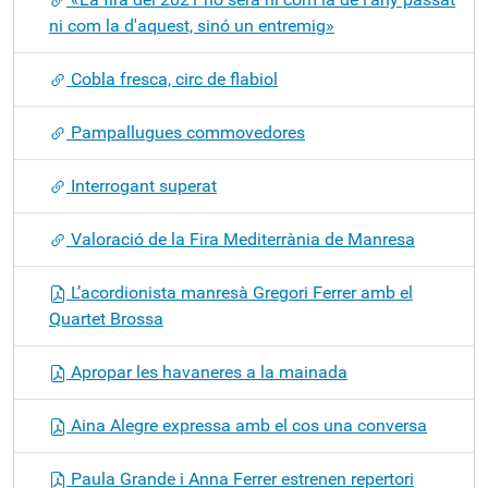
ni com la d'aquest, sinó un entremig»
Cobla fresca, circ de flabiol
Pampallugues commovedores
Interrogant superat
Valoració de la Fira Mediterrània de Manresa
L’acordionista manresà Gregori Ferrer amb el
Quartet Brossa
Apropar les havaneres a la mainada
Aina Alegre expressa amb el cos una conversa
Paula Grande i Anna Ferrer estrenen repertori