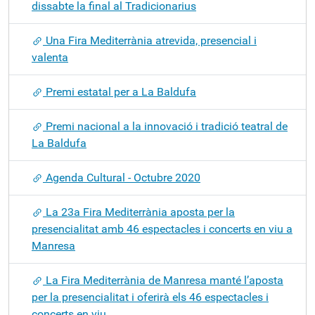
dissabte la final al Tradicionarius
Una Fira Mediterrània atrevida, presencial i
valenta
Premi estatal per a La Baldufa
Premi nacional a la innovació i tradició teatral de
La Baldufa
Agenda Cultural - Octubre 2020
La 23a Fira Mediterrània aposta per la
presencialitat amb 46 espectacles i concerts en viu a
Manresa
La Fira Mediterrània de Manresa manté l’aposta
per la presencialitat i oferirà els 46 espectacles i
concerts en viu