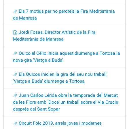
Els 7 motius per no perdre's la Fira Mediterrània
de Manresa
Jordi Fosas, Director Artístic de la Fira
Mediterrània de Manresa
Quico el Célio inicia aquest diumenge a Tortosa la
nova gira ‘Viatge a Buda’
Els Quicos inicien la gira del seu nou treball
'Viatge a Buda' diumenge a Tortosa
Juan Carlos Lérida obre la temporada del Mercat
de les Flors amb ‘Doce’ un treball sobre el Via Crucis
després del Sant Sopar
Circuit Folc 2019, arrels joves i modernes