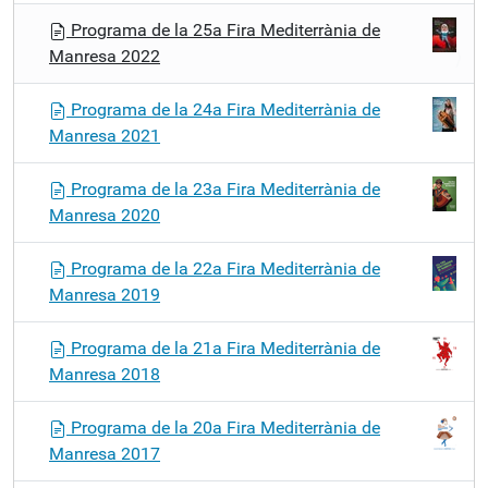
Programa de la 25a Fira Mediterrània de
Manresa 2022
Programa de la 24a Fira Mediterrània de
Manresa 2021
Programa de la 23a Fira Mediterrània de
Manresa 2020
Programa de la 22a Fira Mediterrània de
Manresa 2019
Programa de la 21a Fira Mediterrània de
Manresa 2018
Programa de la 20a Fira Mediterrània de
Manresa 2017