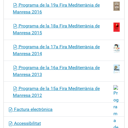
Programa de la 19a Fira Mediterrània de
Manresa 2016
Programa de la 18a Fira Mediterrània de
Manresa 2015
Programa de la 17a Fira Mediterrània de
Manresa 2014
Programa de la 16a Fira Mediterrània de
Manresa 2013
Programa de la 15a Fira Mediterrània de
Manresa 2012
Factura electrònica
Accessibilitat