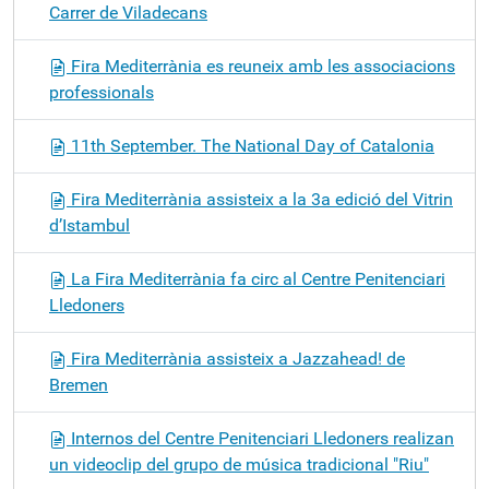
Carrer de Viladecans
Fira Mediterrània es reuneix amb les associacions
professionals
11th September. The National Day of Catalonia
Fira Mediterrània assisteix a la 3a edició del Vitrin
d’Istambul
La Fira Mediterrània fa circ al Centre Penitenciari
Lledoners
Fira Mediterrània assisteix a Jazzahead! de
Bremen
Internos del Centre Penitenciari Lledoners realizan
un videoclip del grupo de música tradicional "Riu"