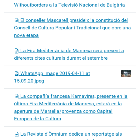
Withoutborders a la Televisió Nacional de Bulgària
El conseller Mascarell presideix la constitució del
Consell de Cultura Popular i Tradicional que obre una
nova etapa
La Fira Mediterrània de Manresa serà present a
diferents cites culturals durant el setembre
WhatsApp Image 2019-04-11 at
15.09.20.jpeg
La compañía francesa Karnavires, presente en la
última Fira Mediterrània de Manresa, estará en la
apertura de Marsella/provenza como Capital
Europea de la Cultura
La Revista d'Òmnium dedica un reportatge als