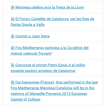
Manresa celebra avui la Festa de la Llum
El Fòrum Casteller de Catalunya, per les fires de
Santa Úrsula a Valls
Comiat a Joan Serra
Fira Mediterrània participa a la 2a edició del
mercat valencià Trovam!
Convocat el primer Premi Espai A al millor
projecte escènic amateur de Catalunya
Cie Karnavires (France), that performed in the last
Fira Mediterrania Manresa/Catalonia will be in the
opening of Marseille Provence 2013 European
Capital of Culture.