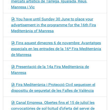
mercats artístics de Tàrrega, Igualada, Reus,
Manresa i Vic
You have until Sunday 30 June to place your
advertisement in the programme for the 16th Fira
Mediterrània of Manresa
Fins aquest dimecres 6 de novembre: Avantatges
especials en les entrades de la 16ª Fira Mediterrània
de Manresa
Presentació de la 14a Fira Mediterrània de
Manresa
Fira Mediterrània i Protecció Civil segueixen el
dispositiu de seguretat de les Falles de València
Canal Empresa. Obertes fins el 15 de juliol les
convocatòries de sol·licitud d’oferta del servei de