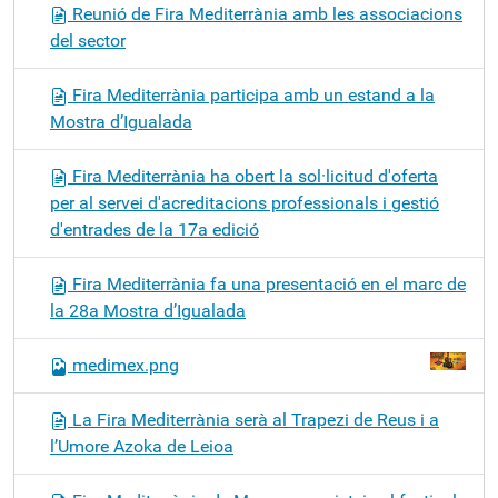
Reunió de Fira Mediterrània amb les associacions
del sector
Fira Mediterrània participa amb un estand a la
Mostra d’Igualada
Fira Mediterrània ha obert la sol·licitud d'oferta
per al servei d'acreditacions professionals i gestió
d'entrades de la 17a edició
Fira Mediterrània fa una presentació en el marc de
la 28a Mostra d’Igualada
medimex.png
La Fira Mediterrània serà al Trapezi de Reus i a
l’Umore Azoka de Leioa