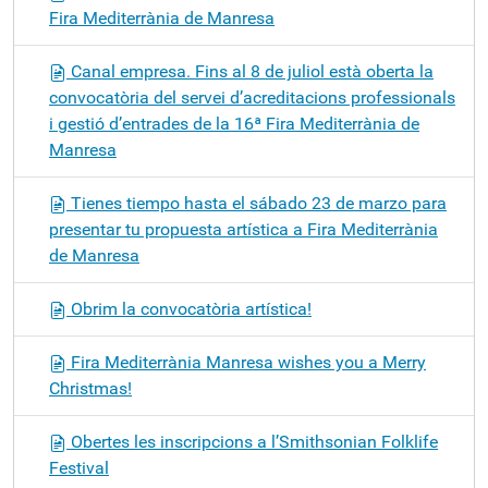
Fira Mediterrània de Manresa
Canal empresa. Fins al 8 de juliol està oberta la
convocatòria del servei d’acreditacions professionals
i gestió d’entrades de la 16ª Fira Mediterrània de
Manresa
Tienes tiempo hasta el sábado 23 de marzo para
presentar tu propuesta artística a Fira Mediterrània
de Manresa
Obrim la convocatòria artística!
Fira Mediterrània Manresa wishes you a Merry
Christmas!
Obertes les inscripcions a l’Smithsonian Folklife
Festival