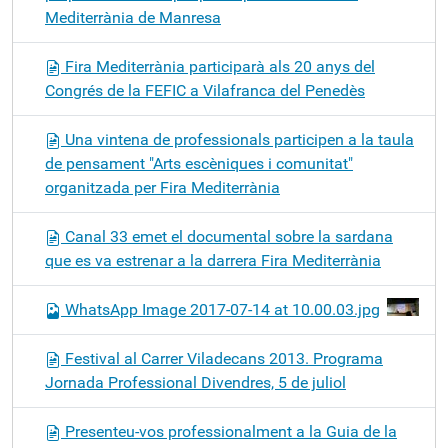
Mediterrània de Manresa
Fira Mediterrània participarà als 20 anys del
Congrés de la FEFIC a Vilafranca del Penedès
Una vintena de professionals participen a la taula
de pensament "Arts escèniques i comunitat"
organitzada per Fira Mediterrània
Canal 33 emet el documental sobre la sardana
que es va estrenar a la darrera Fira Mediterrània
WhatsApp Image 2017-07-14 at 10.00.03.jpg
Festival al Carrer Viladecans 2013. Programa
Jornada Professional Divendres, 5 de juliol
Presenteu-vos professionalment a la Guia de la