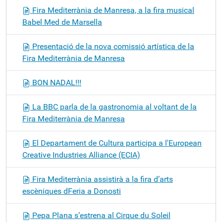
Fira Mediterrània de Manresa, a la fira musical
Babel Med de Marsella
Presentació de la nova comissió artística de la
Fira Mediterrània de Manresa
BON NADAL!!!
La BBC parla de la gastronomia al voltant de la
Fira Mediterrània de Manresa
El Departament de Cultura participa a l'European
Creative Industries Alliance (ECIA)
Fira Mediterrània assistirà a la fira d’arts
escèniques dFeria a Donosti
Pepa Plana s’estrena al Cirque du Soleil