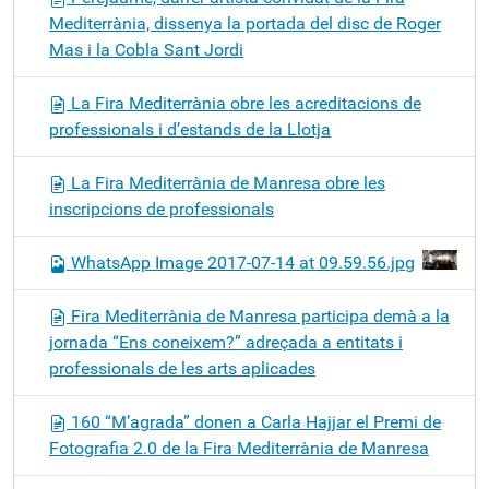
Mediterrània, dissenya la portada del disc de Roger
Mas i la Cobla Sant Jordi
La Fira Mediterrània obre les acreditacions de
professionals i d’estands de la Llotja
La Fira Mediterrània de Manresa obre les
inscripcions de professionals
WhatsApp Image 2017-07-14 at 09.59.56.jpg
Fira Mediterrània de Manresa participa demà a la
jornada “Ens coneixem?” adreçada a entitats i
professionals de les arts aplicades
160 “M’agrada” donen a Carla Hajjar el Premi de
Fotografia 2.0 de la Fira Mediterrània de Manresa