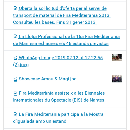
Oberta la sol·licitud d’oferta per al servei de
transport de material de Fira Mediterrània 2013.
Consulteu les bases. Fins 31 gener 2013.
La Llotja Professional de la 16a Fira Mediterrània
de Manresa exhaureix els 46 estands previstos
WhatsApp Image 2019-02-12 at 12.22.55
(2).jpeg
Showcase Arnau & Magí.jpg
Fira Mediterrània assisteix a les Biennales
Internationales du Spectacle (BIS) de Nantes
La Fira Mediterrània participa a la Mostra
d’Igualada amb un estand