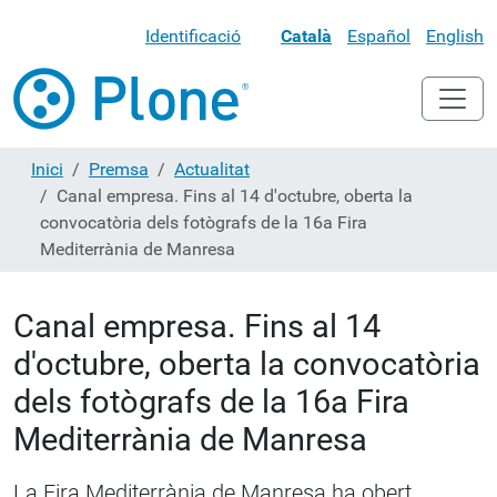
Identificació
Català
Español
English
Inici
Premsa
Actualitat
Canal empresa. Fins al 14 d'octubre, oberta la
convocatòria dels fotògrafs de la 16a Fira
Mediterrània de Manresa
Canal empresa. Fins al 14
d'octubre, oberta la convocatòria
dels fotògrafs de la 16a Fira
Mediterrània de Manresa
La Fira Mediterrània de Manresa ha obert