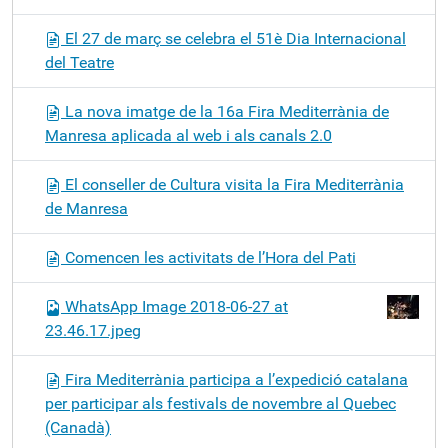
El 27 de març se celebra el 51è Dia Internacional
del Teatre
La nova imatge de la 16a Fira Mediterrània de
Manresa aplicada al web i als canals 2.0
El conseller de Cultura visita la Fira Mediterrània
de Manresa
Comencen les activitats de l’Hora del Pati
WhatsApp Image 2018-06-27 at
23.46.17.jpeg
Fira Mediterrània participa a l’expedició catalana
per participar als festivals de novembre al Quebec
(Canadà)