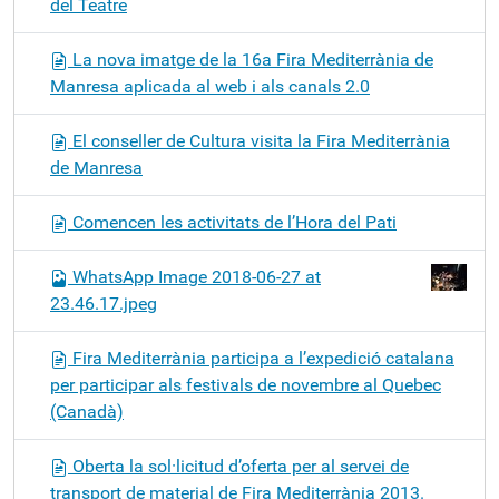
del Teatre
La nova imatge de la 16a Fira Mediterrània de
Manresa aplicada al web i als canals 2.0
El conseller de Cultura visita la Fira Mediterrània
de Manresa
Comencen les activitats de l’Hora del Pati
WhatsApp Image 2018-06-27 at
23.46.17.jpeg
Fira Mediterrània participa a l’expedició catalana
per participar als festivals de novembre al Quebec
(Canadà)
Oberta la sol·licitud d’oferta per al servei de
transport de material de Fira Mediterrània 2013.