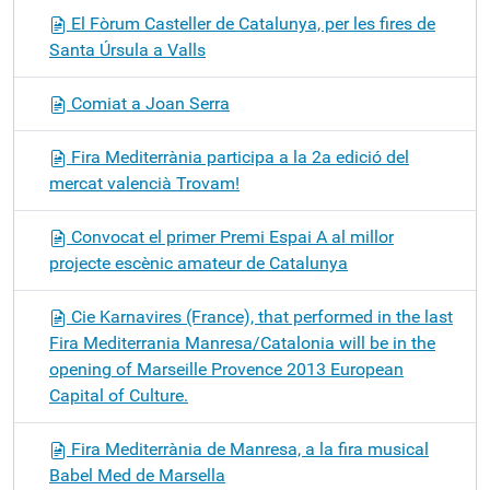
El Fòrum Casteller de Catalunya, per les fires de
Santa Úrsula a Valls
Comiat a Joan Serra
Fira Mediterrània participa a la 2a edició del
mercat valencià Trovam!
Convocat el primer Premi Espai A al millor
projecte escènic amateur de Catalunya
Cie Karnavires (France), that performed in the last
Fira Mediterrania Manresa/Catalonia will be in the
opening of Marseille Provence 2013 European
Capital of Culture.
Fira Mediterrània de Manresa, a la fira musical
Babel Med de Marsella