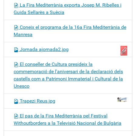
La Fira Mediterrània exporta Josep M. Ribelles i
Guida Sellarès a Suècia
Coneix el programa de la 16a Fira Mediterrània de
Manresa
Jornada ajornada2.jpg
El conseller de Cultura presideix la
commemoració de l'aniversari de la declaració dels
castells com a Patrimoni Immaterial i Cultural de la
Unesco
Trapezi Reus.jpg
El pas de la Fira Mediterrània pel Festival
Withoutborders a la Televisió Nacional de Bulgària