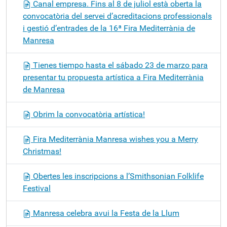
Canal empresa. Fins al 8 de juliol està oberta la
convocatòria del servei d’acreditacions professionals
i gestió d’entrades de la 16ª Fira Mediterrània de
Manresa
Tienes tiempo hasta el sábado 23 de marzo para
presentar tu propuesta artística a Fira Mediterrània
de Manresa
Obrim la convocatòria artística!
Fira Mediterrània Manresa wishes you a Merry
Christmas!
Obertes les inscripcions a l’Smithsonian Folklife
Festival
Manresa celebra avui la Festa de la Llum