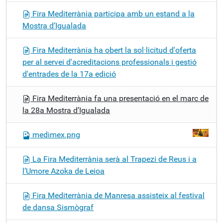
Fira Mediterrània participa amb un estand a la
Mostra d’Igualada
Fira Mediterrània ha obert la sol·licitud d'oferta
per al servei d'acreditacions professionals i gestió
d'entrades de la 17a edició
Fira Mediterrània fa una presentació en el marc de
la 28a Mostra d’Igualada
medimex.png
La Fira Mediterrània serà al Trapezi de Reus i a
l’Umore Azoka de Leioa
Fira Mediterrània de Manresa assisteix al festival
de dansa Sismògraf