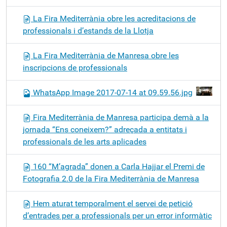
La Fira Mediterrània obre les acreditacions de
professionals i d’estands de la Llotja
La Fira Mediterrània de Manresa obre les
inscripcions de professionals
WhatsApp Image 2017-07-14 at 09.59.56.jpg
Fira Mediterrània de Manresa participa demà a la
jornada “Ens coneixem?” adreçada a entitats i
professionals de les arts aplicades
160 “M’agrada” donen a Carla Hajjar el Premi de
Fotografia 2.0 de la Fira Mediterrània de Manresa
Hem aturat temporalment el servei de petició
d’entrades per a professionals per un error informàtic