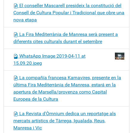
El conseller Mascarell presideix la constitució del
Consell de Cultura Popular i Tradicional que obre una
nova etapa
La Fira Mediterrània de Manresa serà present a
diferents cites culturals durant el setembre
WhatsApp Image 2019-04-11 at
15.09.20.jpeg
La compañía francesa Karnavires, presente en la
última Fira Mediterrània de Manresa, estará en la
apertura de Marsella/provenza como Capital
Europea de la Cultura
La Revista d'Òmnium dedica un reportatge als
mercats artístics de Tàrrega, Igualada, Reus,
Manresa i Vic