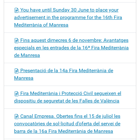
You have until Sunday 30 June to place your
advertisement in the programme for the 16th Fira
Mediterrània of Manresa
Fins aquest dimecres 6 de novembre: Avantatges
especials en les entrades de la 16ª Fira Mediterrània
de Manresa
Presentació de la 14a Fira Mediterrània de
Manresa
Fira Mediterrània i Protecció Civil segueixen el
dispositiu de seguretat de les Falles de València
Canal Empresa. Obertes fins el 15 de juliol les
convocatòries de sol·licitud d’oferta del servei de
barra de la 16a Fira Mediterrània de Manresa