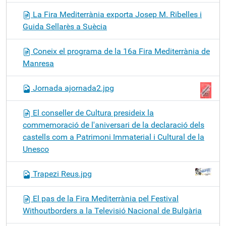
La Fira Mediterrània exporta Josep M. Ribelles i
Guida Sellarès a Suècia
Coneix el programa de la 16a Fira Mediterrània de
Manresa
Jornada ajornada2.jpg
El conseller de Cultura presideix la
commemoració de l'aniversari de la declaració dels
castells com a Patrimoni Immaterial i Cultural de la
Unesco
Trapezi Reus.jpg
El pas de la Fira Mediterrània pel Festival
Withoutborders a la Televisió Nacional de Bulgària