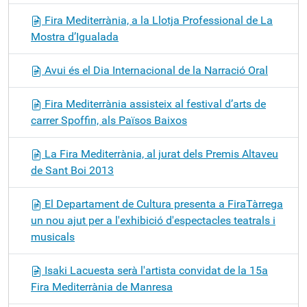
Fira Mediterrània, a la Llotja Professional de La
Mostra d’Igualada
Avui és el Dia Internacional de la Narració Oral
Fira Mediterrània assisteix al festival d’arts de
carrer Spoffin, als Països Baixos
La Fira Mediterrània, al jurat dels Premis Altaveu
de Sant Boi 2013
El Departament de Cultura presenta a FiraTàrrega
un nou ajut per a l'exhibició d'espectacles teatrals i
musicals
Isaki Lacuesta serà l'artista convidat de la 15a
Fira Mediterrània de Manresa