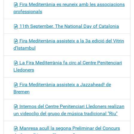
Fira Mediterrània es reuneix amb les associacions
professionals
11th September. The National Day of Catalonia
Fira Mediterrània assisteix a la 3a edició del Vitrin
d’Istambul
La Fira Mediterrània fa circ al Centre Penitenciari
Lledoners
Fira Mediterrània assisteix a Jazzahead! de
Bremen
Internos del Centre Penitenciari Lledoners realizan
un videoclip del grupo de música tradicional "Riu"
Manresa acull la segona Preliminar del Concurs