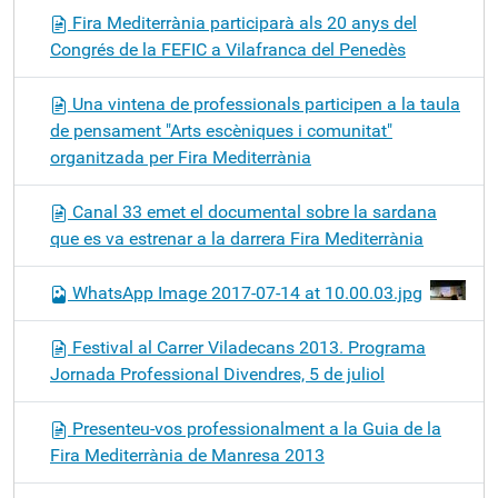
Fira Mediterrània participarà als 20 anys del
Congrés de la FEFIC a Vilafranca del Penedès
Una vintena de professionals participen a la taula
de pensament "Arts escèniques i comunitat"
organitzada per Fira Mediterrània
Canal 33 emet el documental sobre la sardana
que es va estrenar a la darrera Fira Mediterrània
WhatsApp Image 2017-07-14 at 10.00.03.jpg
Festival al Carrer Viladecans 2013. Programa
Jornada Professional Divendres, 5 de juliol
Presenteu-vos professionalment a la Guia de la
Fira Mediterrània de Manresa 2013