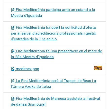
Fira Mediterrània participa amb un estand a la
Mostra d’Igualada
Fira Mediterrània ha obert la sol·licitud d'oferta
per al servei d'acreditacions professionals i gestió
d'entrades de la 17a edició
Fira Mediterrània fa una presentació en el marc de
la 28a Mostra d’Igualada
medimex.png
La Fira Mediterrània serà al Trapezi de Reus i a
l’Umore Azoka de Leioa
Fira Mediterrània de Manresa assisteix al festival
de dansa Sismògraf