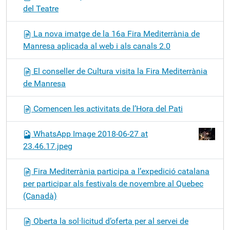
del Teatre
La nova imatge de la 16a Fira Mediterrània de
Manresa aplicada al web i als canals 2.0
El conseller de Cultura visita la Fira Mediterrània
de Manresa
Comencen les activitats de l’Hora del Pati
WhatsApp Image 2018-06-27 at
23.46.17.jpeg
Fira Mediterrània participa a l’expedició catalana
per participar als festivals de novembre al Quebec
(Canadà)
Oberta la sol·licitud d’oferta per al servei de