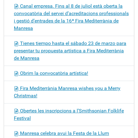
Canal empresa. Fins al 8 de juliol està oberta la
convocatòria del servei d’acreditacions professionals
i gestió d’entrades de la 16ª Fira Mediterrània de
Manresa
Tienes tiempo hasta el sábado 23 de marzo para
presentar tu propuesta artística a Fira Mediterrània
de Manresa
Obrim la convocatòria artística!
Fira Mediterrània Manresa wishes you a Merry
Christmas!
Obertes les inscripcions a l’Smithsonian Folklife
Festival
Manresa celebra avui la Festa de la Llum