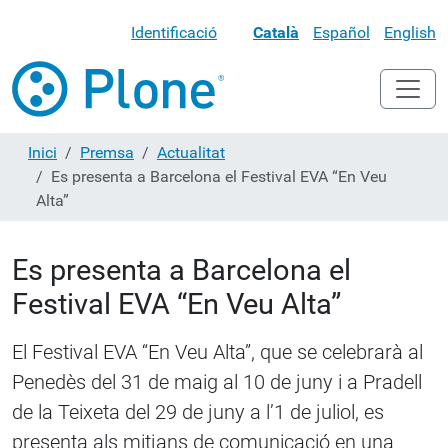
Identificació
Català
Español
English
Inici
Premsa
Actualitat
Es presenta a Barcelona el Festival EVA “En Veu
Alta”
Es presenta a Barcelona el
Festival EVA “En Veu Alta”
El Festival EVA “En Veu Alta”, que se celebrarà al
Penedès del 31 de maig al 10 de juny i a Pradell
de la Teixeta del 29 de juny a l’1 de juliol, es
presenta als mitjans de comunicació en una