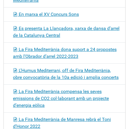
Mediterrània
En marxa el XV Concurs Sons
Es presenta La Llançadora, xarxa de dansa d’arrel
de la Catalunya Central
La Fira Mediterrània dona suport a 24 propostes
amb l’Obrador d’arrel 2022-2023
L’Humus Mediterrani, off de Fira Mediterrània,
obre convocatòria de la 10a edició i amplia concerts
La Fira Mediterrània compensa les seves
emissions de CO2 col·laborant amb un projecte
d’energia eòlica
La Fira Mediterrània de Manresa rebrà el Toni
d’Honor 2022