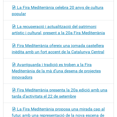
La Fira Mediterrània celebra 20 anys de cultura
popular
La recuperació i actualització del patrimoni
artístic i cultural, present a la 20a Fira Mediterrània
Fira Mediterrània ofereix una jornada castellera
inèdita amb un fort accent de la Catalunya Central
Avantguarda i tradició es troben a la Fira
Mediterrània de la mà d’una desena de projectes
innovadors
Fira Mediterrània presenta la 20a edició amb una
tarda d’activitats el 22 de setembre
La Fira Mediterrània proposa una mirada cap al
futur, amb una representació de la nova escena de