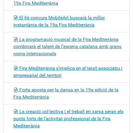
19a Fira Mediterrània
El 6è concurs MobileArt buscarà la millor
instantània de la 19a Fira Mediterrània
La programació musical de la Fira Mediterrània
combinarà el talent de l’escena catalana amb grans
noms internacionals
Fira Mediterrània s’implica en el teixit associatiu i
empresarial del territori
Forta aposta per la dansa en la 19a edició de la
Fira Mediterrània
La creació col·lectiva i el treball en xarxa seran els
punts forts de l’activitat professional de la Fira
Mediterrània