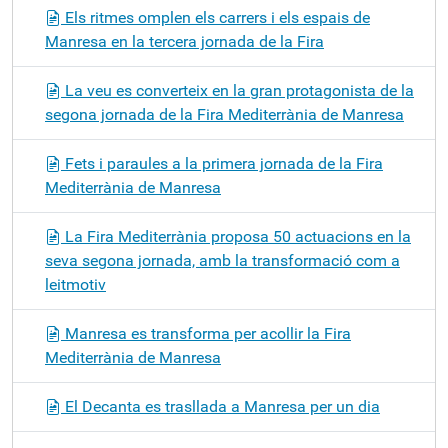
Els ritmes omplen els carrers i els espais de
Manresa en la tercera jornada de la Fira
La veu es converteix en la gran protagonista de la
segona jornada de la Fira Mediterrània de Manresa
Fets i paraules a la primera jornada de la Fira
Mediterrània de Manresa
La Fira Mediterrània proposa 50 actuacions en la
seva segona jornada, amb la transformació com a
leitmotiv
Manresa es transforma per acollir la Fira
Mediterrània de Manresa
El Decanta es trasllada a Manresa per un dia