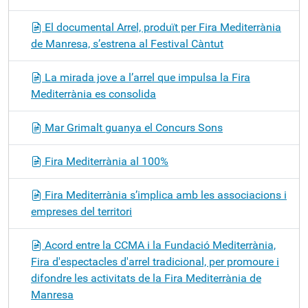
El documental Arrel, produït per Fira Mediterrània
de Manresa, s’estrena al Festival Càntut
La mirada jove a l’arrel que impulsa la Fira
Mediterrània es consolida
Mar Grimalt guanya el Concurs Sons
Fira Mediterrània al 100%
Fira Mediterrània s’implica amb les associacions i
empreses del territori
Acord entre la CCMA i la Fundació Mediterrània,
Fira d'espectacles d'arrel tradicional, per promoure i
difondre les activitats de la Fira Mediterrània de
Manresa