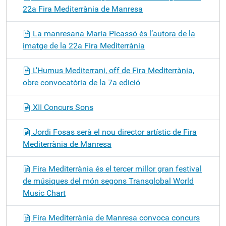
22a Fira Mediterrània de Manresa
La manresana Maria Picassó és l’autora de la
imatge de la 22a Fira Mediterrània
L’Humus Mediterrani, off de Fira Mediterrània,
obre convocatòria de la 7a edició
XII Concurs Sons
Jordi Fosas serà el nou director artístic de Fira
Mediterrània de Manresa
Fira Mediterrània és el tercer millor gran festival
de músiques del món segons Transglobal World
Music Chart
Fira Mediterrània de Manresa convoca concurs