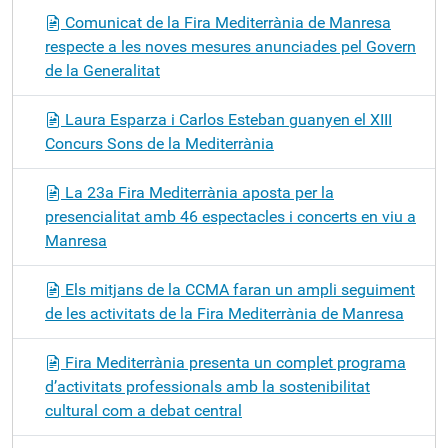
Comunicat de la Fira Mediterrània de Manresa
respecte a les noves mesures anunciades pel Govern
de la Generalitat
Laura Esparza i Carlos Esteban guanyen el XIII
Concurs Sons de la Mediterrània
La 23a Fira Mediterrània aposta per la
presencialitat amb 46 espectacles i concerts en viu a
Manresa
Els mitjans de la CCMA faran un ampli seguiment
de les activitats de la Fira Mediterrània de Manresa
Fira Mediterrània presenta un complet programa
d’activitats professionals amb la sostenibilitat
cultural com a debat central