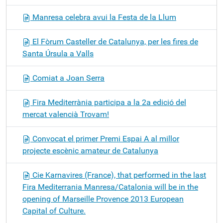
Manresa celebra avui la Festa de la Llum
El Fòrum Casteller de Catalunya, per les fires de
Santa Úrsula a Valls
Comiat a Joan Serra
Fira Mediterrània participa a la 2a edició del
mercat valencià Trovam!
Convocat el primer Premi Espai A al millor
projecte escènic amateur de Catalunya
Cie Karnavires (France), that performed in the last
Fira Mediterrania Manresa/Catalonia will be in the
opening of Marseille Provence 2013 European
Capital of Culture.