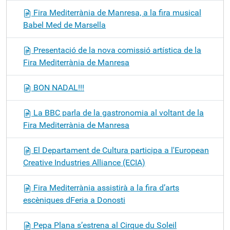
Fira Mediterrània de Manresa, a la fira musical
Babel Med de Marsella
Presentació de la nova comissió artística de la
Fira Mediterrània de Manresa
BON NADAL!!!
La BBC parla de la gastronomia al voltant de la
Fira Mediterrània de Manresa
El Departament de Cultura participa a l'European
Creative Industries Alliance (ECIA)
Fira Mediterrània assistirà a la fira d’arts
escèniques dFeria a Donosti
Pepa Plana s’estrena al Cirque du Soleil