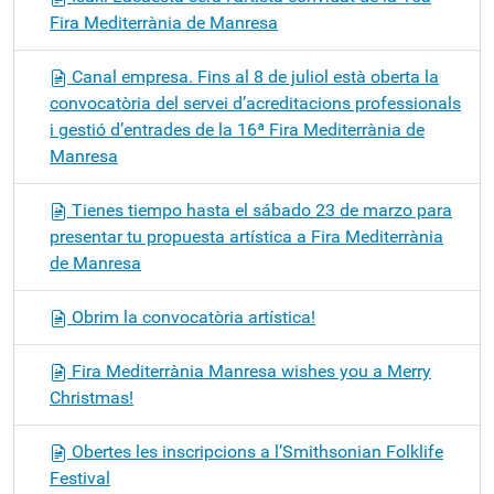
Fira Mediterrània de Manresa
Canal empresa. Fins al 8 de juliol està oberta la
convocatòria del servei d’acreditacions professionals
i gestió d’entrades de la 16ª Fira Mediterrània de
Manresa
Tienes tiempo hasta el sábado 23 de marzo para
presentar tu propuesta artística a Fira Mediterrània
de Manresa
Obrim la convocatòria artística!
Fira Mediterrània Manresa wishes you a Merry
Christmas!
Obertes les inscripcions a l’Smithsonian Folklife
Festival