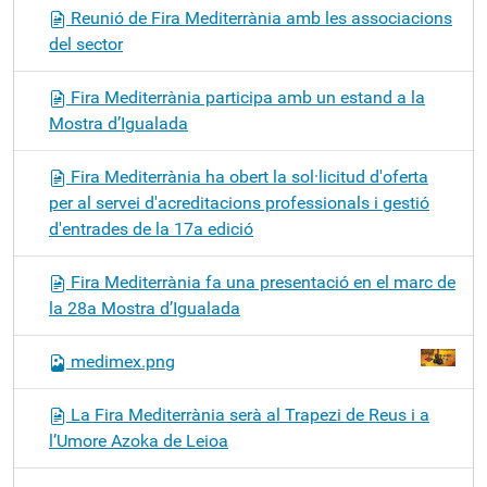
Reunió de Fira Mediterrània amb les associacions
del sector
Fira Mediterrània participa amb un estand a la
Mostra d’Igualada
Fira Mediterrània ha obert la sol·licitud d'oferta
per al servei d'acreditacions professionals i gestió
d'entrades de la 17a edició
Fira Mediterrània fa una presentació en el marc de
la 28a Mostra d’Igualada
medimex.png
La Fira Mediterrània serà al Trapezi de Reus i a
l’Umore Azoka de Leioa