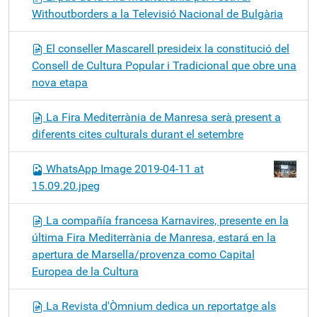
Withoutborders a la Televisió Nacional de Bulgària
El conseller Mascarell presideix la constitució del
Consell de Cultura Popular i Tradicional que obre una
nova etapa
La Fira Mediterrània de Manresa serà present a
diferents cites culturals durant el setembre
WhatsApp Image 2019-04-11 at
15.09.20.jpeg
La compañía francesa Karnavires, presente en la
última Fira Mediterrània de Manresa, estará en la
apertura de Marsella/provenza como Capital
Europea de la Cultura
La Revista d'Òmnium dedica un reportatge als