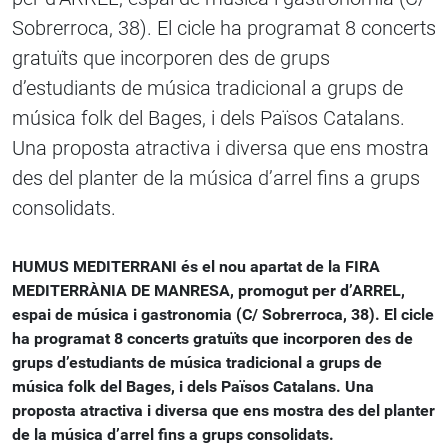
Sobrerroca, 38). El cicle ha programat 8 concerts
gratuïts que incorporen des de grups
d’estudiants de música tradicional a grups de
música folk del Bages, i dels Països Catalans.
Una proposta atractiva i diversa que ens mostra
des del planter de la música d’arrel fins a grups
consolidats.
HUMUS MEDITERRANI és el nou apartat de la FIRA
MEDITERRÀNIA DE MANRESA, promogut per d’ARREL,
espai de música i gastronomia (C/ Sobrerroca, 38). El cicle
ha programat 8 concerts gratuïts que incorporen des de
grups d’estudiants de música tradicional a grups de
música folk del Bages, i dels Països Catalans. Una
proposta atractiva i diversa que ens mostra des del planter
de la música d’arrel fins a grups consolidats.