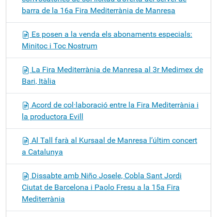
barra de la 16a Fira Mediterrània de Manresa
Es posen a la venda els abonaments especials:
Minitoc i Toc Nostrum
La Fira Mediterrània de Manresa al 3r Medimex de
Bari, Itàlia
Acord de col·laboració entre la Fira Mediterrània i
la productora Evill
Al Tall farà al Kursaal de Manresa l’últim concert
a Catalunya
Dissabte amb Niño Josele, Cobla Sant Jordi
Ciutat de Barcelona i Paolo Fresu a la 15a Fira
Mediterrània