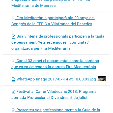
Mediterrània de Manresa
Fira Mediterrània participarà als 20 anys del
Congrés de la FEFIC a Vilafranca del Penedès
Una vintena de professionals participen a la taula
de pensament "Arts escèniques i comunitat"
organitzada per Fira Mediterrània
Canal 33 emet el documental sobre la sardana
que es va estrenar a la darrera Fira Mediterrània
WhatsApp Image 2017-07-14 at 10.00.03.jpg
Festival al Carrer Viladecans 2013. Programa
Jornada Professional Divendres, 5 de juliol
Presenteu-vos professionalment a la Guia de la