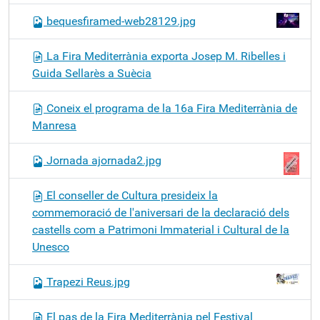
bequesfiramed-web28129.jpg
La Fira Mediterrània exporta Josep M. Ribelles i
Guida Sellarès a Suècia
Coneix el programa de la 16a Fira Mediterrània de
Manresa
Jornada ajornada2.jpg
El conseller de Cultura presideix la
commemoració de l'aniversari de la declaració dels
castells com a Patrimoni Immaterial i Cultural de la
Unesco
Trapezi Reus.jpg
El pas de la Fira Mediterrània pel Festival