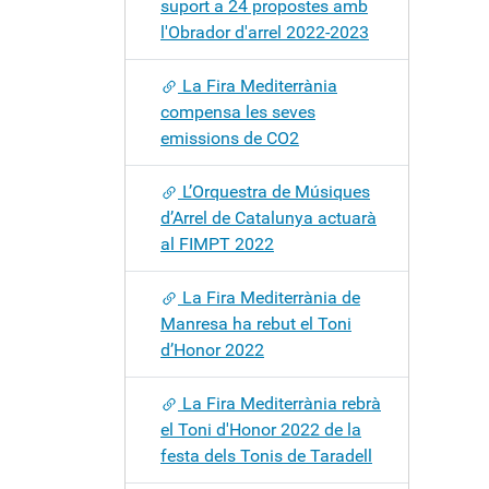
suport a 24 propostes amb
l'Obrador d'arrel 2022-2023
La Fira Mediterrània
compensa les seves
emissions de CO2
L’Orquestra de Músiques
d’Arrel de Catalunya actuarà
al FIMPT 2022
La Fira Mediterrània de
Manresa ha rebut el Toni
d’Honor 2022
La Fira Mediterrània rebrà
el Toni d'Honor 2022 de la
festa dels Tonis de Taradell