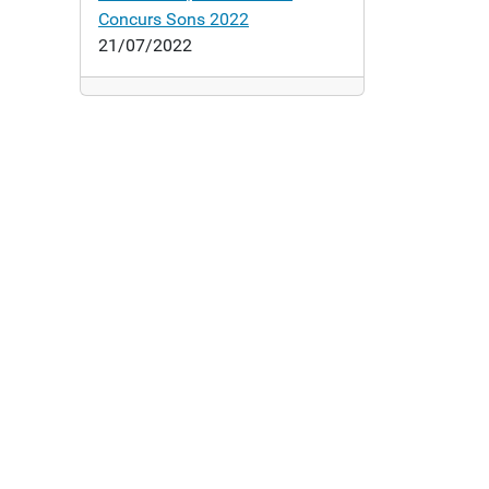
Concurs Sons 2022
21/07/2022