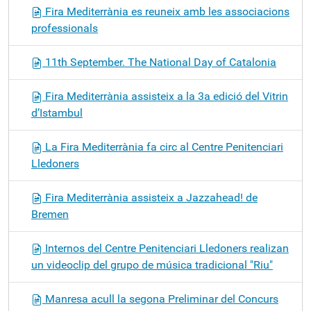
Fira Mediterrània es reuneix amb les associacions
professionals
11th September. The National Day of Catalonia
Fira Mediterrània assisteix a la 3a edició del Vitrin
d’Istambul
La Fira Mediterrània fa circ al Centre Penitenciari
Lledoners
Fira Mediterrània assisteix a Jazzahead! de
Bremen
Internos del Centre Penitenciari Lledoners realizan
un videoclip del grupo de música tradicional "Riu"
Manresa acull la segona Preliminar del Concurs