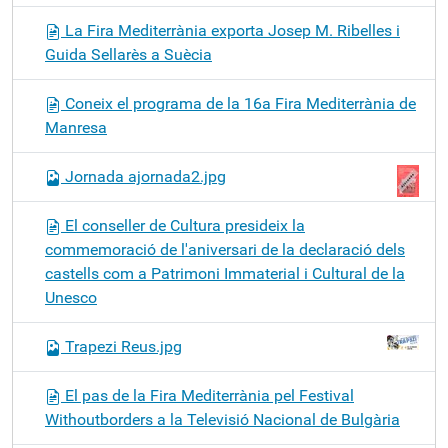
La Fira Mediterrània exporta Josep M. Ribelles i
Guida Sellarès a Suècia
Coneix el programa de la 16a Fira Mediterrània de
Manresa
Jornada ajornada2.jpg
El conseller de Cultura presideix la
commemoració de l'aniversari de la declaració dels
castells com a Patrimoni Immaterial i Cultural de la
Unesco
Trapezi Reus.jpg
El pas de la Fira Mediterrània pel Festival
Withoutborders a la Televisió Nacional de Bulgària