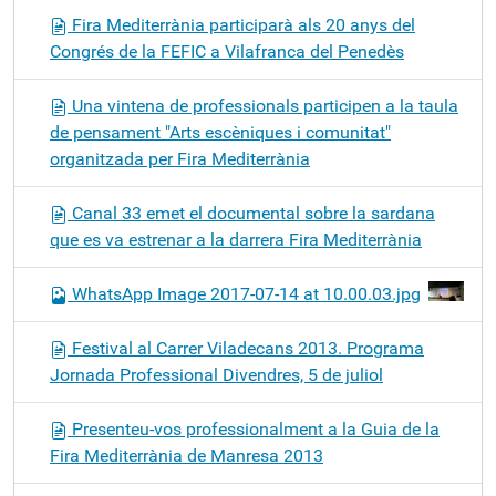
Fira Mediterrània participarà als 20 anys del
Congrés de la FEFIC a Vilafranca del Penedès
Una vintena de professionals participen a la taula
de pensament "Arts escèniques i comunitat"
organitzada per Fira Mediterrània
Canal 33 emet el documental sobre la sardana
que es va estrenar a la darrera Fira Mediterrània
WhatsApp Image 2017-07-14 at 10.00.03.jpg
Festival al Carrer Viladecans 2013. Programa
Jornada Professional Divendres, 5 de juliol
Presenteu-vos professionalment a la Guia de la
Fira Mediterrània de Manresa 2013