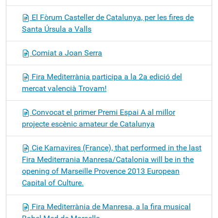
El Fòrum Casteller de Catalunya, per les fires de
Santa Úrsula a Valls
Comiat a Joan Serra
Fira Mediterrània participa a la 2a edició del
mercat valencià Trovam!
Convocat el primer Premi Espai A al millor
projecte escènic amateur de Catalunya
Cie Karnavires (France), that performed in the last
Fira Mediterrania Manresa/Catalonia will be in the
opening of Marseille Provence 2013 European
Capital of Culture.
Fira Mediterrània de Manresa, a la fira musical