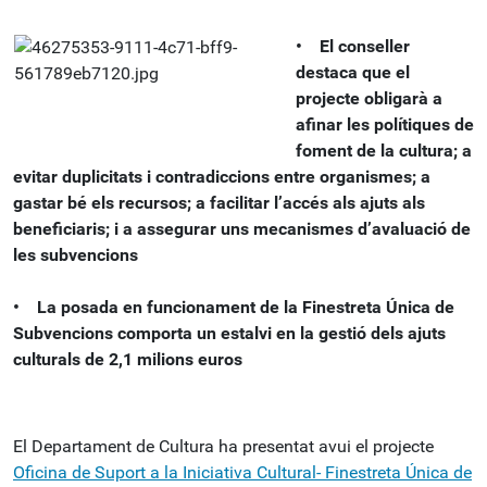
• El conseller
destaca que el
projecte obligarà a
afinar les polítiques de
foment de la cultura; a
evitar duplicitats i contradiccions entre organismes; a
gastar bé els recursos; a facilitar l’accés als ajuts als
beneficiaris; i a assegurar uns mecanismes d’avaluació de
les subvencions
• La posada en funcionament de la Finestreta Única de
Subvencions comporta un estalvi en la gestió dels ajuts
culturals de 2,1 milions euros
El Departament de Cultura ha presentat avui el projecte
Oficina de Suport a la Iniciativa Cultural- Finestreta Única de