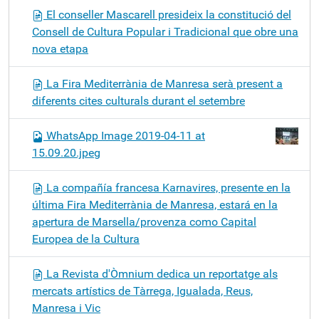
El conseller Mascarell presideix la constitució del
Consell de Cultura Popular i Tradicional que obre una
nova etapa
La Fira Mediterrània de Manresa serà present a
diferents cites culturals durant el setembre
WhatsApp Image 2019-04-11 at
15.09.20.jpeg
La compañía francesa Karnavires, presente en la
última Fira Mediterrània de Manresa, estará en la
apertura de Marsella/provenza como Capital
Europea de la Cultura
La Revista d'Òmnium dedica un reportatge als
mercats artístics de Tàrrega, Igualada, Reus,
Manresa i Vic