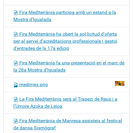
Fira Mediterrània participa amb un estand a la
Mostra d’Igualada
Fira Mediterrània ha obert la sol·licitud d'oferta
per al servei d'acreditacions professionals i gestió
d'entrades de la 17a edició
Fira Mediterrània fa una presentació en el marc de
la 28a Mostra d’Igualada
medimex.png
La Fira Mediterrània serà al Trapezi de Reus i a
l’Umore Azoka de Leioa
Fira Mediterrània de Manresa assisteix al festival
de dansa Sismògraf