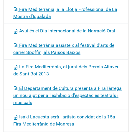
Fira Mediterrània, a la Llotja Professional de La
Mostra d’Igualada
Avui és el Dia Internacional de la Narració Oral
Fira Mediterrània assisteix al festival d’arts de
carrer Spoffin, als Països Baixos
La Fira Mediterrània, al jurat dels Premis Altaveu
de Sant Boi 2013
El Departament de Cultura presenta a FiraTàrrega
un nou ajut per a l'exhibició d'espectacles teatrals i
musicals
Isaki Lacuesta serà l'artista convidat de la 15a
Fira Mediterrània de Manresa