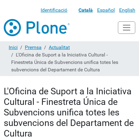
Identificació
Català
Español
English
Inici
Premsa
Actualitat
L'Oficina de Suport a la Iniciativa Cultural -
Finestreta Única de Subvencions unifica totes les
subvencions del Departament de Cultura
L'Oficina de Suport a la Iniciativa
Cultural - Finestreta Única de
Subvencions unifica totes les
subvencions del Departament de
Cultura