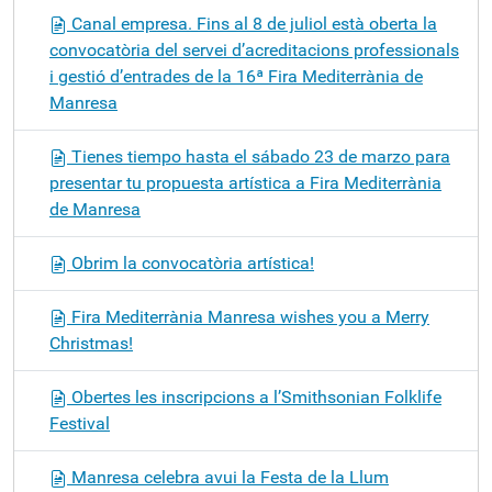
Canal empresa. Fins al 8 de juliol està oberta la
convocatòria del servei d’acreditacions professionals
i gestió d’entrades de la 16ª Fira Mediterrània de
Manresa
Tienes tiempo hasta el sábado 23 de marzo para
presentar tu propuesta artística a Fira Mediterrània
de Manresa
Obrim la convocatòria artística!
Fira Mediterrània Manresa wishes you a Merry
Christmas!
Obertes les inscripcions a l’Smithsonian Folklife
Festival
Manresa celebra avui la Festa de la Llum