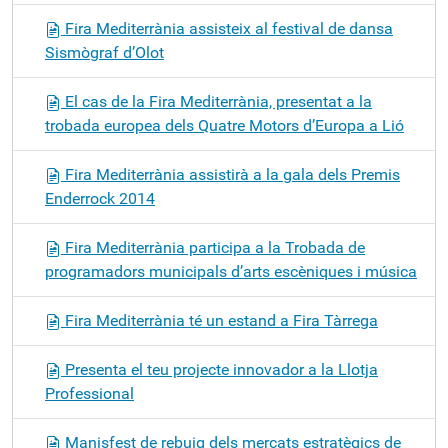
Fira Mediterrània assisteix al festival de dansa
Sismògraf d’Olot
El cas de la Fira Mediterrània, presentat a la
trobada europea dels Quatre Motors d’Europa a Lió
Fira Mediterrània assistirà a la gala dels Premis
Enderrock 2014
Fira Mediterrània participa a la Trobada de
programadors municipals d’arts escèniques i música
Fira Mediterrània té un estand a Fira Tàrrega
Presenta el teu projecte innovador a la Llotja
Professional
Manisfest de rebuig dels mercats estratègics de