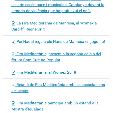
les arts escèniques i musicals a Catalunya davant la
jornada de violència que ha patit avui el país
La Fira Mediterrània de Manresa, al Womex a
Cardiff, Regne Unit
Per Nadal regala els Nans de Manresa en joguina!
Fira Mediterrània, present a la segona edició del
fòrum Som Cultura Popular
Fira Mediterrània, al Womex 2018
Reunió de Fira Mediterrània amb les associacions
del sector
Fira Mediterrània participa amb un estand a la
Mostra d’Igualada