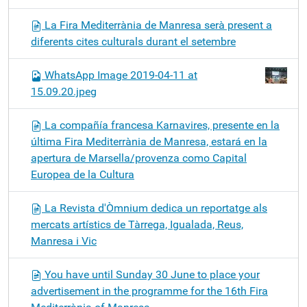
La Fira Mediterrània de Manresa serà present a
diferents cites culturals durant el setembre
WhatsApp Image 2019-04-11 at
15.09.20.jpeg
La compañía francesa Karnavires, presente en la
última Fira Mediterrània de Manresa, estará en la
apertura de Marsella/provenza como Capital
Europea de la Cultura
La Revista d'Òmnium dedica un reportatge als
mercats artístics de Tàrrega, Igualada, Reus,
Manresa i Vic
You have until Sunday 30 June to place your
advertisement in the programme for the 16th Fira