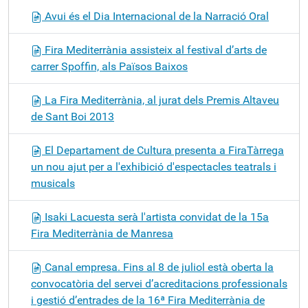
Avui és el Dia Internacional de la Narració Oral
Fira Mediterrània assisteix al festival d’arts de
carrer Spoffin, als Països Baixos
La Fira Mediterrània, al jurat dels Premis Altaveu
de Sant Boi 2013
El Departament de Cultura presenta a FiraTàrrega
un nou ajut per a l'exhibició d'espectacles teatrals i
musicals
Isaki Lacuesta serà l'artista convidat de la 15a
Fira Mediterrània de Manresa
Canal empresa. Fins al 8 de juliol està oberta la
convocatòria del servei d’acreditacions professionals
i gestió d’entrades de la 16ª Fira Mediterrània de