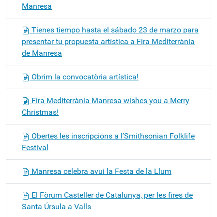
Manresa
Tienes tiempo hasta el sábado 23 de marzo para
presentar tu propuesta artística a Fira Mediterrània
de Manresa
Obrim la convocatòria artística!
Fira Mediterrània Manresa wishes you a Merry
Christmas!
Obertes les inscripcions a l’Smithsonian Folklife
Festival
Manresa celebra avui la Festa de la Llum
El Fòrum Casteller de Catalunya, per les fires de
Santa Úrsula a Valls