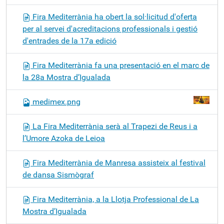
Fira Mediterrània ha obert la sol·licitud d'oferta
per al servei d'acreditacions professionals i gestió
d'entrades de la 17a edició
Fira Mediterrània fa una presentació en el marc de
la 28a Mostra d’Igualada
medimex.png
La Fira Mediterrània serà al Trapezi de Reus i a
l’Umore Azoka de Leioa
Fira Mediterrània de Manresa assisteix al festival
de dansa Sismògraf
Fira Mediterrània, a la Llotja Professional de La
Mostra d’Igualada