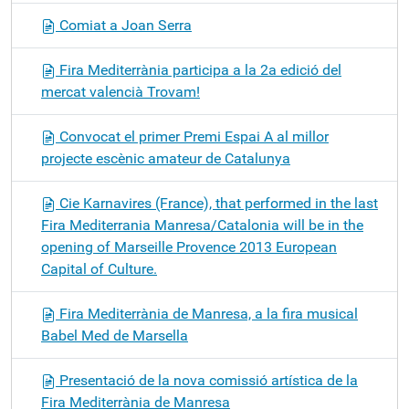
Comiat a Joan Serra
Fira Mediterrània participa a la 2a edició del
mercat valencià Trovam!
Convocat el primer Premi Espai A al millor
projecte escènic amateur de Catalunya
Cie Karnavires (France), that performed in the last
Fira Mediterrania Manresa/Catalonia will be in the
opening of Marseille Provence 2013 European
Capital of Culture.
Fira Mediterrània de Manresa, a la fira musical
Babel Med de Marsella
Presentació de la nova comissió artística de la
Fira Mediterrània de Manresa