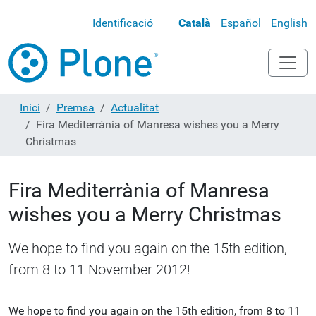
Identificació
Català
Español
English
Inici
Premsa
Actualitat
Fira Mediterrània of Manresa wishes you a Merry
Christmas
Fira Mediterrània of Manresa
wishes you a Merry Christmas
We hope to find you again on the 15th edition,
from 8 to 11 November 2012!
We hope to find you again on the 15th edition, from 8 to 11