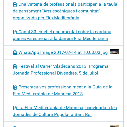
Una vintena de professionals participen a la taula
de pensament "Arts escèniques i comunitat"
organitzada per Fira Mediterrània
Canal 33 emet el documental sobre la sardana
que es va estrenar a la darrera Fira Mediterrània
WhatsApp Image 2017-07-14 at 10.00.03.jpg
Festival al Carrer Viladecans 2013. Programa
Jornada Professional Divendres, 5 de juliol
Presenteu-vos professionalment a la Guia de la
Fira Mediterrània de Manresa 2013
La Fira Mediterrània de Manresa, convidada a les
Jornades de Cultura Popular a Sant Boi