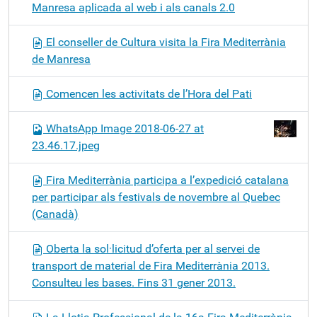
Manresa aplicada al web i als canals 2.0
El conseller de Cultura visita la Fira Mediterrània
de Manresa
Comencen les activitats de l’Hora del Pati
WhatsApp Image 2018-06-27 at
23.46.17.jpeg
Fira Mediterrània participa a l’expedició catalana
per participar als festivals de novembre al Quebec
(Canadà)
Oberta la sol·licitud d’oferta per al servei de
transport de material de Fira Mediterrània 2013.
Consulteu les bases. Fins 31 gener 2013.