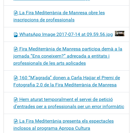
La Fira Mediterrània de Manresa obre les
inscripcions de professionals
WhatsApp Image 2017-07-14 at 09.59.56.jpg
Fira Mediterrània de Manresa participa demà a la
jornada “Ens coneixem?” adreçada a entitats i
professionals de les arts aplicades
160 “M’agrada” donen a Carla Hajjar el Premi de
Fotografia 2.0 de la Fira Mediterrània de Manresa
Hem aturat temporalment el servei de petició
d’entrades per a professionals per un error informàtic
La Fira Mediterrània presenta els espectacles
inclosos al programa Apropa Cultura