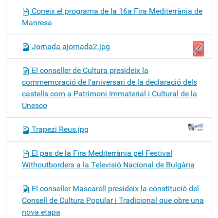
Coneix el programa de la 16a Fira Mediterrània de
Manresa
Jornada ajornada2.jpg
El conseller de Cultura presideix la
commemoració de l'aniversari de la declaració dels
castells com a Patrimoni Immaterial i Cultural de la
Unesco
Trapezi Reus.jpg
El pas de la Fira Mediterrània pel Festival
Withoutborders a la Televisió Nacional de Bulgària
El conseller Mascarell presideix la constitució del
Consell de Cultura Popular i Tradicional que obre una
nova etapa