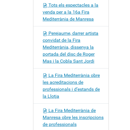
Tots els espectacles a la
venda per a la 16a Fira
Mediterrània de Manresa
Perejaume, darrer artista
convidat de la Fira
Mediterrània, dissenya la
portada del disc de Roger
Mas i la Cobla Sant Jordi
La Fira Mediterrània obre
les acreditacions de
professionals i d’estands de
la Llotja
La Fira Mediterrània de
Manresa obre les inscripcions
de professionals