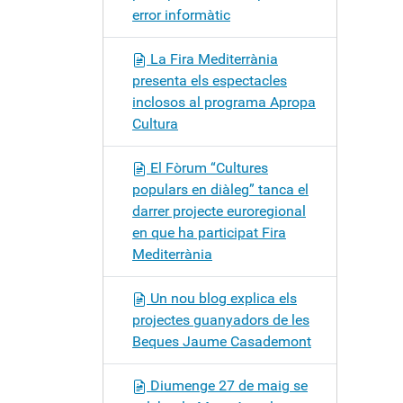
error informàtic
La Fira Mediterrània
presenta els espectacles
inclosos al programa Apropa
Cultura
El Fòrum “Cultures
populars en diàleg” tanca el
darrer projecte euroregional
en que ha participat Fira
Mediterrània
Un nou blog explica els
projectes guanyadors de les
Beques Jaume Casademont
Diumenge 27 de maig se