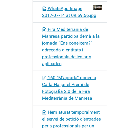
WhatsApp Image
2017-07-14 at 09.59.56.jpg
Fira Mediterrània de
Manresa participa demà a la
jornada “Ens coneixem?”
adreçada a entitats i
professionals de les arts
aplicades
160 “M’agrada” donen a
Carla Hajjar el Premi de
Fotografia 2.0 de la Fira
Mediterrània de Manresa
Hem aturat temporalment
el servei de petició d’entrades
per a professionals per un