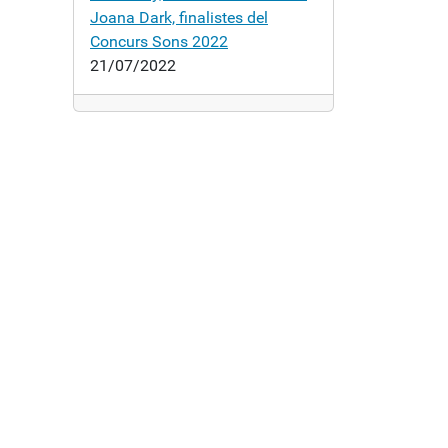
Joana Dark, finalistes del
Concurs Sons 2022
21/07/2022