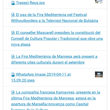
Trapezi Reus.jpg
El pas de la Fira Mediterrània pel Festival
Withoutborders a la Televisió Nacional de Bulgària
El conseller Mascarell presideix la constitució del
Consell de Cultura Popular i Tradicional que obre una
nova etapa
La Fira Mediterrània de Manresa serà present a
diferents cites culturals durant el setembre
WhatsApp Image 2019-04-11 at
15.09.20.jpeg
La compañía francesa Karnavires, presente en la
última Fira Mediterrània de Manresa, estará en la
apertura de Marsella/provenza como Capital
Europea de la Cultura