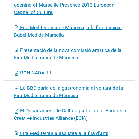
opening of Marseille Provence 2013 European
Capital of Culture.
Fira Mediterrània de Manresa, a la fira musical
Babel Med de Marsella
Presentació de la nova comissió artística de la
Fira Mediterrània de Manresa
BON NADAL!!!
La BBC parla de la gastronomia al voltant de la
Fira Mediterrània de Manresa
El Departament de Cultura participa a l'European
Creative Industries Alliance (ECIA)
Fira Mediterrània assistirà a la fira d’arts