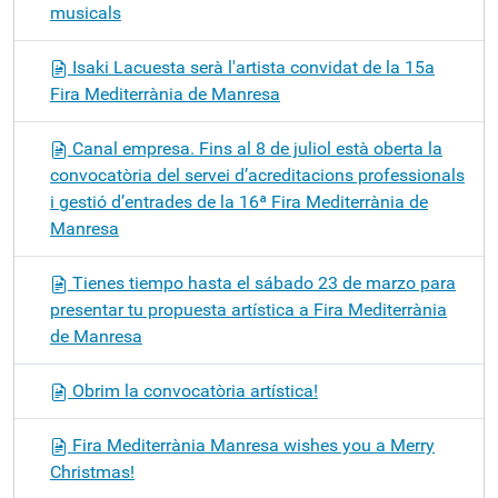
musicals
Isaki Lacuesta serà l'artista convidat de la 15a
Fira Mediterrània de Manresa
Canal empresa. Fins al 8 de juliol està oberta la
convocatòria del servei d’acreditacions professionals
i gestió d’entrades de la 16ª Fira Mediterrània de
Manresa
Tienes tiempo hasta el sábado 23 de marzo para
presentar tu propuesta artística a Fira Mediterrània
de Manresa
Obrim la convocatòria artística!
Fira Mediterrània Manresa wishes you a Merry
Christmas!