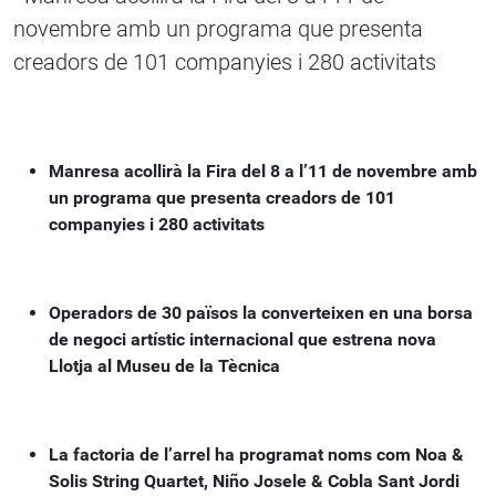
novembre amb un programa que presenta
creadors de 101 companyies i 280 activitats
Manresa acollirà la Fira del 8 a l’11 de novembre amb
un programa que presenta creadors de 101
companyies i 280 activitats
Operadors de 30 països la converteixen en una borsa
de negoci artístic internacional que estrena nova
Llotja al Museu de la Tècnica
La factoria de l’arrel ha programat noms com
Noa &
Solis String Quartet, Niño Josele & Cobla Sant Jordi