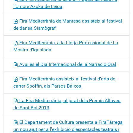
l’Umore Azoka de Leioa
Fira Mediterrània de Manresa assisteix al festival
de dansa Sismògraf
Fira Mediterrània, a la Llotja Professional de La
Mostra d’Igualada
Avui és el Dia Internacional de la Narració Oral
Fira Mediterrània assisteix al festival d’arts de
carrer Spoffin, als Països Baixos
La Fira Mediterrània, al jurat dels Premis Altaveu
de Sant Boi 2013
El Departament de Cultura presenta a FiraTàrrega
un nou ajut per a l'exhibició d'espectacles teatrals i