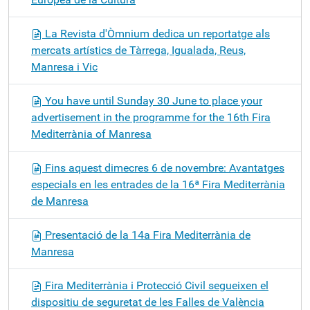
La Revista d'Òmnium dedica un reportatge als
mercats artístics de Tàrrega, Igualada, Reus,
Manresa i Vic
You have until Sunday 30 June to place your
advertisement in the programme for the 16th Fira
Mediterrània of Manresa
Fins aquest dimecres 6 de novembre: Avantatges
especials en les entrades de la 16ª Fira Mediterrània
de Manresa
Presentació de la 14a Fira Mediterrània de
Manresa
Fira Mediterrània i Protecció Civil segueixen el
dispositiu de seguretat de les Falles de València