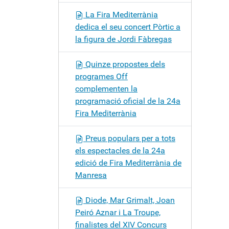
La Fira Mediterrània
dedica el seu concert Pòrtic a
la figura de Jordi Fàbregas
Quinze propostes dels
programes Off
complementen la
programació oficial de la 24a
Fira Mediterrània
Preus populars per a tots
els espectacles de la 24a
edició de Fira Mediterrània de
Manresa
Diode, Mar Grimalt, Joan
Peiró Aznar i La Troupe,
finalistes del XIV Concurs