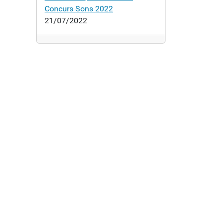
Concurs Sons 2022
21/07/2022