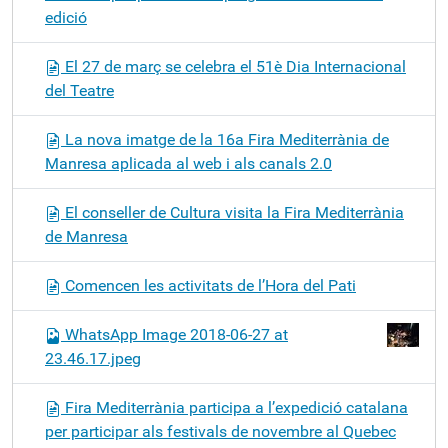
edició
El 27 de març se celebra el 51è Dia Internacional
del Teatre
La nova imatge de la 16a Fira Mediterrània de
Manresa aplicada al web i als canals 2.0
El conseller de Cultura visita la Fira Mediterrània
de Manresa
Comencen les activitats de l’Hora del Pati
WhatsApp Image 2018-06-27 at
23.46.17.jpeg
Fira Mediterrània participa a l’expedició catalana
per participar als festivals de novembre al Quebec