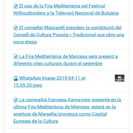
El pas de la Fira Mediterrània pel Festival
Withoutborders a la Televisió Nacional de Bulgària
El conseller Mascarell presideix la constitució del
Consell de Cultura Popular i Tradicional que obre una
nova etapa
La Fira Mediterrània de Manresa serà present a
diferents cites culturals durant el setembre
WhatsApp Image 2019-04-11 at
15.09.20.jpeg
La compañía francesa Karnavires, presente en la
última Fira Mediterrània de Manresa, estará en la
apertura de Marsella/provenza como Capital
Europea de la Cultura