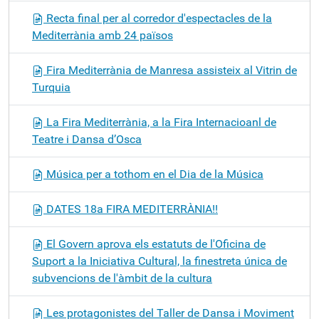
Recta final per al corredor d'espectacles de la
Mediterrània amb 24 països
Fira Mediterrània de Manresa assisteix al Vitrin de
Turquia
La Fira Mediterrània, a la Fira Internacioanl de
Teatre i Dansa d’Osca
Música per a tothom en el Dia de la Música
DATES 18a FIRA MEDITERRÀNIA!!
El Govern aprova els estatuts de l'Oficina de
Suport a la Iniciativa Cultural, la finestreta única de
subvencions de l'àmbit de la cultura
Les protagonistes del Taller de Dansa i Moviment