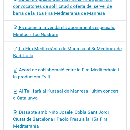
convocatòries de sol·licitud d’oferta del servei de
barra de la 16a Fira Mediterrània de Manresa
Es posen a la venda els abonaments especials:
Minitoc i Toc Nostrum
La Fira Mediterrània de Manresa al 3r Medimex de
Bari, Itàlia
Acord de col·laboració entre la Fira Mediterrània i
la productora Evill
Al Tall farà al Kursaal de Manresa l’últim concert
a Catalunya
Dissabte amb Niño Josele, Cobla Sant Jordi
Ciutat de Barcelona i Paolo Fresu a la 15a Fira
Mediterrània