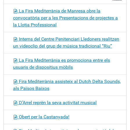
La Fira Mediterrània de Manresa obre la
convocatòria per a les Presentacions de projectes a
la Llotja Professional
Interns del Centre Penitenciari Lledoners realitzen
un videoclip del grup de música tradicional “Riu”
La Fira Mediterrània es promociona entre els
usuaris de dispositius mòbils
Fira Mediterrània assisteix al Dutch Delta Sounds,
als Països Baixos
D’Arrel reprèn la seva activitat musical
Obert per la Castanyada!