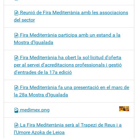
Reunió de Fira Mediterrània amb les associacions
del sector
Fira Mediterrània participa amb un estand a la
Mostra d’Igualada
Fira Mediterrània ha obert la sol·licitud d'oferta
per al servei d'acreditacions professionals i gestió
d'entrades de la 17a edició
Fira Mediterrània fa una presentació en el marc de
la 28a Mostra d’Igualada
medimex.png
La Fira Mediterrània serà al Trapezi de Reus i a
l’Umore Azoka de Leioa