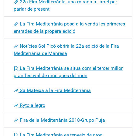
22a Fira Mediterrània, una mirada a l'arrel per
parlar de present
La Fira Mediterrània posa a la venda les primeres
entrades de la propera edició
Notícies Sol Picó obrirà la 22a edició de la Fira
Mediterrània de Manresa
La Fira Mediterrània se situa com el tercer millor
gran festival de músiques del món
Sa Mateixa a la Fira Mediterrània
Ryto allegro
Fira de la Mediterrània 2018-Grupo Puja
La Fira Mediterrània es tenyeix de groc