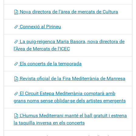
Nova directora de l'àrea de mercats de Cultura
Connexió al Pirineu
La puig-reigenca Maria Basora, nova directora de
l'Àrea de Mercats de l'ICEC
Els concerts de la temporada
Revista oficial de la Fira Mediterrània de Manresa
El Circuit Estepa Mediterrània comptarà amb
grans noms sense oblidar-se dels artistes emergents
L'Humus Mediterrani manté el ball gratuït i estrena
la taquilla inversa en els concerts