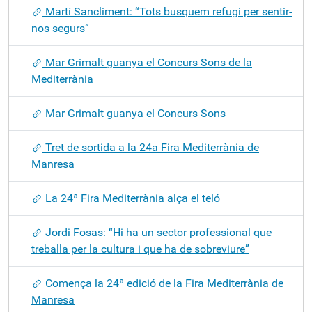
Martí Sancliment: “Tots busquem refugi per sentir-
nos segurs”
Mar Grimalt guanya el Concurs Sons de la
Mediterrània
Mar Grimalt guanya el Concurs Sons
Tret de sortida a la 24a Fira Mediterrània de
Manresa
La 24ª Fira Mediterrània alça el teló
Jordi Fosas: “Hi ha un sector professional que
treballa per la cultura i que ha de sobreviure”
Comença la 24ª edició de la Fira Mediterrània de
Manresa