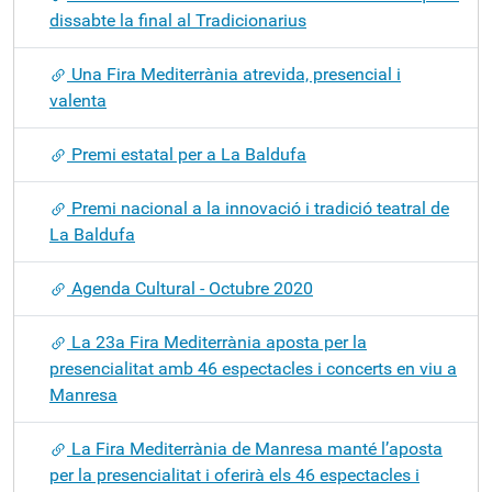
dissabte la final al Tradicionarius
Una Fira Mediterrània atrevida, presencial i
valenta
Premi estatal per a La Baldufa
Premi nacional a la innovació i tradició teatral de
La Baldufa
Agenda Cultural - Octubre 2020
La 23a Fira Mediterrània aposta per la
presencialitat amb 46 espectacles i concerts en viu a
Manresa
La Fira Mediterrània de Manresa manté l’aposta
per la presencialitat i oferirà els 46 espectacles i