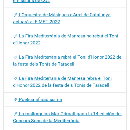
emissions de CO2
L’Orquestra de Músiques d’Arrel de Catalunya
actuarà al FIMPT 2022
La Fira Mediterrània de Manresa ha rebut el Toni
d’Honor 2022
La Fira Mediterrània rebrà el Toni d'Honor 2022 de
la festa dels Tonis de Taradell
La Fira Mediterrània de Manresa rebrà el Toni
d'Honor 2022 de la festa dels Tonis de Taradell
Poètica afinadíssima
La mallorquina Mar Grimalt gana la 14 edición del
Concurs Sons de la Mediterrània