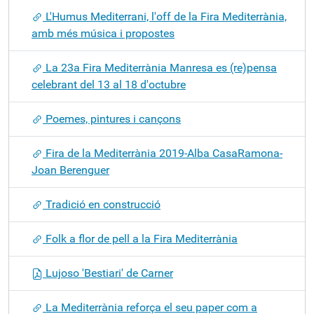
L'Humus Mediterrani, l'off de la Fira Mediterrània,
amb més música i propostes
La 23a Fira Mediterrània Manresa es (re)pensa
celebrant del 13 al 18 d'octubre
Poemes, pintures i cançons
Fira de la Mediterrània 2019-Alba CasaRamona-
Joan Berenguer
Tradició en construcció
Folk a flor de pell a la Fira Mediterrània
Lujoso 'Bestiari' de Carner
La Mediterrània reforça el seu paper com a