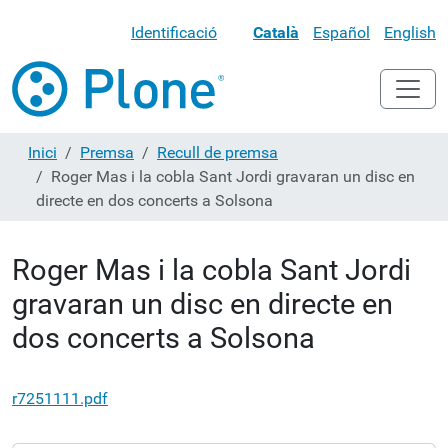
Identificació
Català
Español
English
Inici
Premsa
Recull de premsa
Roger Mas i la cobla Sant Jordi gravaran un disc en
directe en dos concerts a Solsona
Roger Mas i la cobla Sant Jordi
gravaran un disc en directe en
dos concerts a Solsona
r7251111.pdf