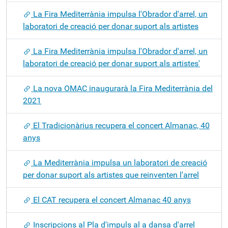
La Fira Mediterrània impulsa l'Obrador d'arrel, un
laboratori de creació per donar suport als artistes
La Fira Mediterrània impulsa l'Obrador d'arrel, un
laboratori de creació per donar suport als artistes'
La nova OMAC inaugurarà la Fira Mediterrània del
2021
El Tradicionàrius recupera el concert Almanac, 40
anys
La Mediterrània impulsa un laboratori de creació
per donar suport als artistes que reinventen l'arrel
El CAT recupera el concert Almanac 40 anys
Inscripcions al Pla d'impuls al a dansa d'arrel