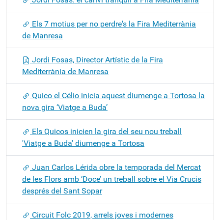
Els 7 motius per no perdre's la Fira Mediterrània
de Manresa
Jordi Fosas, Director Artístic de la Fira
Mediterrània de Manresa
Quico el Célio inicia aquest diumenge a Tortosa la
nova gira ‘Viatge a Buda’
Els Quicos inicien la gira del seu nou treball
'Viatge a Buda' diumenge a Tortosa
Juan Carlos Lérida obre la temporada del Mercat
de les Flors amb ‘Doce’ un treball sobre el Via Crucis
després del Sant Sopar
Circuit Folc 2019, arrels joves i modernes