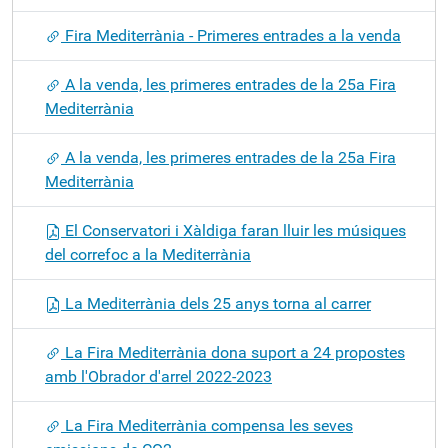
Fira Mediterrània - Primeres entrades a la venda
A la venda, les primeres entrades de la 25a Fira
Mediterrània
A la venda, les primeres entrades de la 25a Fira
Mediterrània
El Conservatori i Xàldiga faran lluir les músiques
del correfoc a la Mediterrània
La Mediterrània dels 25 anys torna al carrer
La Fira Mediterrània dona suport a 24 propostes
amb l'Obrador d'arrel 2022-2023
La Fira Mediterrània compensa les seves