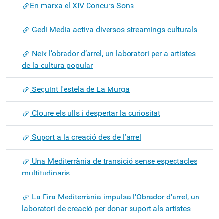
​En marxa el XIV Concurs Sons
Gedi Media activa diversos streamings culturals
Neix l’obrador d’arrel, un laboratori per a artistes
de la cultura popular
Seguint l'estela de La Murga
Cloure els ulls i despertar la curiositat
Suport a la creació des de l’arrel
Una Mediterrània de transició sense espectacles
multitudinaris
La Fira Mediterrània impulsa l'Obrador d'arrel, un
laboratori de creació per donar suport als artistes