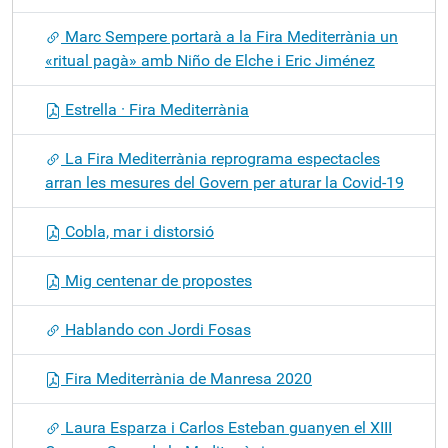
Marc Sempere portarà a la Fira Mediterrània un
«ritual pagà» amb Niño de Elche i Eric Jiménez
Estrella · Fira Mediterrània
La Fira Mediterrània reprograma espectacles
arran les mesures del Govern per aturar la Covid-19
Cobla, mar i distorsió
Mig centenar de propostes
Hablando con Jordi Fosas
Fira Mediterrània de Manresa 2020
Laura Esparza i Carlos Esteban guanyen el XIII