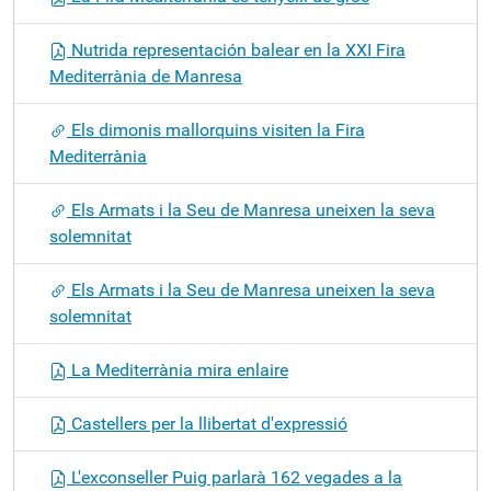
Nutrida representación balear en la XXI Fira
Mediterrània de Manresa
Els dimonis mallorquins visiten la Fira
Mediterrània
Els Armats i la Seu de Manresa uneixen la seva
solemnitat
Els Armats i la Seu de Manresa uneixen la seva
solemnitat
La Mediterrània mira enlaire
Castellers per la llibertat d'expressió
L'exconseller Puig parlarà 162 vegades a la