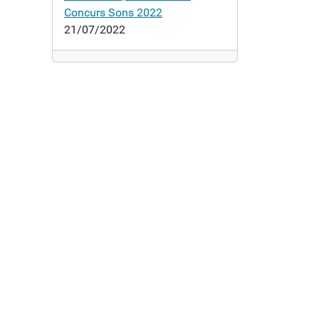
Concurs Sons 2022
21/07/2022