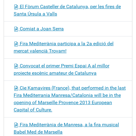
El Fòrum Casteller de Catalunya, per les fires de
Santa Úrsula a Valls
Comiat a Joan Serra
Fira Mediterrània participa a la 2a edició del
mercat valencià Trovam!
Convocat el primer Premi Espai A al millor
projecte escènic amateur de Catalunya
Cie Karnavires (France), that performed in the last
Fira Mediterrania Manresa/Catalonia will be in the
opening of Marseille Provence 2013 European
Capital of Culture.
Fira Mediterrània de Manresa, a la fira musical
Babel Med de Marsella