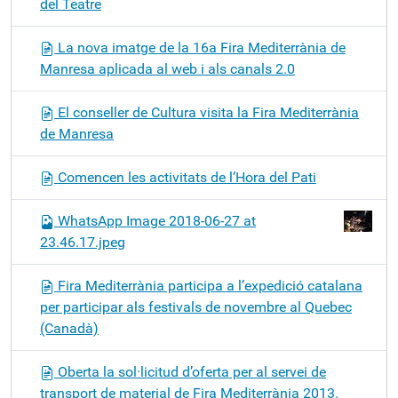
del Teatre
La nova imatge de la 16a Fira Mediterrània de
Manresa aplicada al web i als canals 2.0
El conseller de Cultura visita la Fira Mediterrània
de Manresa
Comencen les activitats de l’Hora del Pati
WhatsApp Image 2018-06-27 at
23.46.17.jpeg
Fira Mediterrània participa a l’expedició catalana
per participar als festivals de novembre al Quebec
(Canadà)
Oberta la sol·licitud d’oferta per al servei de
transport de material de Fira Mediterrània 2013.