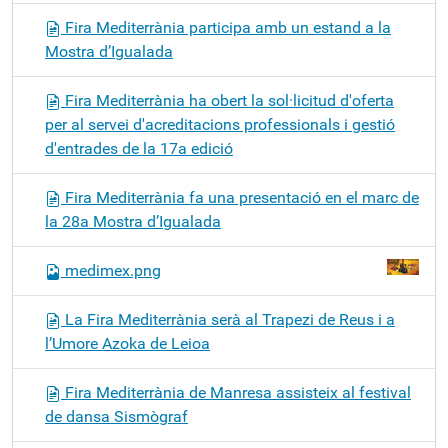
Fira Mediterrània participa amb un estand a la
Mostra d’Igualada
Fira Mediterrània ha obert la sol·licitud d'oferta
per al servei d'acreditacions professionals i gestió
d'entrades de la 17a edició
Fira Mediterrània fa una presentació en el marc de
la 28a Mostra d’Igualada
medimex.png
La Fira Mediterrània serà al Trapezi de Reus i a
l’Umore Azoka de Leioa
Fira Mediterrània de Manresa assisteix al festival
de dansa Sismògraf