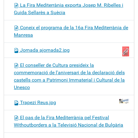
La Fira Mediterrània exporta Josep M. Ribelles i
Guida Sellarès a Suècia
Coneix el programa de la 16a Fira Mediterrània de
Manresa
Jornada ajornada2.jpg
El conseller de Cultura presideix la
commemoració de l'aniversari de la declaració dels
castells com a Patrimoni Immaterial i Cultural de la
Unesco
Trapezi Reus.jpg
El pas de la Fira Mediterrània pel Festival
Withoutborders a la Televisió Nacional de Bulgària