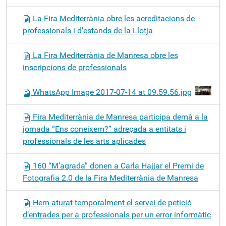
La Fira Mediterrània obre les acreditacions de
professionals i d’estands de la Llotja
La Fira Mediterrània de Manresa obre les
inscripcions de professionals
WhatsApp Image 2017-07-14 at 09.59.56.jpg
Fira Mediterrània de Manresa participa demà a la
jornada “Ens coneixem?” adreçada a entitats i
professionals de les arts aplicades
160 “M’agrada” donen a Carla Hajjar el Premi de
Fotografia 2.0 de la Fira Mediterrània de Manresa
Hem aturat temporalment el servei de petició
d’entrades per a professionals per un error informàtic