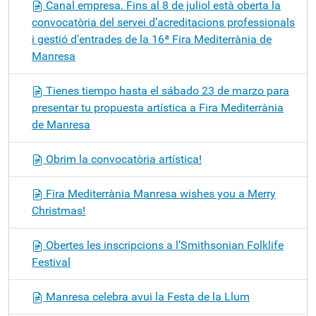
Canal empresa. Fins al 8 de juliol està oberta la
convocatòria del servei d’acreditacions professionals
i gestió d’entrades de la 16ª Fira Mediterrània de
Manresa
Tienes tiempo hasta el sábado 23 de marzo para
presentar tu propuesta artística a Fira Mediterrània
de Manresa
Obrim la convocatòria artística!
Fira Mediterrània Manresa wishes you a Merry
Christmas!
Obertes les inscripcions a l’Smithsonian Folklife
Festival
Manresa celebra avui la Festa de la Llum