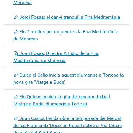
Manresa
Jordi Fosas: el canvi tranquil a Fira Mediterrània
Els 7 motius per no perdre's la Fira Mediterrània
de Manresa
Jordi Fosas, Director Artístic de la Fira
Mediterrània de Manresa
Quico el Célio inicia aquest diumenge a Tortosa la
nova gira ‘Viatge a Buda’
Els Quicos inicien la gira del seu nou treball
'Viatge a Buda' diumenge a Tortosa
Juan Carlos Lérida obre la temporada del Mercat
de les Flors amb ‘Doce’ un treball sobre el Via Crucis
després del Sant Sopar