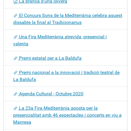
La branca d’una olivera
El Concurs Sons de la Mediterrània celebra aquest
dissabte la final al Tradicionarius
Una Fira Mediterrània atrevida, presencial i
valenta
Premi estatal per a La Baldufa
Premi nacional a la innovació i tradició teatral de
La Baldufa
Agenda Cultural - Octubre 2020
La 23a Fira Mediterrània aposta per la
presencialitat amb 46 espectacles i concerts en viu a
Manresa