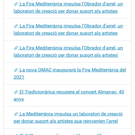
La Fira Mediterrània impulsa l'Obrador d'arrel, un
laboratori de creació per donar suport als artistes
La Fira Mediterrània impulsa l'Obrador d'arrel, un
laboratori de creació per donar suport als artistes
La Fira Mediterrània impulsa l'Obrador d'arrel, un
laboratori de creació per donar suport als artistes'
La nova OMAC inaugurarà la Fira Mediterrània del
2021
El Tradicionàrius recupera el concert Almanac, 40
anys
La Mediterrània impulsa un laboratori de creació
per donar suport als artistes que reinventen l'arrel