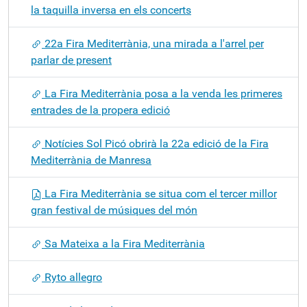
la taquilla inversa en els concerts
22a Fira Mediterrània, una mirada a l'arrel per
parlar de present
La Fira Mediterrània posa a la venda les primeres
entrades de la propera edició
Notícies Sol Picó obrirà la 22a edició de la Fira
Mediterrània de Manresa
La Fira Mediterrània se situa com el tercer millor
gran festival de músiques del món
Sa Mateixa a la Fira Mediterrània
Ryto allegro