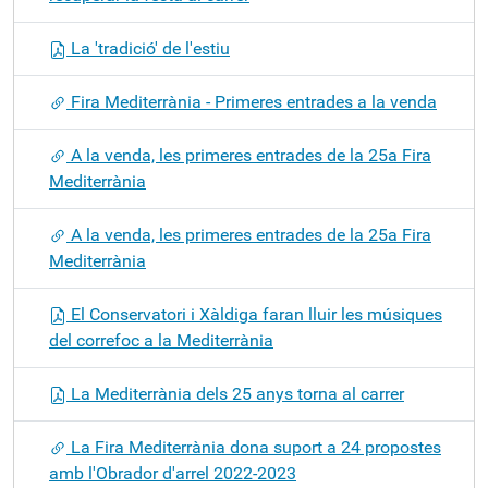
La 'tradició' de l'estiu
Fira Mediterrània - Primeres entrades a la venda
A la venda, les primeres entrades de la 25a Fira
Mediterrània
A la venda, les primeres entrades de la 25a Fira
Mediterrània
El Conservatori i Xàldiga faran lluir les músiques
del correfoc a la Mediterrània
La Mediterrània dels 25 anys torna al carrer
La Fira Mediterrània dona suport a 24 propostes
amb l'Obrador d'arrel 2022-2023