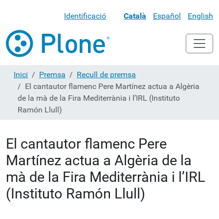
Identificació
Català
Español
English
Inici
Premsa
Recull de premsa
El cantautor flamenc Pere Martínez actua a Algèria
de la mà de la Fira Mediterrània i l’IRL (Instituto
Ramón Llull)
El cantautor flamenc Pere
Martínez actua a Algèria de la
mà de la Fira Mediterrània i l’IRL
(Instituto Ramón Llull)