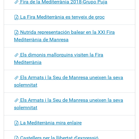
Fira de la Mediterrània 2018-Grupo Puja
La Fira Mediterrània es tenyeix de groc
Nutrida representación balear en la XXI Fira
Mediterrània de Manresa
Els dimonis mallorquins visiten la Fira
Mediterrània
Els Armats i la Seu de Manresa uneixen la seva
solemnitat
Els Armats i la Seu de Manresa uneixen la seva
solemnitat
La Mediterrània mira enlaire
Castellers per la llibertat d'expressió