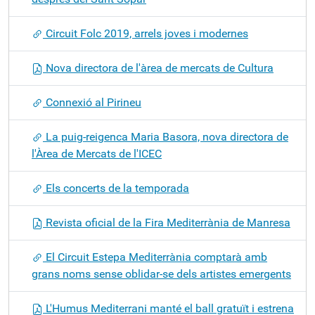
Circuit Folc 2019, arrels joves i modernes
Nova directora de l'àrea de mercats de Cultura
Connexió al Pirineu
La puig-reigenca Maria Basora, nova directora de
l'Àrea de Mercats de l'ICEC
Els concerts de la temporada
Revista oficial de la Fira Mediterrània de Manresa
El Circuit Estepa Mediterrània comptarà amb
grans noms sense oblidar-se dels artistes emergents
L'Humus Mediterrani manté el ball gratuït i estrena