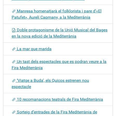
Manresa homenatjarà el folklorista i pare d'«El
Patufet», Aureli Capmany, a la Mediterrània
Doble protagonisme de la Unió Musical del Bages
en la nova edició de la Mediterrània
La mar que marida
Un tast dels espectacles que es podran veure a la
Fira Mediterrània
‘Viatge a Buda’, els Quicos estrenen nou
espectacle
10 recomanacions teatrals de Fira Mediterrània
Sorteig d’entrades de la Fira Mediterrània de