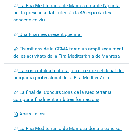
La Fira Mediterrània de Manresa manté l’aposta
per la presencialitat i oferirà els 46 espectacles i
concerts en viu
Una Fira més present que mai
Els mitjans de la CCMA faran un ampli seguiment
de les activitats de la Fira Mediterrània de Manresa
La sostenibilitat cultural, en el centre del debat del
programa professional de la Fira Mediterrània
La final del Concurs Sons de la Mediterrània
comptarà finalment amb tres formacions
Arrels i a les
La Fira Mediterrània de Manresa dona a conèixer