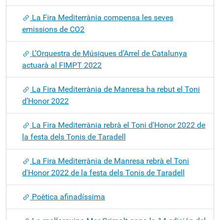
La Fira Mediterrània compensa les seves
emissions de CO2
L’Orquestra de Músiques d’Arrel de Catalunya
actuarà al FIMPT 2022
La Fira Mediterrània de Manresa ha rebut el Toni
d’Honor 2022
La Fira Mediterrània rebrà el Toni d'Honor 2022 de
la festa dels Tonis de Taradell
La Fira Mediterrània de Manresa rebrà el Toni
d'Honor 2022 de la festa dels Tonis de Taradell
Poètica afinadíssima