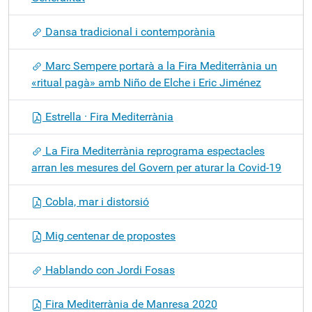
Dansa tradicional i contemporània
Marc Sempere portarà a la Fira Mediterrània un
«ritual pagà» amb Niño de Elche i Eric Jiménez
Estrella · Fira Mediterrània
La Fira Mediterrània reprograma espectacles
arran les mesures del Govern per aturar la Covid-19
Cobla, mar i distorsió
Mig centenar de propostes
Hablando con Jordi Fosas
Fira Mediterrània de Manresa 2020