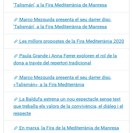
‘Talismán’, a la Fira Mediterrània de Manresa
Marco Mezquida presenta el seu darrer disc,
'Talismán', a la Fira Mediterrània de Manresa
Les millors propostes de la Fira Mediterrània 2020
Paula Grande i Anna Ferrer exploren el rol de la
dona a través del repertori tradicional
Marco Mezquida presenta el seu darrer disc,
«Talismán», a la Fira Mediterrània
La Baldufa estrena un nou espectacle sense text
que treballa els valors de la convivència, el diàleg i el
respecte
En marxa, la Fira de la Mediterrània de Manresa