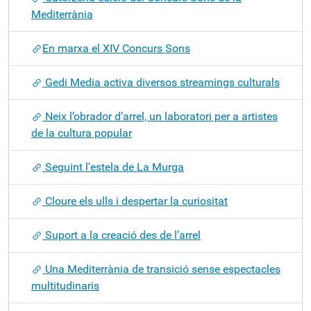
Mediterrània
​En marxa el XIV Concurs Sons
Gedi Media activa diversos streamings culturals
Neix l’obrador d’arrel, un laboratori per a artistes
de la cultura popular
Seguint l'estela de La Murga
Cloure els ulls i despertar la curiositat
Suport a la creació des de l’arrel
Una Mediterrània de transició sense espectacles
multitudinaris