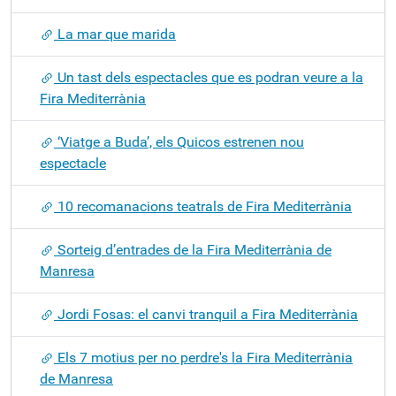
La mar que marida
Un tast dels espectacles que es podran veure a la
Fira Mediterrània
‘Viatge a Buda’, els Quicos estrenen nou
espectacle
10 recomanacions teatrals de Fira Mediterrània
Sorteig d’entrades de la Fira Mediterrània de
Manresa
Jordi Fosas: el canvi tranquil a Fira Mediterrània
Els 7 motius per no perdre's la Fira Mediterrània
de Manresa