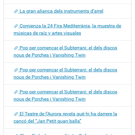
La gran aliança dels instruments d’arrel
Comienza la 24 Fira Mediterrània, la muestra de
músicas de raíz y artes visuales
Pop per començar el Subterrani: el dels discos
nous de Porches i Vanishing Twin
Pop per començar el Subterrani: el dels discos
nous de Porches i Vanishing Twin
Pop per començar el Subterrani: el dels discos
nous de Porches i Vanishing Twin
El Teatre de l’Aurora revela què hi ha darrere la
cançó del “Jan Petit quan balla”