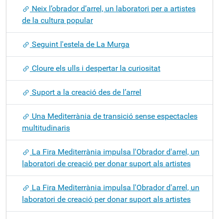
Neix l’obrador d’arrel, un laboratori per a artistes
de la cultura popular
Seguint l'estela de La Murga
Cloure els ulls i despertar la curiositat
Suport a la creació des de l’arrel
Una Mediterrània de transició sense espectacles
multitudinaris
La Fira Mediterrània impulsa l'Obrador d'arrel, un
laboratori de creació per donar suport als artistes
La Fira Mediterrània impulsa l'Obrador d'arrel, un
laboratori de creació per donar suport als artistes