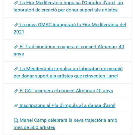
La Fira Mediterrània impulsa l'Obrador d'arrel, un
laboratori de creació per donar suport als artistes'
La nova OMAC inaugurarà la Fira Mediterrània del
2021
El Tradicionàrius recupera el concert Almanac, 40
anys
La Mediterrània impulsa un laboratori de creació
per donar suport als artistes que reinventen l'arrel
El CAT recupera el concert Almanac 40 anys
Inscripcions al Pla d'impuls al a dansa d'arrel
Manel Camp celebrarà la seva trajectòria amb
més de 500 artistes