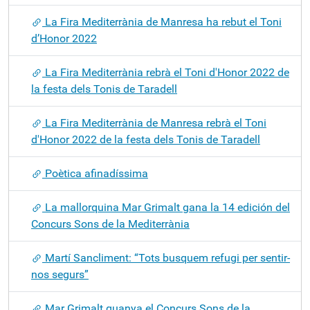
La Fira Mediterrània de Manresa ha rebut el Toni
d’Honor 2022
La Fira Mediterrània rebrà el Toni d'Honor 2022 de
la festa dels Tonis de Taradell
La Fira Mediterrània de Manresa rebrà el Toni
d'Honor 2022 de la festa dels Tonis de Taradell
Poètica afinadíssima
La mallorquina Mar Grimalt gana la 14 edición del
Concurs Sons de la Mediterrània
Martí Sancliment: “Tots busquem refugi per sentir-
nos segurs”
Mar Grimalt guanya el Concurs Sons de la