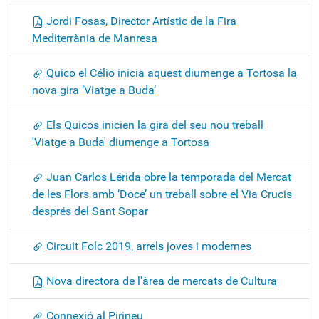
Jordi Fosas, Director Artístic de la Fira
Mediterrània de Manresa
Quico el Célio inicia aquest diumenge a Tortosa la
nova gira ‘Viatge a Buda’
Els Quicos inicien la gira del seu nou treball
'Viatge a Buda' diumenge a Tortosa
Juan Carlos Lérida obre la temporada del Mercat
de les Flors amb ‘Doce’ un treball sobre el Via Crucis
després del Sant Sopar
Circuit Folc 2019, arrels joves i modernes
Nova directora de l'àrea de mercats de Cultura
Connexió al Pirineu