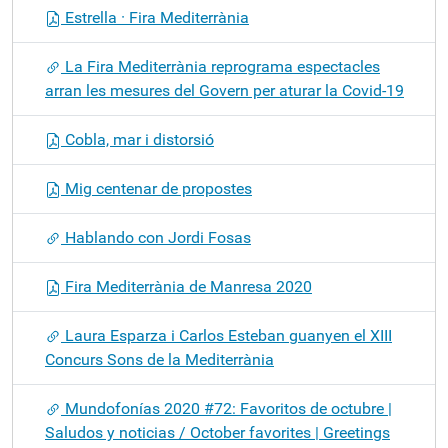
Estrella · Fira Mediterrània
La Fira Mediterrània reprograma espectacles
arran les mesures del Govern per aturar la Covid-19
Cobla, mar i distorsió
Mig centenar de propostes
Hablando con Jordi Fosas
Fira Mediterrània de Manresa 2020
Laura Esparza i Carlos Esteban guanyen el XIII
Concurs Sons de la Mediterrània
Mundofonías 2020 #72: Favoritos de octubre |
Saludos y noticias / October favorites | Greetings