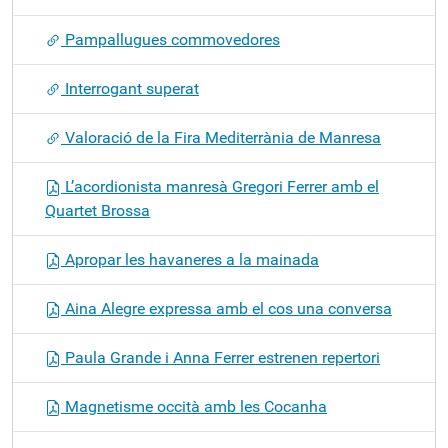
Pampallugues commovedores
Interrogant superat
Valoració de la Fira Mediterrània de Manresa
L’acordionista manresà Gregori Ferrer amb el
Quartet Brossa
Apropar les havaneres a la mainada
Aina Alegre expressa amb el cos una conversa
Paula Grande i Anna Ferrer estrenen repertori
Magnetisme occità amb les Cocanha