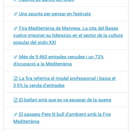
Uns apunts per pensar en festivals
Fira Mediterrània de Manresa. La cita del Bages
vuelve imponer su liderazgo en el sector de la cultura
popular del siglo XXI
Més de 9.460 entrades venudes i un 73%
d’ocupació a la Mediterrània
La fira referma el model professional i baixa el
3,5% la venda d'entrades
El ballarí sirià que es va escapar de la guerra
El passeig Pere III bull d'ambient amb la Fira
Mediterrània