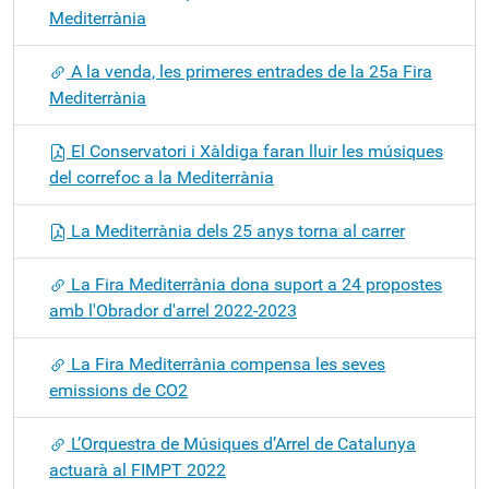
Mediterrània
A la venda, les primeres entrades de la 25a Fira
Mediterrània
El Conservatori i Xàldiga faran lluir les músiques
del correfoc a la Mediterrània
La Mediterrània dels 25 anys torna al carrer
La Fira Mediterrània dona suport a 24 propostes
amb l'Obrador d'arrel 2022-2023
La Fira Mediterrània compensa les seves
emissions de CO2
L’Orquestra de Músiques d’Arrel de Catalunya
actuarà al FIMPT 2022