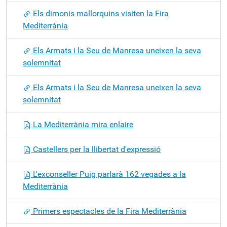
Els dimonis mallorquins visiten la Fira
Mediterrània
Els Armats i la Seu de Manresa uneixen la seva
solemnitat
Els Armats i la Seu de Manresa uneixen la seva
solemnitat
La Mediterrània mira enlaire
Castellers per la llibertat d'expressió
L'exconseller Puig parlarà 162 vegades a la
Mediterrània
Primers espectacles de la Fira Mediterrània