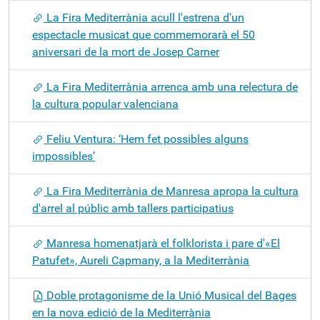
La Fira Mediterrània acull l'estrena d'un
espectacle musicat que commemorarà el 50
aniversari de la mort de Josep Carner
La Fira Mediterrània arrenca amb una relectura de
la cultura popular valenciana
Feliu Ventura: ‘Hem fet possibles alguns
impossibles’
La Fira Mediterrània de Manresa apropa la cultura
d'arrel al públic amb tallers participatius
Manresa homenatjarà el folklorista i pare d'«El
Patufet», Aureli Capmany, a la Mediterrània
Doble protagonisme de la Unió Musical del Bages
en la nova edició de la Mediterrània