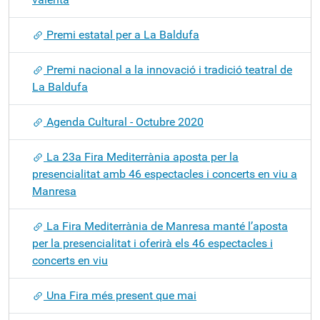
Premi estatal per a La Baldufa
Premi nacional a la innovació i tradició teatral de
La Baldufa
Agenda Cultural - Octubre 2020
La 23a Fira Mediterrània aposta per la
presencialitat amb 46 espectacles i concerts en viu a
Manresa
La Fira Mediterrània de Manresa manté l’aposta
per la presencialitat i oferirà els 46 espectacles i
concerts en viu
Una Fira més present que mai