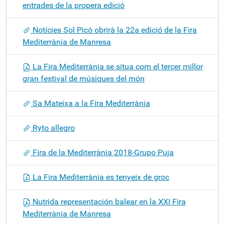
entrades de la propera edició
Notícies Sol Picó obrirà la 22a edició de la Fira
Mediterrània de Manresa
La Fira Mediterrània se situa com el tercer millor
gran festival de músiques del món
Sa Mateixa a la Fira Mediterrània
Ryto allegro
Fira de la Mediterrània 2018-Grupo Puja
La Fira Mediterrània es tenyeix de groc
Nutrida representación balear en la XXI Fira
Mediterrània de Manresa