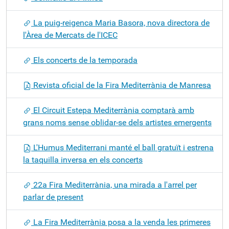
La puig-reigenca Maria Basora, nova directora de
l'Àrea de Mercats de l'ICEC
Els concerts de la temporada
Revista oficial de la Fira Mediterrània de Manresa
El Circuit Estepa Mediterrània comptarà amb
grans noms sense oblidar-se dels artistes emergents
L'Humus Mediterrani manté el ball gratuït i estrena
la taquilla inversa en els concerts
22a Fira Mediterrània, una mirada a l'arrel per
parlar de present
La Fira Mediterrània posa a la venda les primeres