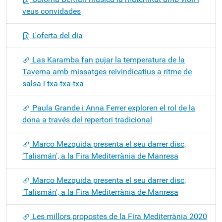
veus convidades
L'oferta del dia
Las Karamba fan pujar la temperatura de la
Taverna amb missatges reivindicatius a ritme de
salsa i txa-txa-txa
Paula Grande i Anna Ferrer exploren el rol de la
dona a través del repertori tradicional
Marco Mezquida presenta el seu darrer disc,
‘Talismán’, a la Fira Mediterrània de Manresa
Marco Mezquida presenta el seu darrer disc,
'Talismán', a la Fira Mediterrània de Manresa
Les millors propostes de la Fira Mediterrània 2020