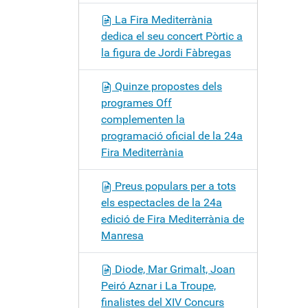
La Fira Mediterrània
dedica el seu concert Pòrtic a
la figura de Jordi Fàbregas
Quinze propostes dels
programes Off
complementen la
programació oficial de la 24a
Fira Mediterrània
Preus populars per a tots
els espectacles de la 24a
edició de Fira Mediterrània de
Manresa
Diode, Mar Grimalt, Joan
Peiró Aznar i La Troupe,
finalistes del XIV Concurs