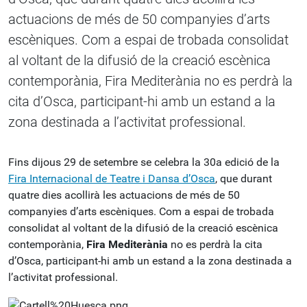
actuacions de més de 50 companyies d’arts
escèniques. Com a espai de trobada consolidat
al voltant de la difusió de la creació escènica
contemporània, Fira Mediterània no es perdrà la
cita d’Osca, participant-hi amb un estand a la
zona destinada a l’activitat professional.
Fins dijous 29 de setembre se celebra la 30a edició de la
Fira Internacional de Teatre i Dansa d’Osca
, que durant
quatre dies acollirà les actuacions de més de 50
companyies d’arts escèniques. Com a espai de trobada
consolidat al voltant de la difusió de la creació escènica
contemporània,
Fira Mediterània
no es perdrà la cita
d’Osca, participant-hi amb un estand a la zona destinada a
l’activitat professional.