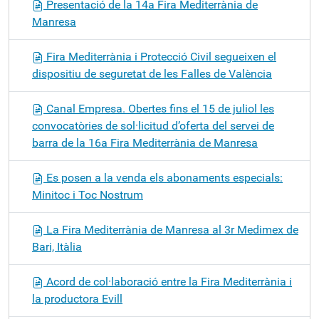
Presentació de la 14a Fira Mediterrània de
Manresa
Fira Mediterrània i Protecció Civil segueixen el
dispositiu de seguretat de les Falles de València
Canal Empresa. Obertes fins el 15 de juliol les
convocatòries de sol·licitud d’oferta del servei de
barra de la 16a Fira Mediterrània de Manresa
Es posen a la venda els abonaments especials:
Minitoc i Toc Nostrum
La Fira Mediterrània de Manresa al 3r Medimex de
Bari, Itàlia
Acord de col·laboració entre la Fira Mediterrània i
la productora Evill