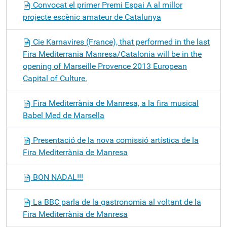
Convocat el primer Premi Espai A al millor
projecte escènic amateur de Catalunya
Cie Karnavires (France), that performed in the last
Fira Mediterrania Manresa/Catalonia will be in the
opening of Marseille Provence 2013 European
Capital of Culture.
Fira Mediterrània de Manresa, a la fira musical
Babel Med de Marsella
Presentació de la nova comissió artística de la
Fira Mediterrània de Manresa
BON NADAL!!!
La BBC parla de la gastronomia al voltant de la
Fira Mediterrània de Manresa