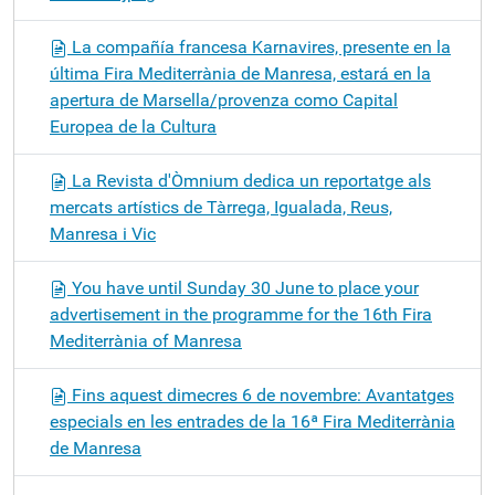
La compañía francesa Karnavires, presente en la
última Fira Mediterrània de Manresa, estará en la
apertura de Marsella/provenza como Capital
Europea de la Cultura
La Revista d'Òmnium dedica un reportatge als
mercats artístics de Tàrrega, Igualada, Reus,
Manresa i Vic
You have until Sunday 30 June to place your
advertisement in the programme for the 16th Fira
Mediterrània of Manresa
Fins aquest dimecres 6 de novembre: Avantatges
especials en les entrades de la 16ª Fira Mediterrània
de Manresa