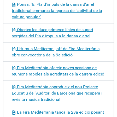
Ponsa: "El Pla d'impuls de la dansa d'arrel
tradicional emmarca la represa de l'activitat de la
cultura popular"
Obertes les dues primeres línies de suport
sorgides del Pla d’impuls a la dansa d’arrel
L’Humus Mediterrani, off de Fira Mediterrània,
obre convocatòria de la 9a edició
Fira Mediterrània ofereix noves sessions de
reunions ràpides als acreditats de la darrera edició
Fira Mediterrània coprodueix el nou Projecte
Educatiu de l'Auditori de Barcelona que recupera i
revisita música tradicional
La Fira Mediterrània tanca la 23a edició posant