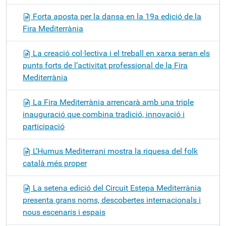
Forta aposta per la dansa en la 19a edició de la
Fira Mediterrània
La creació col·lectiva i el treball en xarxa seran els
punts forts de l’activitat professional de la Fira
Mediterrània
La Fira Mediterrània arrencarà amb una triple
inauguració que combina tradició, innovació i
participació
L’Humus Mediterrani mostra la riquesa del folk
català més proper
La setena edició del Circuit Estepa Mediterrània
presenta grans noms, descobertes internacionals i
nous escenaris i espais