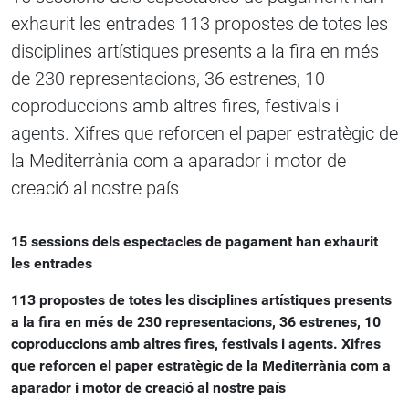
exhaurit les entrades 113 propostes de totes les
disciplines artístiques presents a la fira en més
de 230 representacions, 36 estrenes, 10
coproduccions amb altres fires, festivals i
agents. Xifres que reforcen el paper estratègic de
la Mediterrània com a aparador i motor de
creació al nostre país
15 sessions dels espectacles de pagament han exhaurit
les entrades
113 propostes de totes les disciplines artístiques presents
a la fira en més de 230 representacions, 36 estrenes, 10
coproduccions amb altres fires, festivals i agents. Xifres
que reforcen el paper estratègic de la Mediterrània com a
aparador i motor de creació al nostre país