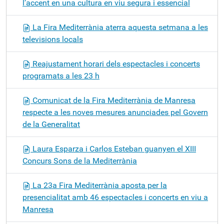
l’accent en una cultura en viu segura i essencial
La Fira Mediterrània aterra aquesta setmana a les
televisions locals
Reajustament horari dels espectacles i concerts
programats a les 23 h
Comunicat de la Fira Mediterrània de Manresa
respecte a les noves mesures anunciades pel Govern
de la Generalitat
Laura Esparza i Carlos Esteban guanyen el XIII
Concurs Sons de la Mediterrània
La 23a Fira Mediterrània aposta per la
presencialitat amb 46 espectacles i concerts en viu a
Manresa