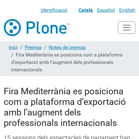
Identificació
Català
Español
English
Inici
Premsa
Notes de premsa
Fira Mediterrània es posiciona com a plataforma
d’exportació amb l’augment dels professionals
internacionals
Fira Mediterrània es posiciona
com a plataforma d’exportació
amb l’augment dels
professionals internacionals
15 sessions dels espectacles de pagament han