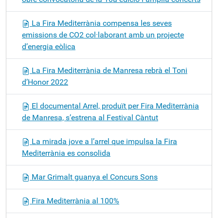
La Fira Mediterrània compensa les seves
emissions de CO2 col·laborant amb un projecte
d’energia eòlica
La Fira Mediterrània de Manresa rebrà el Toni
d’Honor 2022
El documental Arrel, produït per Fira Mediterrània
de Manresa, s’estrena al Festival Càntut
La mirada jove a l’arrel que impulsa la Fira
Mediterrània es consolida
Mar Grimalt guanya el Concurs Sons
Fira Mediterrània al 100%