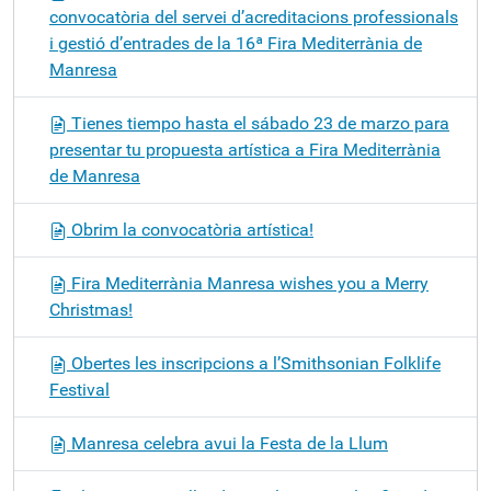
convocatòria del servei d’acreditacions professionals
i gestió d’entrades de la 16ª Fira Mediterrània de
Manresa
Tienes tiempo hasta el sábado 23 de marzo para
presentar tu propuesta artística a Fira Mediterrània
de Manresa
Obrim la convocatòria artística!
Fira Mediterrània Manresa wishes you a Merry
Christmas!
Obertes les inscripcions a l’Smithsonian Folklife
Festival
Manresa celebra avui la Festa de la Llum