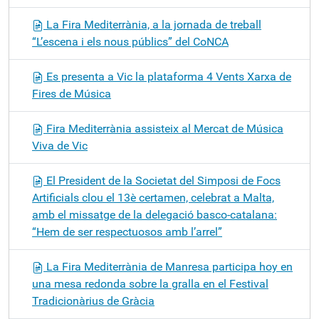
La Fira Mediterrània, a la jornada de treball
“L’escena i els nous públics” del CoNCA
Es presenta a Vic la plataforma 4 Vents Xarxa de
Fires de Música
Fira Mediterrània assisteix al Mercat de Música
Viva de Vic
El President de la Societat del Simposi de Focs
Artificials clou el 13è certamen, celebrat a Malta,
amb el missatge de la delegació basco-catalana:
“Hem de ser respectuosos amb l’arrel”
La Fira Mediterrània de Manresa participa hoy en
una mesa redonda sobre la gralla en el Festival
Tradicionàrius de Gràcia