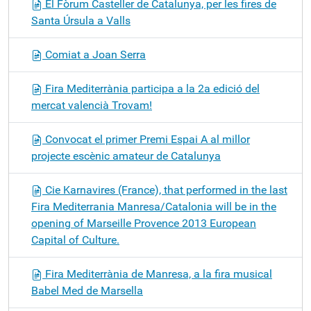
El Fòrum Casteller de Catalunya, per les fires de
Santa Úrsula a Valls
Comiat a Joan Serra
Fira Mediterrània participa a la 2a edició del
mercat valencià Trovam!
Convocat el primer Premi Espai A al millor
projecte escènic amateur de Catalunya
Cie Karnavires (France), that performed in the last
Fira Mediterrania Manresa/Catalonia will be in the
opening of Marseille Provence 2013 European
Capital of Culture.
Fira Mediterrània de Manresa, a la fira musical
Babel Med de Marsella