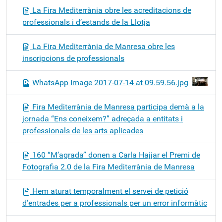
La Fira Mediterrània obre les acreditacions de
professionals i d’estands de la Llotja
La Fira Mediterrània de Manresa obre les
inscripcions de professionals
WhatsApp Image 2017-07-14 at 09.59.56.jpg
Fira Mediterrània de Manresa participa demà a la
jornada “Ens coneixem?” adreçada a entitats i
professionals de les arts aplicades
160 “M’agrada” donen a Carla Hajjar el Premi de
Fotografia 2.0 de la Fira Mediterrània de Manresa
Hem aturat temporalment el servei de petició
d’entrades per a professionals per un error informàtic