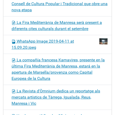
Consell de Cultura Popular i Tradicional que obre una
nova etapa
La Fira Mediterrània de Manresa serà present a
diferents cites culturals durant el setembre
WhatsApp Image 2019-04-11 at
15.09.20.jpeg
La compañía francesa Karnavires, presente en la
última Fira Mediterrània de Manresa, estará en la
apertura de Marsella/provenza como Capital
Europea de la Cultura
La Revista d'Òmnium dedica un reportatge als
mercats artístics de Tàrrega, Igualada, Reus,
Manresa i Vic