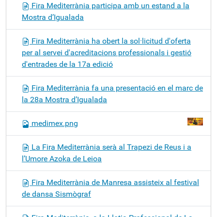
Fira Mediterrània participa amb un estand a la
Mostra d’Igualada
Fira Mediterrània ha obert la sol·licitud d'oferta
per al servei d'acreditacions professionals i gestió
d'entrades de la 17a edició
Fira Mediterrània fa una presentació en el marc de
la 28a Mostra d’Igualada
medimex.png
La Fira Mediterrània serà al Trapezi de Reus i a
l’Umore Azoka de Leioa
Fira Mediterrània de Manresa assisteix al festival
de dansa Sismògraf