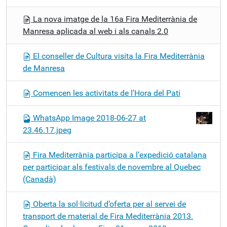
La nova imatge de la 16a Fira Mediterrània de
Manresa aplicada al web i als canals 2.0
El conseller de Cultura visita la Fira Mediterrània
de Manresa
Comencen les activitats de l’Hora del Pati
WhatsApp Image 2018-06-27 at
23.46.17.jpeg
Fira Mediterrània participa a l’expedició catalana
per participar als festivals de novembre al Quebec
(Canadà)
Oberta la sol·licitud d’oferta per al servei de
transport de material de Fira Mediterrània 2013.