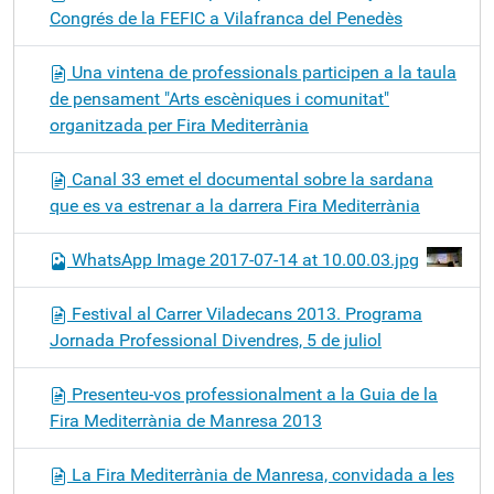
Congrés de la FEFIC a Vilafranca del Penedès
Una vintena de professionals participen a la taula
de pensament "Arts escèniques i comunitat"
organitzada per Fira Mediterrània
Canal 33 emet el documental sobre la sardana
que es va estrenar a la darrera Fira Mediterrània
WhatsApp Image 2017-07-14 at 10.00.03.jpg
Festival al Carrer Viladecans 2013. Programa
Jornada Professional Divendres, 5 de juliol
Presenteu-vos professionalment a la Guia de la
Fira Mediterrània de Manresa 2013
La Fira Mediterrània de Manresa, convidada a les