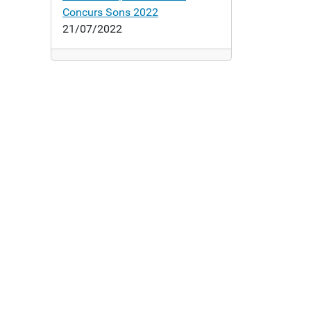
Concurs Sons 2022
21/07/2022