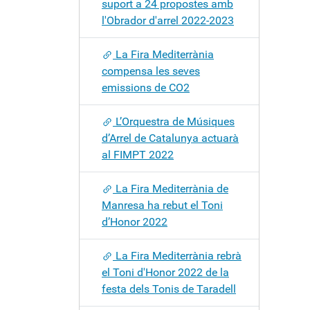
suport a 24 propostes amb
l'Obrador d'arrel 2022-2023
La Fira Mediterrània
compensa les seves
emissions de CO2
L’Orquestra de Músiques
d’Arrel de Catalunya actuarà
al FIMPT 2022
La Fira Mediterrània de
Manresa ha rebut el Toni
d’Honor 2022
La Fira Mediterrània rebrà
el Toni d'Honor 2022 de la
festa dels Tonis de Taradell