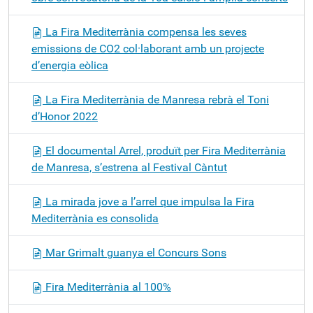
La Fira Mediterrània compensa les seves
emissions de CO2 col·laborant amb un projecte
d’energia eòlica
La Fira Mediterrània de Manresa rebrà el Toni
d’Honor 2022
El documental Arrel, produït per Fira Mediterrània
de Manresa, s’estrena al Festival Càntut
La mirada jove a l’arrel que impulsa la Fira
Mediterrània es consolida
Mar Grimalt guanya el Concurs Sons
Fira Mediterrània al 100%