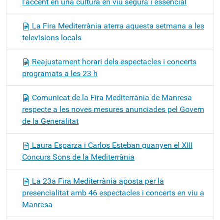
l’accent en una cultura en viu segura i essencial
La Fira Mediterrània aterra aquesta setmana a les
televisions locals
Reajustament horari dels espectacles i concerts
programats a les 23 h
Comunicat de la Fira Mediterrània de Manresa
respecte a les noves mesures anunciades pel Govern
de la Generalitat
Laura Esparza i Carlos Esteban guanyen el XIII
Concurs Sons de la Mediterrània
La 23a Fira Mediterrània aposta per la
presencialitat amb 46 espectacles i concerts en viu a
Manresa