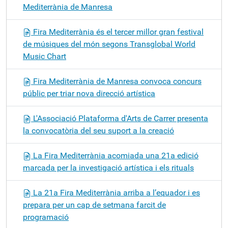
Mediterrània de Manresa
Fira Mediterrània és el tercer millor gran festival
de músiques del món segons Transglobal World
Music Chart
Fira Mediterrània de Manresa convoca concurs
públic per triar nova direcció artística
L'Associació Plataforma d'Arts de Carrer presenta
la convocatòria del seu suport a la creació
La Fira Mediterrània acomiada una 21a edició
marcada per la investigació artística i els rituals
La 21a Fira Mediterrània arriba a l’equador i es
prepara per un cap de setmana farcit de
programació