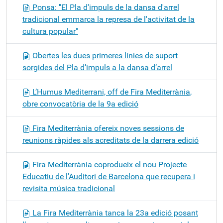
Ponsa: "El Pla d'impuls de la dansa d'arrel
tradicional emmarca la represa de l'activitat de la
cultura popular"
Obertes les dues primeres línies de suport
sorgides del Pla d’impuls a la dansa d’arrel
L’Humus Mediterrani, off de Fira Mediterrània,
obre convocatòria de la 9a edició
Fira Mediterrània ofereix noves sessions de
reunions ràpides als acreditats de la darrera edició
Fira Mediterrània coprodueix el nou Projecte
Educatiu de l'Auditori de Barcelona que recupera i
revisita música tradicional
La Fira Mediterrània tanca la 23a edició posant