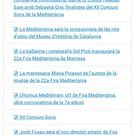
Sare amb Sebastià Gris, finalistes del XII Concurs
Sons de la Mediterrània
La Mediterrània serà la protagonista de les nits
d’estiu del Museu d’Història de Catalunya
La ballarina i coreògrafa Sol Picó inaugurarà la
22a Fira Mediterrània de Manresa
La manresana Maria Picassó és l’autora de la
imatge de la 22a Fira Mediterrània
L’Humus Mediterrani, off de Fira Mediterrània,
obre convocatòria de la 7a edició
XII Concurs Sons
Jordi Fosas serà el nou director artístic de Fira