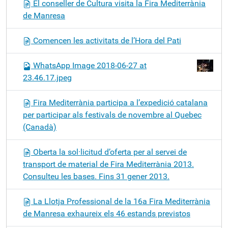
El conseller de Cultura visita la Fira Mediterrània
de Manresa
Comencen les activitats de l’Hora del Pati
WhatsApp Image 2018-06-27 at
23.46.17.jpeg
Fira Mediterrània participa a l’expedició catalana
per participar als festivals de novembre al Quebec
(Canadà)
Oberta la sol·licitud d’oferta per al servei de
transport de material de Fira Mediterrània 2013.
Consulteu les bases. Fins 31 gener 2013.
La Llotja Professional de la 16a Fira Mediterrània
de Manresa exhaureix els 46 estands previstos