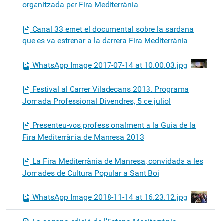
organitzada per Fira Mediterrània
Canal 33 emet el documental sobre la sardana
que es va estrenar a la darrera Fira Mediterrània
WhatsApp Image 2017-07-14 at 10.00.03.jpg
Festival al Carrer Viladecans 2013. Programa
Jornada Professional Divendres, 5 de juliol
Presenteu-vos professionalment a la Guia de la
Fira Mediterrània de Manresa 2013
La Fira Mediterrània de Manresa, convidada a les
Jornades de Cultura Popular a Sant Boi
WhatsApp Image 2018-11-14 at 16.23.12.jpg