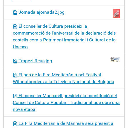
Jornada ajornada2.jpg
El conseller de Cultura presideix la
commemoració de l'aniversari de la declaració dels
castells com a Patrimoni Immaterial i Cultural de la
Unesco
Trapezi Reus.jpg
El pas de la Fira Mediterrània pel Festival
Withoutborders a la Televisió Nacional de Bulgària
El conseller Mascarell presideix la constitució del
Consell de Cultura Popular i Tradicional que obre una
nova etapa
La Fira Mediterrània de Manresa serà present a