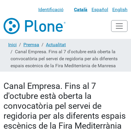
Identificació
Català
Español
English
Inici
Premsa
Actualitat
Canal Empresa. Fins al 7 d'octubre està oberta la
convocatòria pel servei de regidoria per als diferents
espais escènics de la Fira Mediterrània de Manresa
Canal Empresa. Fins al 7
d'octubre està oberta la
convocatòria pel servei de
regidoria per als diferents espais
escènics de la Fira Mediterrània