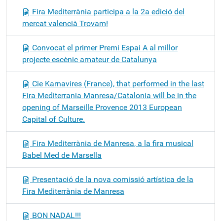
Fira Mediterrània participa a la 2a edició del
mercat valencià Trovam!
Convocat el primer Premi Espai A al millor
projecte escènic amateur de Catalunya
Cie Karnavires (France), that performed in the last
Fira Mediterrania Manresa/Catalonia will be in the
opening of Marseille Provence 2013 European
Capital of Culture.
Fira Mediterrània de Manresa, a la fira musical
Babel Med de Marsella
Presentació de la nova comissió artística de la
Fira Mediterrània de Manresa
BON NADAL!!!