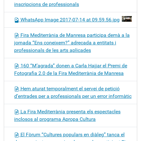
inscripcions de professionals
WhatsApp Image 2017-07-14 at 09.59.56.jpg
Fira Mediterrània de Manresa participa demà a la
jornada “Ens coneixem?” adreçada a entitats i
professionals de les arts aplicades
160 “M’agrada” donen a Carla Hajjar el Premi de
Fotografia 2.0 de la Fira Mediterrània de Manresa
Hem aturat temporalment el servei de petició
d’entrades per a professionals per un error informàtic
La Fira Mediterrània presenta els espectacles
inclosos al programa Apropa Cultura
El Fòrum “Cultures populars en diàleg” tanca el