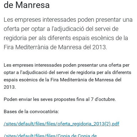
de Manresa
Les empreses interessades poden presentar una
oferta per optar a l'adjudicació del servei de
regidoria per als diferents espais escènics de la
Fira Mediterrània de Manresa del 2013.
Les empreses interessades poden presentar una oferta per
optar a l'adjudicació del servei de regidoria per als diferents
espais escènics de la Fira Mediterrània de Manresa del
2013.
Poden enviar les seves propostes fins al 7 d'octubre.
Bases de la convocatòria:
/sites/default/files/files/oferta_regidoria_2013(2).pdf
/sites/default/files/files/Copia de Copia de