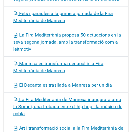
Fets i paraules a la primera jornada de la Fira
Mediterrània de Manresa
La Fira Mediterrània proposa 50 actuacions en la
seva segona jornada, amb la transformació com a
leitmotiv
Manresa es transforma per acollir la Fira
Mediterrània de Manresa
El Decanta es trasllada a Manresa per un dia
La Fira Mediterrània de Manresa inaugurarà amb
In Somni, una trobada entre el hip-hop i la música de
cobla
Art i transformació social a la Fira Mediterrània de