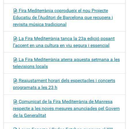
Fira Mediterrània coprodueix el nou Projecte
Educatiu de l'Auditori de Barcelona que recupera i
revisita música tradicional
La Fira Mediterrània tanca la 23a edició posant
l’accent en una cultura en viu segura i essencial
La Fira Mediterrània aterra aquesta setmana a les
televisions locals
Reajustament horari dels espectacles i concerts
programats a les 23 h
Comunicat de la Fira Mediterrània de Manresa
respecte a les noves mesures anunciades pel Govern
de la Generalitat