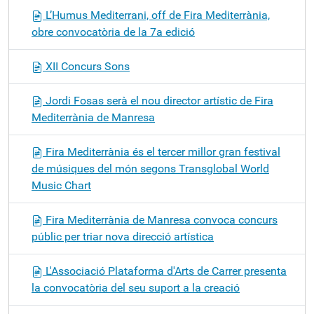
L’Humus Mediterrani, off de Fira Mediterrània,
obre convocatòria de la 7a edició
XII Concurs Sons
Jordi Fosas serà el nou director artístic de Fira
Mediterrània de Manresa
Fira Mediterrània és el tercer millor gran festival
de músiques del món segons Transglobal World
Music Chart
Fira Mediterrània de Manresa convoca concurs
públic per triar nova direcció artística
L'Associació Plataforma d'Arts de Carrer presenta
la convocatòria del seu suport a la creació