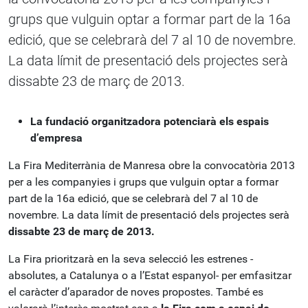
grups que vulguin optar a formar part de la 16a
edició, que se celebrarà del 7 al 10 de novembre.
La data límit de presentació dels projectes serà
dissabte 23 de març de 2013.
La fundació organitzadora potenciarà els espais
d’empresa
La Fira Mediterrània de Manresa obre la convocatòria 2013
per a les companyies i grups que vulguin optar a formar
part de la 16a edició, que se celebrarà del 7 al 10 de
novembre. La data límit de presentació dels projectes serà
dissabte 23 de març de 2013.
La Fira prioritzarà en la seva selecció les estrenes -
absolutes, a Catalunya o a l’Estat espanyol- per emfasitzar
el caràcter d’aparador de noves propostes. També es