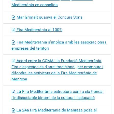
Mediterrània es consolida
Mar Grimalt guanya el Concurs Sons
Fira Mediterrània al 100%
Fira Mediterrània s’implica amb les associacions i
empreses del territori
Acord entre la CCMA i la Fundació Mediterrània,
Fira d'espectacles d'arrel tradicional, per promoure i
difondre les activitats de la Fira Mediterrània de
Manresa
La Fira Mediterrània estructura com a eix troncal
l’indissociable binomi de la cultura i l’educació
La 24a Fira Mediterrània de Manresa posa el