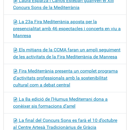
Laura Esparza i Carlos Esteban guanyen el XIII
Concurs Sons de la Mediterrània
La 23a Fira Mediterrània aposta per la
presencialitat amb 46 espectacles i concerts en viu a
Manresa
Els mitjans de la CCMA faran un ampli seguiment
de les activitats de la Fira Mediterrània de Manresa
Fira Mediterrània presenta un complet programa
d’activitats professionals amb la sostenibilitat
cultural com a debat central
La 8a edició de l’Humus Mediterrani dona a
conèixer sis formacions d’arrel
La final del Concurs Sons es farà el 10 d’octubre
al Centre Artesà Tradicionàrius de Gràcia