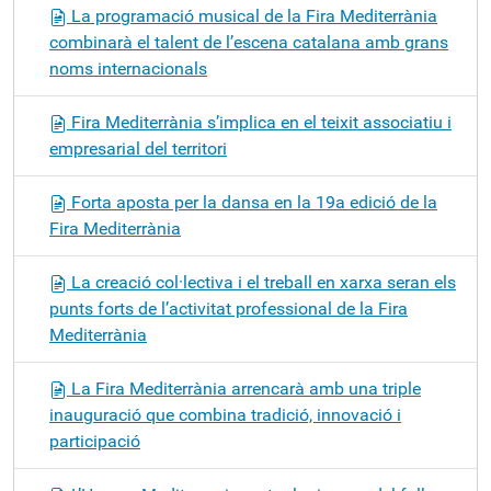
La programació musical de la Fira Mediterrània
combinarà el talent de l’escena catalana amb grans
noms internacionals
Fira Mediterrània s’implica en el teixit associatiu i
empresarial del territori
Forta aposta per la dansa en la 19a edició de la
Fira Mediterrània
La creació col·lectiva i el treball en xarxa seran els
punts forts de l’activitat professional de la Fira
Mediterrània
La Fira Mediterrània arrencarà amb una triple
inauguració que combina tradició, innovació i
participació