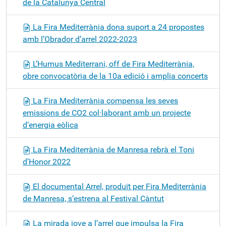
de la Catalunya Central
La Fira Mediterrània dona suport a 24 propostes
amb l’Obrador d’arrel 2022-2023
L’Humus Mediterrani, off de Fira Mediterrània,
obre convocatòria de la 10a edició i amplia concerts
La Fira Mediterrània compensa les seves
emissions de CO2 col·laborant amb un projecte
d’energia eòlica
La Fira Mediterrània de Manresa rebrà el Toni
d’Honor 2022
El documental Arrel, produït per Fira Mediterrània
de Manresa, s’estrena al Festival Càntut
La mirada jove a l’arrel que impulsa la Fira