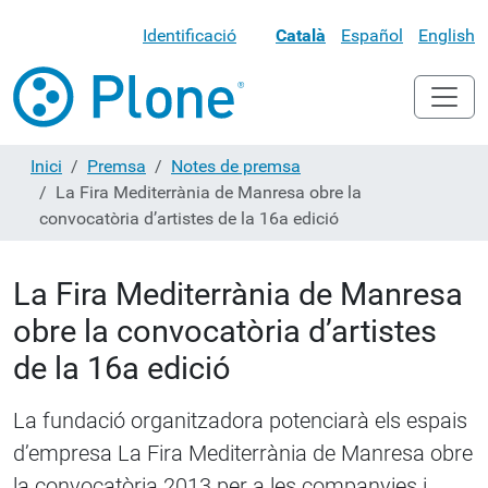
Identificació
Català
Español
English
Inici
Premsa
Notes de premsa
La Fira Mediterrània de Manresa obre la
convocatòria d’artistes de la 16a edició
La Fira Mediterrània de Manresa
obre la convocatòria d’artistes
de la 16a edició
La fundació organitzadora potenciarà els espais
d’empresa La Fira Mediterrània de Manresa obre
la convocatòria 2013 per a les companyies i