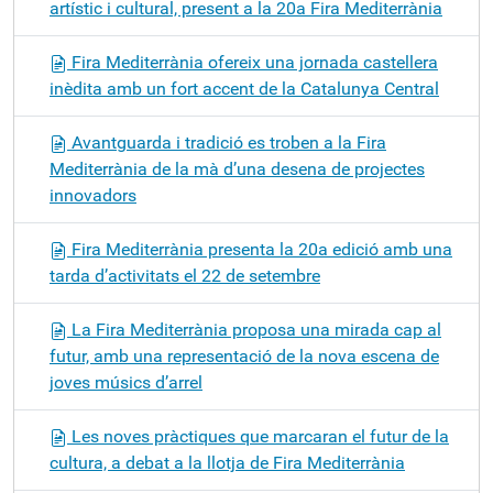
artístic i cultural, present a la 20a Fira Mediterrània
Fira Mediterrània ofereix una jornada castellera
inèdita amb un fort accent de la Catalunya Central
Avantguarda i tradició es troben a la Fira
Mediterrània de la mà d’una desena de projectes
innovadors
Fira Mediterrània presenta la 20a edició amb una
tarda d’activitats el 22 de setembre
La Fira Mediterrània proposa una mirada cap al
futur, amb una representació de la nova escena de
joves músics d’arrel
Les noves pràctiques que marcaran el futur de la
cultura, a debat a la llotja de Fira Mediterrània