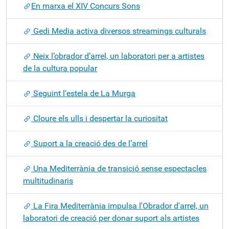
​En marxa el XIV Concurs Sons
Gedi Media activa diversos streamings culturals
Neix l’obrador d’arrel, un laboratori per a artistes
de la cultura popular
Seguint l'estela de La Murga
Cloure els ulls i despertar la curiositat
Suport a la creació des de l’arrel
Una Mediterrània de transició sense espectacles
multitudinaris
La Fira Mediterrània impulsa l'Obrador d'arrel, un
laboratori de creació per donar suport als artistes