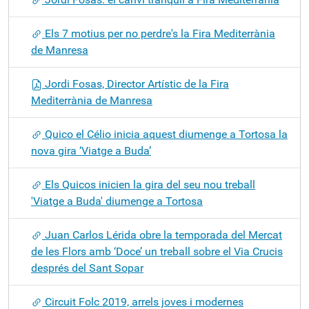
Els 7 motius per no perdre's la Fira Mediterrània
de Manresa
Jordi Fosas, Director Artístic de la Fira
Mediterrània de Manresa
Quico el Célio inicia aquest diumenge a Tortosa la
nova gira ‘Viatge a Buda’
Els Quicos inicien la gira del seu nou treball
'Viatge a Buda' diumenge a Tortosa
Juan Carlos Lérida obre la temporada del Mercat
de les Flors amb ‘Doce’ un treball sobre el Via Crucis
després del Sant Sopar
Circuit Folc 2019, arrels joves i modernes