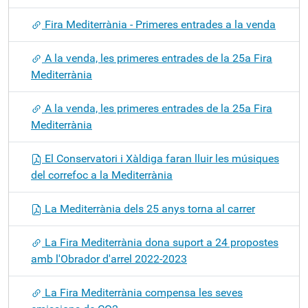
Fira Mediterrània - Primeres entrades a la venda
A la venda, les primeres entrades de la 25a Fira
Mediterrània
A la venda, les primeres entrades de la 25a Fira
Mediterrània
El Conservatori i Xàldiga faran lluir les músiques
del correfoc a la Mediterrània
La Mediterrània dels 25 anys torna al carrer
La Fira Mediterrània dona suport a 24 propostes
amb l'Obrador d'arrel 2022-2023
La Fira Mediterrània compensa les seves