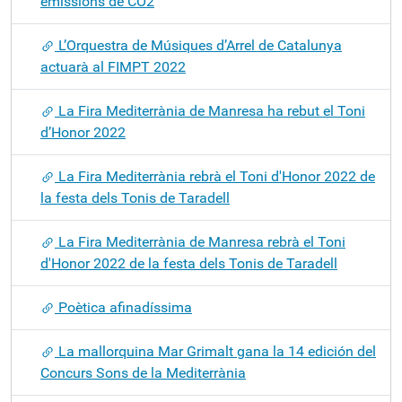
emissions de CO2
L’Orquestra de Músiques d’Arrel de Catalunya
actuarà al FIMPT 2022
La Fira Mediterrània de Manresa ha rebut el Toni
d’Honor 2022
La Fira Mediterrània rebrà el Toni d'Honor 2022 de
la festa dels Tonis de Taradell
La Fira Mediterrània de Manresa rebrà el Toni
d'Honor 2022 de la festa dels Tonis de Taradell
Poètica afinadíssima
La mallorquina Mar Grimalt gana la 14 edición del
Concurs Sons de la Mediterrània