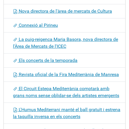
Nova directora de l'àrea de mercats de Cultura
Connexió al Pirineu
La puig-reigenca Maria Basora, nova directora de
l'Àrea de Mercats de l'ICEC
Els concerts de la temporada
Revista oficial de la Fira Mediterrània de Manresa
El Circuit Estepa Mediterrània comptarà amb
grans noms sense oblidar-se dels artistes emergents
L'Humus Mediterrani manté el ball gratuït i estrena
la taquilla inversa en els concerts