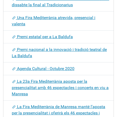
dissabte la final al Tradicionarius
Una Fira Mediterrània atrevida, presencial i
valenta
Premi estatal per a La Baldufa
Premi nacional a la innovació i tradició teatral de
La Baldufa
Agenda Cultural - Octubre 2020
La 23a Fira Mediterrània aposta per la
presencialitat amb 46 espectacles i concerts en viu a
Manresa
La Fira Mediterrània de Manresa manté l’aposta
per la presencialitat i oferirà els 46 espectacles i