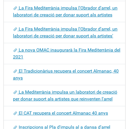
La Fira Mediterrània impulsa l'Obrador d'arrel, un
laboratori de creació per donar suport als artistes
La Fira Mediterrània impulsa l'Obrador d'arrel, un
laboratori de creació per donar suport als artistes'
La nova OMAC inaugurarà la Fira Mediterrània del
2021
El Tradicionàrius recupera el concert Almanac, 40
anys
La Mediterrània impulsa un laboratori de creació
per donar suport als artistes que reinventen l'arrel
El CAT recupera el concert Almanac 40 anys
Inscripcions al Pla d'impuls al a dansa d'arrel