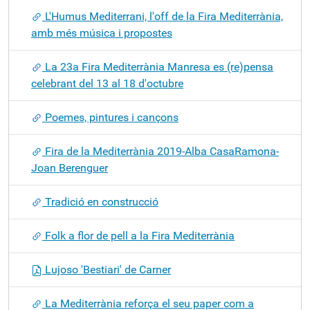
L'Humus Mediterrani, l'off de la Fira Mediterrània,
amb més música i propostes
La 23a Fira Mediterrània Manresa es (re)pensa
celebrant del 13 al 18 d'octubre
Poemes, pintures i cançons
Fira de la Mediterrània 2019-Alba CasaRamona-
Joan Berenguer
Tradició en construcció
Folk a flor de pell a la Fira Mediterrània
Lujoso 'Bestiari' de Carner
La Mediterrània reforça el seu paper com a