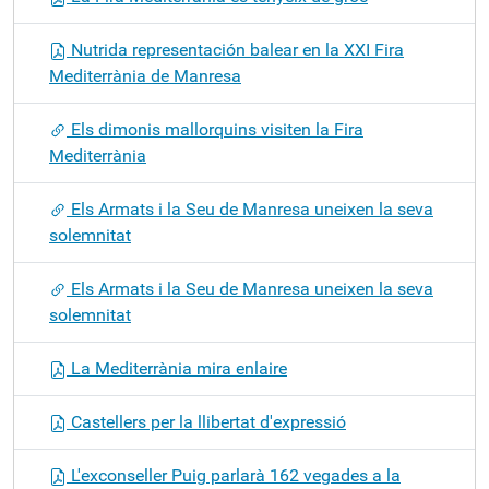
Nutrida representación balear en la XXI Fira
Mediterrània de Manresa
Els dimonis mallorquins visiten la Fira
Mediterrània
Els Armats i la Seu de Manresa uneixen la seva
solemnitat
Els Armats i la Seu de Manresa uneixen la seva
solemnitat
La Mediterrània mira enlaire
Castellers per la llibertat d'expressió
L'exconseller Puig parlarà 162 vegades a la