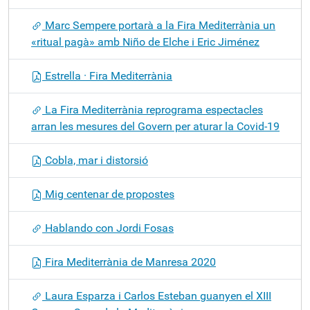
Marc Sempere portarà a la Fira Mediterrània un
«ritual pagà» amb Niño de Elche i Eric Jiménez
Estrella · Fira Mediterrània
La Fira Mediterrània reprograma espectacles
arran les mesures del Govern per aturar la Covid-19
Cobla, mar i distorsió
Mig centenar de propostes
Hablando con Jordi Fosas
Fira Mediterrània de Manresa 2020
Laura Esparza i Carlos Esteban guanyen el XIII