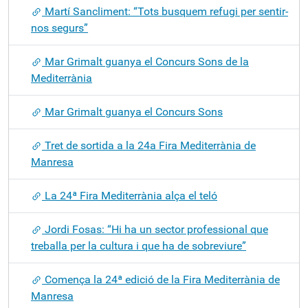
Martí Sancliment: “Tots busquem refugi per sentir-
nos segurs”
Mar Grimalt guanya el Concurs Sons de la
Mediterrània
Mar Grimalt guanya el Concurs Sons
Tret de sortida a la 24a Fira Mediterrània de
Manresa
La 24ª Fira Mediterrània alça el teló
Jordi Fosas: “Hi ha un sector professional que
treballa per la cultura i que ha de sobreviure”
Comença la 24ª edició de la Fira Mediterrània de
Manresa