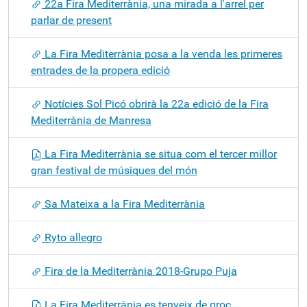
22a Fira Mediterrània, una mirada a l'arrel per
parlar de present
La Fira Mediterrània posa a la venda les primeres
entrades de la propera edició
Notícies Sol Picó obrirà la 22a edició de la Fira
Mediterrània de Manresa
La Fira Mediterrània se situa com el tercer millor
gran festival de músiques del món
Sa Mateixa a la Fira Mediterrània
Ryto allegro
Fira de la Mediterrània 2018-Grupo Puja
La Fira Mediterrània es tenyeix de groc