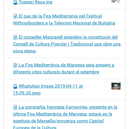
Trapezi Reus.jpg
El pas de la Fira Mediterrània pel Festival
Withoutborders a la Televisió Nacional de Bulgària
El conseller Mascarell presideix la constitució del
Consell de Cultura Popular i Tradicional que obre una
nova etapa
La Fira Mediterrània de Manresa serà present a
diferents cites culturals durant el setembre
WhatsApp Image 2019-04-11 at
15.09.20.jpeg
La compañía francesa Karnavires, presente en la
última Fira Mediterrània de Manresa, estará en la
apertura de Marsella/provenza como Capital
Europea de la Cultura