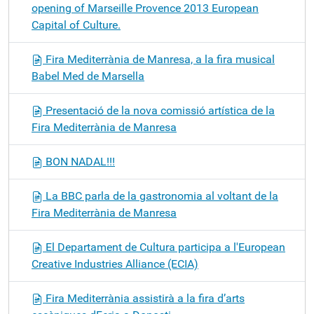
opening of Marseille Provence 2013 European
Capital of Culture.
Fira Mediterrània de Manresa, a la fira musical
Babel Med de Marsella
Presentació de la nova comissió artística de la
Fira Mediterrània de Manresa
BON NADAL!!!
La BBC parla de la gastronomia al voltant de la
Fira Mediterrània de Manresa
El Departament de Cultura participa a l'European
Creative Industries Alliance (ECIA)
Fira Mediterrània assistirà a la fira d’arts