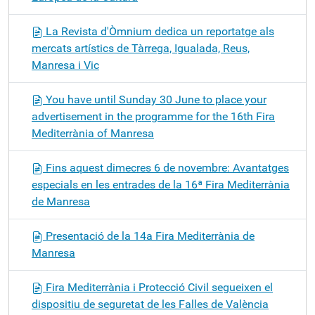
La Revista d'Òmnium dedica un reportatge als
mercats artístics de Tàrrega, Igualada, Reus,
Manresa i Vic
You have until Sunday 30 June to place your
advertisement in the programme for the 16th Fira
Mediterrània of Manresa
Fins aquest dimecres 6 de novembre: Avantatges
especials en les entrades de la 16ª Fira Mediterrània
de Manresa
Presentació de la 14a Fira Mediterrània de
Manresa
Fira Mediterrània i Protecció Civil segueixen el
dispositiu de seguretat de les Falles de València