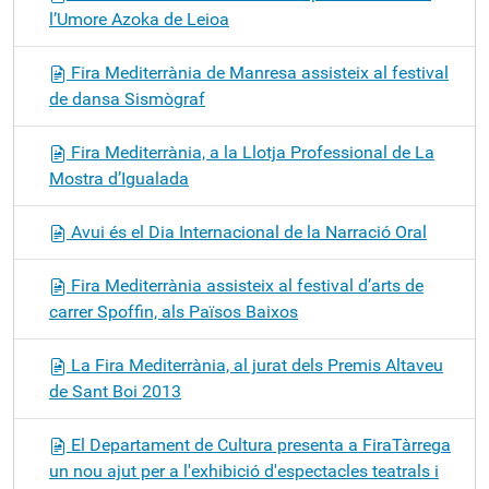
l’Umore Azoka de Leioa
Fira Mediterrània de Manresa assisteix al festival
de dansa Sismògraf
Fira Mediterrània, a la Llotja Professional de La
Mostra d’Igualada
Avui és el Dia Internacional de la Narració Oral
Fira Mediterrània assisteix al festival d’arts de
carrer Spoffin, als Països Baixos
La Fira Mediterrània, al jurat dels Premis Altaveu
de Sant Boi 2013
El Departament de Cultura presenta a FiraTàrrega
un nou ajut per a l'exhibició d'espectacles teatrals i