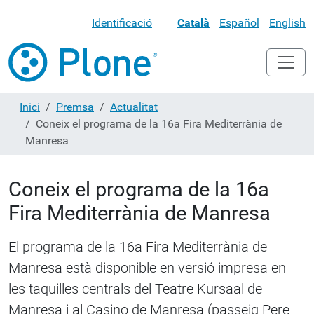
Identificació
Català
Español
English
Inici
Premsa
Actualitat
Coneix el programa de la 16a Fira Mediterrània de
Manresa
Coneix el programa de la 16a
Fira Mediterrània de Manresa
El programa de la 16a Fira Mediterrània de
Manresa està disponible en versió impresa en
les taquilles centrals del Teatre Kursaal de
Manresa i al Casino de Manresa (passeig Pere