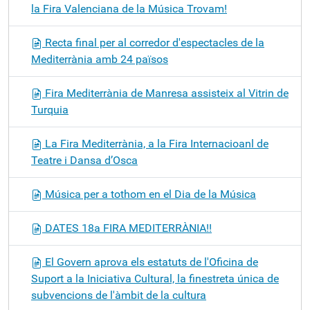
la Fira Valenciana de la Música Trovam!
Recta final per al corredor d'espectacles de la
Mediterrània amb 24 països
Fira Mediterrània de Manresa assisteix al Vitrin de
Turquia
La Fira Mediterrània, a la Fira Internacioanl de
Teatre i Dansa d’Osca
Música per a tothom en el Dia de la Música
DATES 18a FIRA MEDITERRÀNIA!!
El Govern aprova els estatuts de l'Oficina de
Suport a la Iniciativa Cultural, la finestreta única de
subvencions de l'àmbit de la cultura