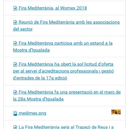
Fira Mediterrània, al Womex 2018
Reunió de Fira Mediterrània amb les associacions
del sector
Fira Mediterrània participa amb un estand a la
Mostra d’Igualada
Fira Mediterrània ha obert la sol·licitud d'oferta
per al servei d'acreditacions professionals i gestió
d'entrades de la 17a edició
Fira Mediterrània fa una presentació en el marc de
la 28a Mostra d’Igualada
medimex.png
La Fira Mediterrània serà al Trapezi de Reus i a