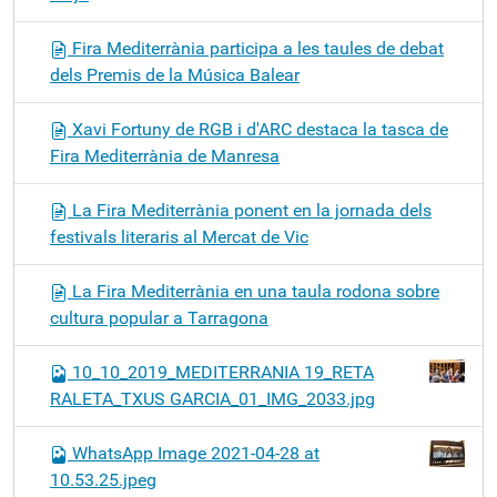
Fira Mediterrània participa a les taules de debat
dels Premis de la Música Balear
Xavi Fortuny de RGB i d'ARC destaca la tasca de
Fira Mediterrània de Manresa
La Fira Mediterrània ponent en la jornada dels
festivals literaris al Mercat de Vic
La Fira Mediterrània en una taula rodona sobre
cultura popular a Tarragona
10_10_2019_MEDITERRANIA 19_RETA
RALETA_TXUS GARCIA_01_IMG_2033.jpg
WhatsApp Image 2021-04-28 at
10.53.25.jpeg