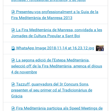
Presenteu-vos professionalment a la Guia de la
Fira Mediterrània de Manresa 2013
La Fira Mediterrània de Manresa, convidada a les
Jornades de Cultura Popular a Sant Boi
WhatsApp Image 2018-11-14 at 16.23.12.jpg
La segona edició de l’Estepa Mediterrània,
selecció off de la Fira Mediterrània, arrenca el dijous
4 de novembre
Tazzuff, guanyadors del 3r Concurs Sons,
presenten el seu primer cd al Tradicionàrius de
Gràcia
Fira Mediterrània participa als Speed Meetings de