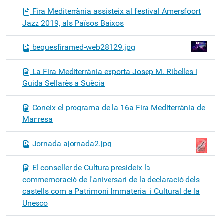
Fira Mediterrània assisteix al festival Amersfoort
Jazz 2019, als Països Baixos
bequesfiramed-web28129.jpg
La Fira Mediterrània exporta Josep M. Ribelles i
Guida Sellarès a Suècia
Coneix el programa de la 16a Fira Mediterrània de
Manresa
Jornada ajornada2.jpg
El conseller de Cultura presideix la
commemoració de l'aniversari de la declaració dels
castells com a Patrimoni Immaterial i Cultural de la
Unesco