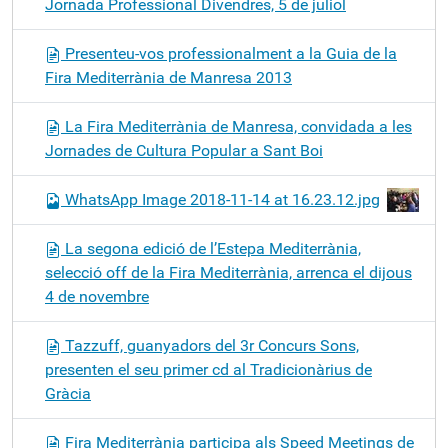
Jornada Professional Divendres, 5 de juliol
Presenteu-vos professionalment a la Guia de la
Fira Mediterrània de Manresa 2013
La Fira Mediterrània de Manresa, convidada a les
Jornades de Cultura Popular a Sant Boi
WhatsApp Image 2018-11-14 at 16.23.12.jpg
La segona edició de l’Estepa Mediterrània,
selecció off de la Fira Mediterrània, arrenca el dijous
4 de novembre
Tazzuff, guanyadors del 3r Concurs Sons,
presenten el seu primer cd al Tradicionàrius de
Gràcia
Fira Mediterrània participa als Speed Meetings de