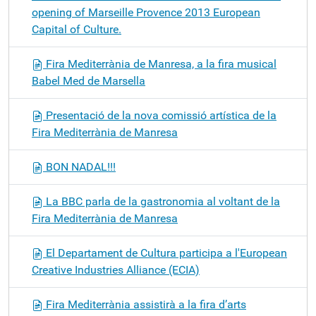
opening of Marseille Provence 2013 European
Capital of Culture.
Fira Mediterrània de Manresa, a la fira musical
Babel Med de Marsella
Presentació de la nova comissió artística de la
Fira Mediterrània de Manresa
BON NADAL!!!
La BBC parla de la gastronomia al voltant de la
Fira Mediterrània de Manresa
El Departament de Cultura participa a l'European
Creative Industries Alliance (ECIA)
Fira Mediterrània assistirà a la fira d’arts