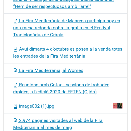
“Hem de ser respectuosos amb l’arrel”
La Fira Mediterrània de Manresa participa hoy en
una mesa redonda sobre la gralla en el Festival
Tradicionàrius de Gràcia
Avui dimarts 4 d’octubre es posen a la venda totes
les entrades de la Fira Mediterrània
La Fira Mediterrània, al Womex
Reunions amb Cofae i sessions de trobades
ràpides, a l’edició 2020 de FETEN (Gijón)
image002 (1).jpg
2.974 pàgines visitades al web de la Fira
Mediterrània al mes de maig