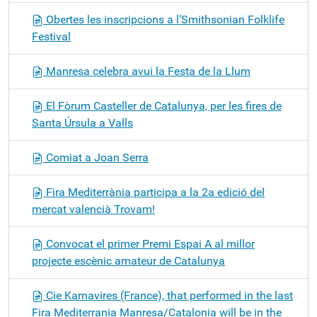
Obertes les inscripcions a l’Smithsonian Folklife
Festival
Manresa celebra avui la Festa de la Llum
El Fòrum Casteller de Catalunya, per les fires de
Santa Úrsula a Valls
Comiat a Joan Serra
Fira Mediterrània participa a la 2a edició del
mercat valencià Trovam!
Convocat el primer Premi Espai A al millor
projecte escènic amateur de Catalunya
Cie Karnavires (France), that performed in the last
Fira Mediterrania Manresa/Catalonia will be in the