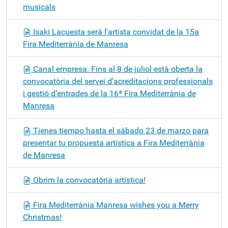
musicals
Isaki Lacuesta serà l'artista convidat de la 15a
Fira Mediterrània de Manresa
Canal empresa. Fins al 8 de juliol està oberta la
convocatòria del servei d’acreditacions professionals
i gestió d’entrades de la 16ª Fira Mediterrània de
Manresa
Tienes tiempo hasta el sábado 23 de marzo para
presentar tu propuesta artística a Fira Mediterrània
de Manresa
Obrim la convocatòria artística!
Fira Mediterrània Manresa wishes you a Merry
Christmas!