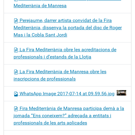
Mediterrània de Manresa
Perejaume, darrer artista convidat de la Fira
Mediterrània, dissenya la portada del disc de Roger
Mas i la Cobla Sant Jordi
La Fira Mediterrània obre les acreditacions de
professionals i d’estands de la Llotja
La Fira Mediterrània de Manresa obre les
inscripcions de professionals
WhatsApp Image 2017-07-14 at 09.59.56.jpg
Fira Mediterrània de Manresa participa demà a la
jornada “Ens coneixem?” adreçada a entitats i
professionals de les arts aplicades