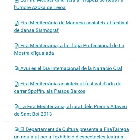
l’Umore Azoka de Leioa
Fira Mediterrània de Manresa assisteix al festival
de dansa Sismògraf
Fira Mediterrània, a la Llotja Professional de La
Mostra d’Igualada
Avui és el Dia Internacional de la Narració Oral
Fira Mediterrània assisteix al festival d’arts de
carrer Spoffin, als Països Baixos
La Fira Mediterrània, al jurat dels Premis Altaveu
de Sant Boi 2013
El Departament de Cultura presenta a FiraTàrrega
un nou ajut per a l'exhibició d'espectacles teatrals i