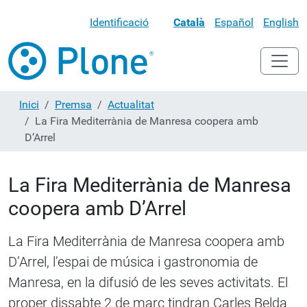
Identificació
Català
Español
English
Inici
Premsa
Actualitat
La Fira Mediterrània de Manresa coopera amb
D’Arrel
La Fira Mediterrània de Manresa
coopera amb D’Arrel
La Fira Mediterrània de Manresa coopera amb
D’Arrel, l’espai de música i gastronomia de
Manresa, en la difusió de les seves activitats. El
proper dissabte 2 de març tindran Carles Belda