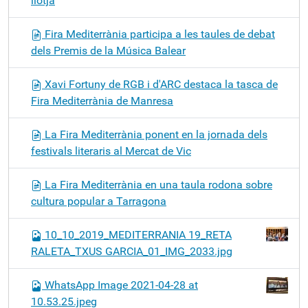
llotja
Fira Mediterrània participa a les taules de debat
dels Premis de la Música Balear
Xavi Fortuny de RGB i d'ARC destaca la tasca de
Fira Mediterrània de Manresa
La Fira Mediterrània ponent en la jornada dels
festivals literaris al Mercat de Vic
La Fira Mediterrània en una taula rodona sobre
cultura popular a Tarragona
10_10_2019_MEDITERRANIA 19_RETA
RALETA_TXUS GARCIA_01_IMG_2033.jpg
WhatsApp Image 2021-04-28 at
10.53.25.jpeg